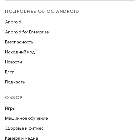
ПОДРОБНЕЕ ОБ ОС ANDROID
Android
Android for Enterprise
Безопасность
Исходный код
Новости
Блог
Подкасты
ОБЗОР
Игры
Машинное обучение
Здоровье и фитнес
Камера и медиа