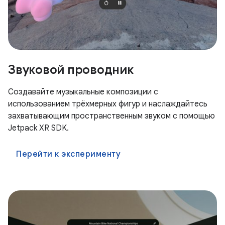
Звуковой проводник
Создавайте музыкальные композиции с
использованием трёхмерных фигур и наслаждайтесь
захватывающим пространственным звуком с помощью
Jetpack XR SDK.
Перейти к эксперименту