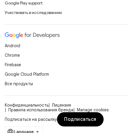
Google Play support
Участвовать в исследованиях
Android
Chrome
Firebase
Google Cloud Platform
Все продукты
Конфиденциальность
Лицензия
Правила использования бренда
Manage cookies
Подписаться
Подписаться на рассылку