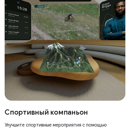
Спортивный компаньон
Улучшите спортивные мероприятия с помощью