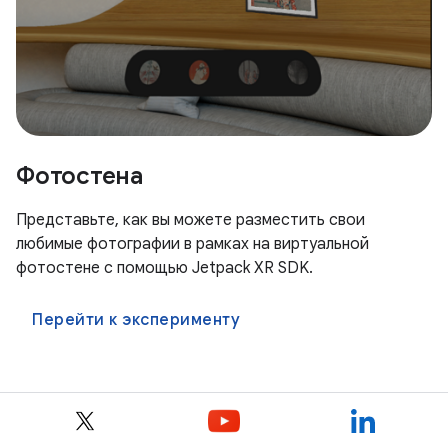
Фотостена
Представьте, как вы можете разместить свои
любимые фотографии в рамках на виртуальной
фотостене с помощью Jetpack XR SDK.
Перейти к эксперименту