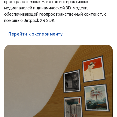
пространственных макетов интерактивных
медиапанелей и динамической 3D-модели,
обеспечивающей геопространственный контекст, с
помощью Jetpack XR SDK.
Перейти к эксперименту