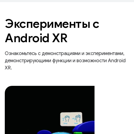
Эксперименты с
Android XR
Ознакомьтесь с демонстрациями и экспериментами,
демонстрирующими функции и возможности Android
XR.