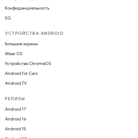
Конфиденциальность
5G
УСТРОЙСТВА ANDROID
Большие экраны
Wear OS
Устройства ChromeOS
Android for Cars
Android TV
РЕЛИЗЫ
Android 17
Android 16
Android 15