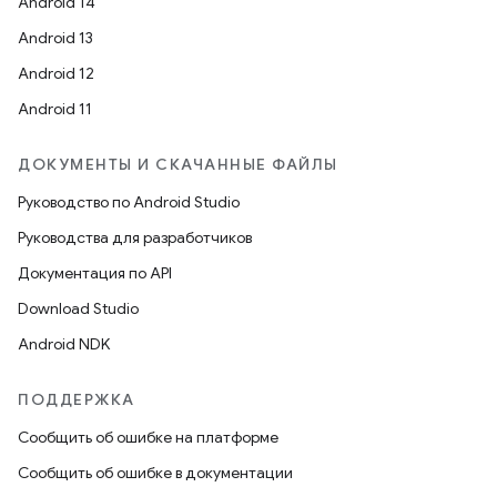
Android 14
Android 13
Android 12
Android 11
ДОКУМЕНТЫ И СКАЧАННЫЕ ФАЙЛЫ
Руководство по Android Studio
Руководства для разработчиков
Документация по API
Download Studio
Android NDK
ПОДДЕРЖКА
Сообщить об ошибке на платформе
Сообщить об ошибке в документации