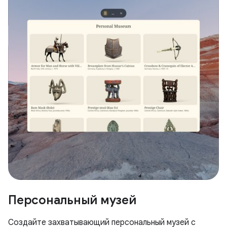
Персональный музей
Создайте захватывающий персональный музей с