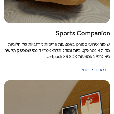
Sports Companion
שיפור אירועי ספורט באמצעות פריסות מרחביות של חלוניות
מדיה אינטראקטיביות ומודל תלת-ממדי דינמי שמספק הקשר
גיאוגרפי באמצעות Jetpack XR SDK.
מעבר לניסוי