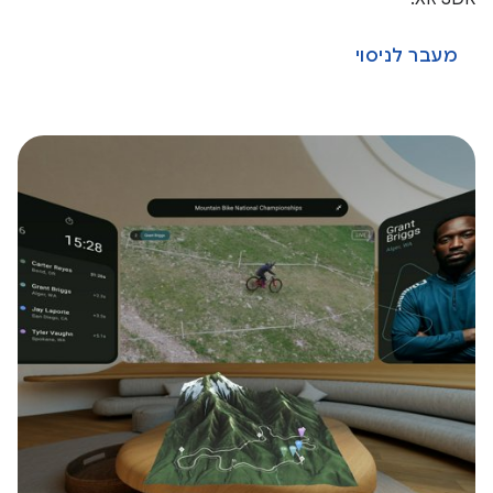
מעבר לניסוי