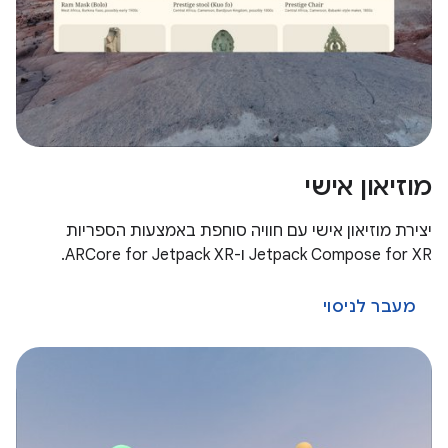
מוזיאון אישי
יצירת מוזיאון אישי עם חוויה סוחפת באמצעות הספריות
Jetpack Compose for XR ו-ARCore for Jetpack XR.
מעבר לניסוי