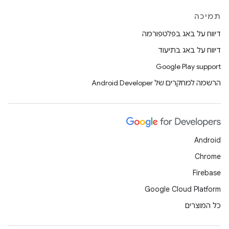
תמיכה
דיווח על באג בפלטפורמה
דיווח על באג בתיעוד
Google Play support
הרשמה למחקרים של Android Developer
Android
Chrome
Firebase
Google Cloud Platform
כל המוצרים