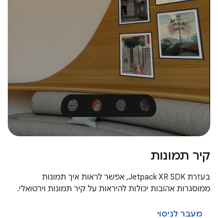
קיר תמונות
בעזרת Jetpack XR SDK, אפשר לראות איך תמונות
ממוסגרות אהובות יכולות להיראות על קיר תמונות וירטואלי.
מעבר לניסוי