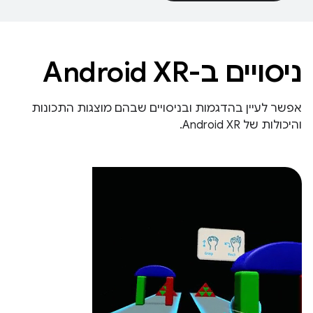
ניסויים ב-Android XR
אפשר לעיין בהדגמות ובניסויים שבהם מוצגות התכונות
והיכולות של Android XR.