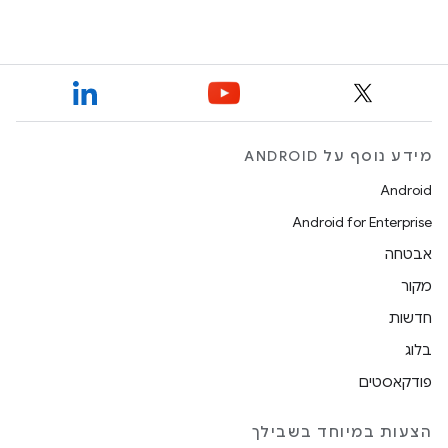
מידע נוסף על ANDROID
Android
Android for Enterprise
אבטחה
מקור
חדשות
בלוג
פודקאסטים
הצעות במיוחד בשבילך