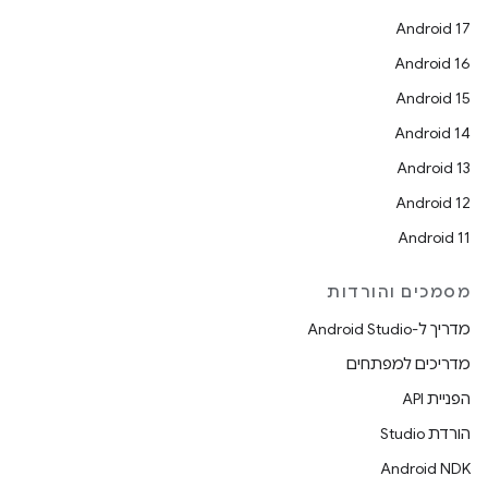
Android 17
Android 16
Android 15
Android 14
Android 13
Android 12
Android 11
מסמכים והורדות
מדריך ל-Android Studio
מדריכים למפתחים
הפניית API
הורדת Studio
Android NDK