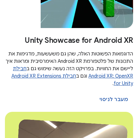
Unity Showcase for Android XR
הדוגמאות הפשוטות האלה, שהן גם משעשעות, מדגימות את
התכונות של פלטפורמת Android XR האימרסיבית ומראות איך
ליישם את החוויות. בפרויקט הזה נעשה שימוש גם ב
חבילת
Android XR: OpenXR
וגם ב
חבילת Android XR Extensions
.
for Unity
מעבר לניסוי