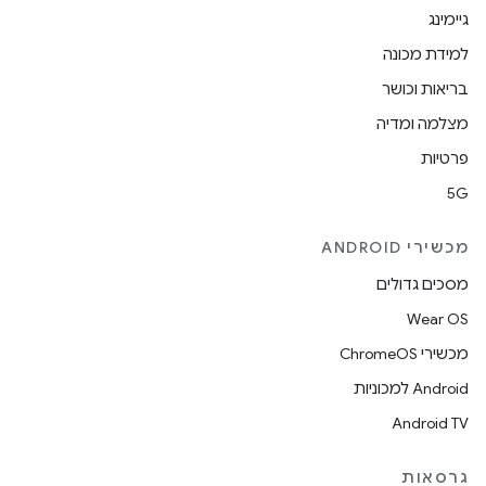
גיימינג
למידת מכונה
בריאות וכושר
מצלמה ומדיה
פרטיות
5G
מכשירי ANDROID
מסכים גדולים
Wear OS
מכשירי ChromeOS
Android למכוניות
Android TV
גרסאות