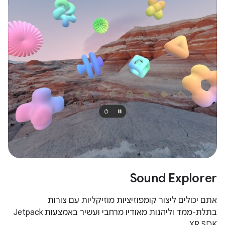
Sound Explorer
אתם יכולים ליצור קומפוזיציות מוזיקליות עם צורות
בתלת-ממד וליהנות מאודיו מרחבי ועשיר באמצעות Jetpack
XR SDK.