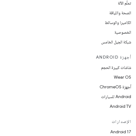
تعلُم الآلة
الصحة واللياقة
الكاميرا والوسائط
الخصوصية
شبكة الجيل الخامس
أجهزة ANDROID
شاشات كبيرة الحجم
Wear OS
أجهزة ChromeOS
Android للسيارات
Android TV
الإصدارات
Android 17