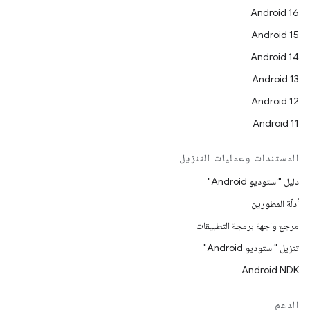
Android 16
Android 15
Android 14
Android 13
Android 12
Android 11
المستندات وعمليات التنزيل
دليل "استوديو Android"
أدلّة المطورين
مرجع واجهة برمجة التطبيقات
تنزيل "استوديو Android"
Android NDK
الدعم