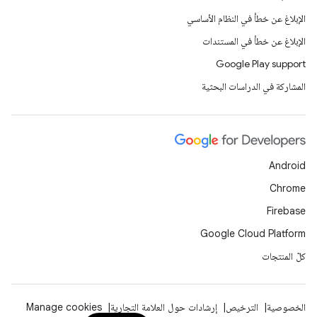
الإبلاغ عن خطأ في النظام الأساسي
الإبلاغ عن خطأ في المستندات
Google Play support
المشاركة في الدراسات البحثية
Android
Chrome
Firebase
Google Cloud Platform
كلّ المنتجات
الخصوصية
الترخيص
إرشادات حول العلامة التجارية
Manage cookies