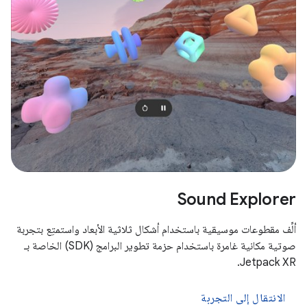
Sound Explorer
ألِّف مقطوعات موسيقية باستخدام أشكال ثلاثية الأبعاد واستمتِع بتجربة
صوتية مكانية غامرة باستخدام حزمة تطوير البرامج (SDK) الخاصة بـ
Jetpack XR.
الانتقال إلى التجربة