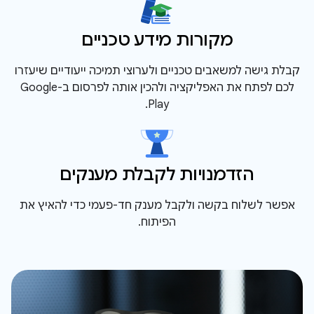
מקורות מידע טכניים
קבלת גישה למשאבים טכניים ולערוצי תמיכה ייעודיים שיעזרו
לכם לפתח את האפליקציה ולהכין אותה לפרסום ב-Google
Play.
הזדמנויות לקבלת מענקים
אפשר לשלוח בקשה ולקבל מענק חד-פעמי כדי להאיץ את
הפיתוח.