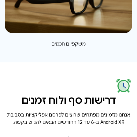
משקפיים חכמים
דרישות סף ולוח זמנים
אנחנו מזמינים מפתחים שרוצים לפרסם אפליקציות בסביבת
Android XR ב-6 עד 12 החודשים הבאים להגיש בקשה.