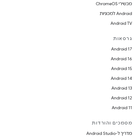
מכשירי ChromeOS
Android למכוניות
Android TV
גרסאות
Android 17
Android 16
Android 15
Android 14
Android 13
Android 12
Android 11
מסמכים והורדות
מדריך ל-Android Studio