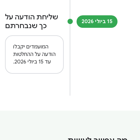
שליחת הודעה על
‫15 ביולי 2026
כך שנבחרתם
המועמדים יקבלו
הודעה על ההחלטות
עד 15 ביולי 2026.