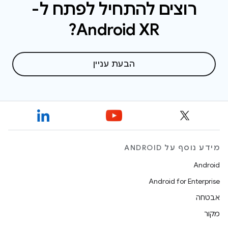
רוצים להתחיל לפתח ל-
Android XR?
הבעת עניין
מידע נוסף על ANDROID
Android
Android for Enterprise
אבטחה
מקור