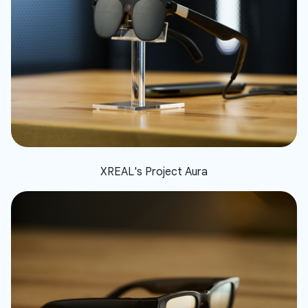
XREAL's Project Aura