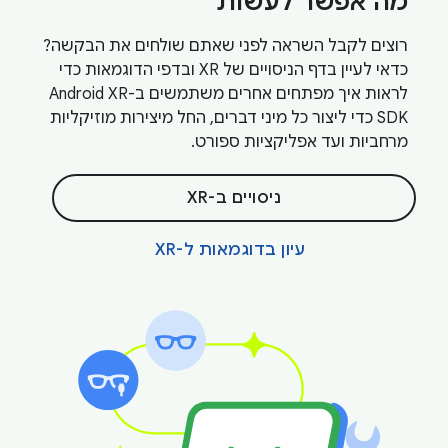
מה אפשר לעשות
רוצים לקבל השראה לפני שאתם שולחים את הבקשה?
כדאי לעיין בדף הניסויים של XR ובדפי הדוגמאות כדי
לראות איך מפתחים אחרים משתמשים ב-Android XR
SDK כדי ליצור כל מיני דברים, החל מיצירות מוזיקליות
מרחביות ועד אפליקציות ספורט.
ניסויים ב-XR
עיון בדוגמאות ל-XR