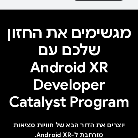
מגשימים את החזון
שלכם עם
Android XR
Developer
Catalyst Program
יוצרים את הדור הבא של חוויות מציאות
מורחבת ל-Android XR.