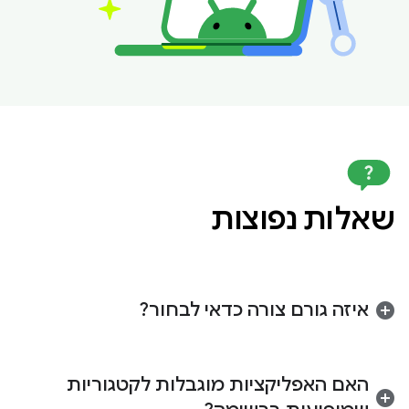
שאלות נפוצות
איזה גורם צורה כדאי לבחור?
מומלץ לשלוח את הטופס לגורם הצורה שהכי מתאים
לתרחיש השימוש הספציפי שלכם. הבחירה הנכונה
האם האפליקציות מוגבלות לקטגוריות
תלויה בשאלה אם חוויית השימוש מיועדת