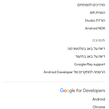
מדריכים למפתחים
הפניית API
הורדת Studio
Android NDK
תמיכה
דיווח על באג בפלטפורמה
דיווח על באג בתיעוד
Google Play support
הרשמה למחקרים של Android Developer
Android
Chrome