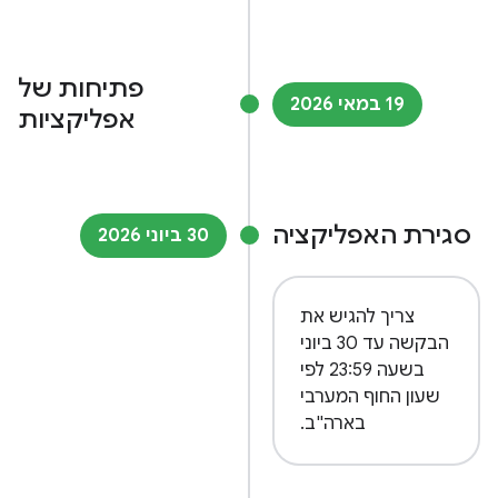
פתיחות של
19 במאי 2026
אפליקציות
סגירת האפליקציה
30 ביוני 2026
צריך להגיש את
הבקשה עד 30 ביוני
בשעה 23:59 לפי
שעון החוף המערבי
בארה"ב.