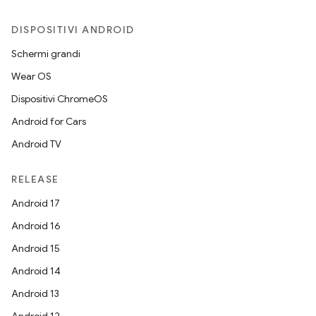
DISPOSITIVI ANDROID
Schermi grandi
Wear OS
Dispositivi ChromeOS
Android for Cars
Android TV
RELEASE
Android 17
Android 16
Android 15
Android 14
Android 13