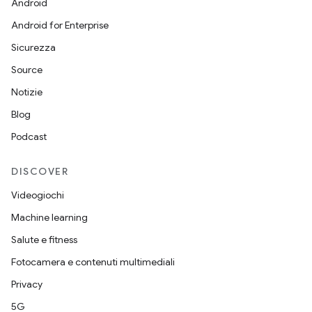
Android
Android for Enterprise
Sicurezza
Source
Notizie
Blog
Podcast
DISCOVER
Videogiochi
Machine learning
Salute e fitness
Fotocamera e contenuti multimediali
Privacy
5G