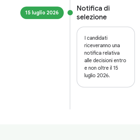
Notifica di
15 luglio 2026
selezione
I candidati
riceveranno una
notifica relativa
alle decisioni entro
e non oltre il 15
luglio 2026.