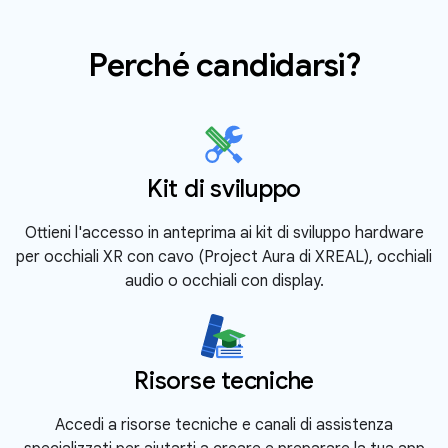
Perché candidarsi?
Kit di sviluppo
Ottieni l'accesso in anteprima ai kit di sviluppo hardware
per occhiali XR con cavo (Project Aura di XREAL), occhiali
audio o occhiali con display.
Risorse tecniche
Accedi a risorse tecniche e canali di assistenza