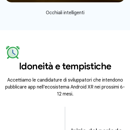
Occhiali intelligenti
Idoneità e tempistiche
Accettiamo le candidature di sviluppatori che intendono
pubblicare app nell'ecosistema Android XR nei prossimi 6-
12 mesi.