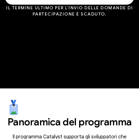
IL TERMINE ULTIMO PER L'INVIO DELLE DOMANDE DI
PARTECIPAZIONE È SCADUTO.
Panoramica del programma
Il programma Catalyst supporta gli sviluppatori che