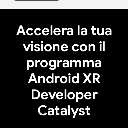
Accelera la tua
visione con il
programma
Android XR
Developer
Catalyst