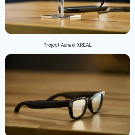
Project Aura di XREAL