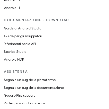
Android 12
Android 11
DOCUMENTAZIONE E DOWNLOAD
Guida di Android Studio
Guide per gli sviluppatori
Riferimenti per le API
Scarica Studio
Android NDK
ASSISTENZA
Segnala un bug della piattaforma
Segnala un bug della documentazione
Google Play support
Partecipa a studi di ricerca