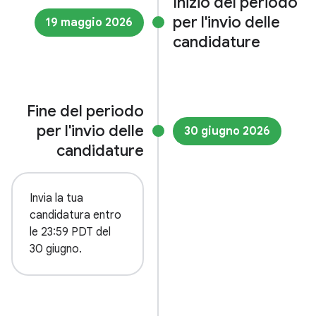
Inizio del periodo
per l'invio delle
19 maggio 2026
candidature
Fine del periodo
per l'invio delle
30 giugno 2026
candidature
Invia la tua
candidatura entro
le 23:59 PDT del
30 giugno.