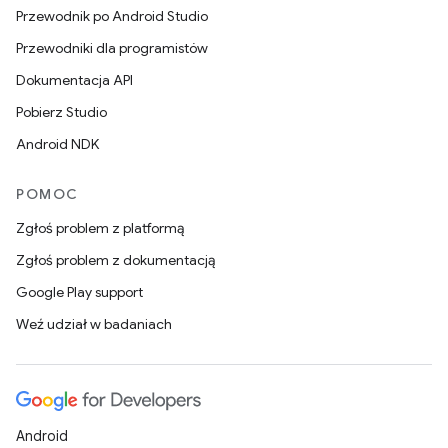
Przewodnik po Android Studio
Przewodniki dla programistów
Dokumentacja API
Pobierz Studio
Android NDK
POMOC
Zgłoś problem z platformą
Zgłoś problem z dokumentacją
Google Play support
Weź udział w badaniach
Android