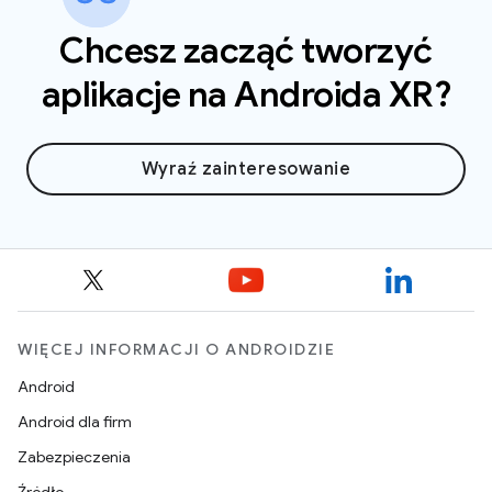
Chcesz zacząć tworzyć
aplikacje na Androida XR?
Wyraź zainteresowanie
WIĘCEJ INFORMACJI O ANDROIDZIE
Android
Android dla firm
Zabezpieczenia