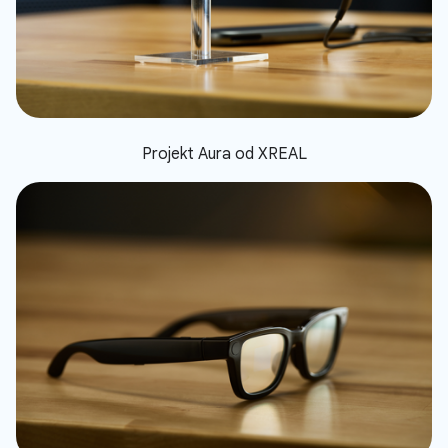
Projekt Aura od XREAL