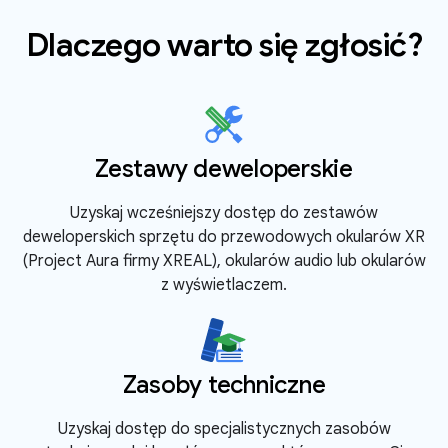
Dlaczego warto się zgłosić?
Zestawy deweloperskie
Uzyskaj wcześniejszy dostęp do zestawów
deweloperskich sprzętu do przewodowych okularów XR
(Project Aura firmy XREAL), okularów audio lub okularów
z wyświetlaczem.
Zasoby techniczne
Uzyskaj dostęp do specjalistycznych zasobów