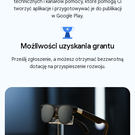
technicznych i kanałów pomocy, które pomogą Ci
tworzyć aplikacje i przygotowywać je do publikacji
w Google Play.
Możliwości uzyskania grantu
Prześlij zgłoszenie, a możesz otrzymać bezzwrotną
dotację na przyspieszenie rozwoju.