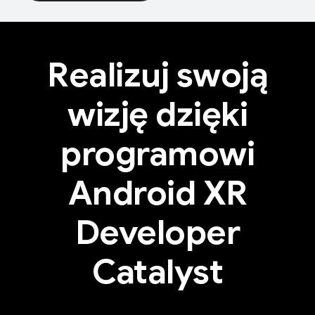
Realizuj swoją
wizję dzięki
programowi
Android XR
Developer
Catalyst