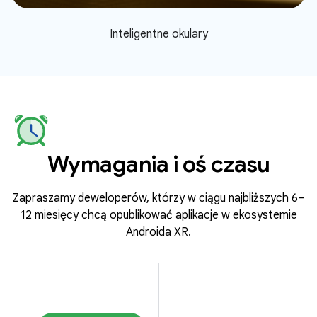
Inteligentne okulary
Wymagania i oś czasu
Zapraszamy deweloperów, którzy w ciągu najbliższych 6–
12 miesięcy chcą opublikować aplikacje w ekosystemie
Androida XR.