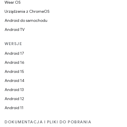
Wear OS
Urządzenia z ChromeOS
Android do samochodu
Android TV
WERSJE
Android 17
Android 16
Android 15
Android 14
Android 13
Android 12
Android 11
DOKUMENTACJA I PLIKI DO POBRANIA