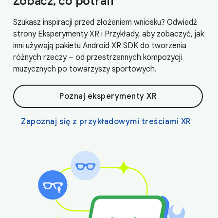
Zobacz, co potrafi
Szukasz inspiracji przed złożeniem wniosku? Odwiedź
strony Eksperymenty XR i Przykłady, aby zobaczyć, jak
inni używają pakietu Android XR SDK do tworzenia
różnych rzeczy – od przestrzennych kompozycji
muzycznych po towarzyszy sportowych.
Poznaj eksperymenty XR
Zapoznaj się z przykładowymi treściami XR