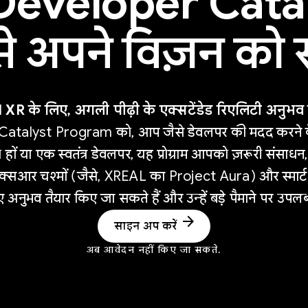
Developer Cata
े अपने विज़न को स
XR के लिए, अगली पीढ़ी के एक्सटेंडेड रिएलिटी अनुभव तै
talyst Program को, आप जैसे डेवलपर की मदद करने के 
हों या एक स्वतंत्र डेवलपर, यह प्रोग्राम आपको ज़रूरी संसाधन,
 एक्सआर चश्मों (जैसे, XREAL का Project Aura) और स्मार्ट
ए अनुभव तैयार किए जा सकते हैं और उन्हें बड़े पैमाने पर उप
arrow_forward
साइन अप करें
अब आवेदन नहीं किए जा सकते.