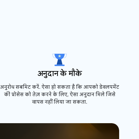
अनुदान के मौके
अनुरोध सबमिट करें. ऐसा हो सकता है कि आपको डेवलपमेंट
की प्रोसेस को तेज़ करने के लिए, ऐसा अनुदान मिले जिसे
वापस नहीं लिया जा सकता.