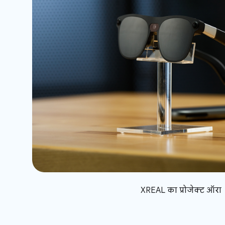
XREAL का प्रोजेक्ट ऑरा