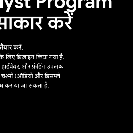
lyst Program
ाकार करें
यार करें.
लिए डिज़ाइन किया गया है.
 हार्डवेयर, और फ़ंडिंग उपलब्ध
 चश्मों (ऑडियो और डिसप्ले
लब्ध कराया जा सकता है.