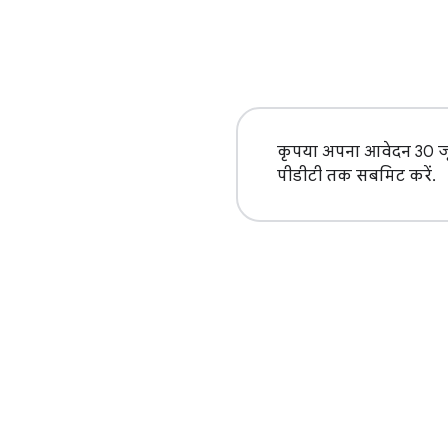
कृपया अपना आवेदन 30 जू
पीडीटी तक सबमिट करें.