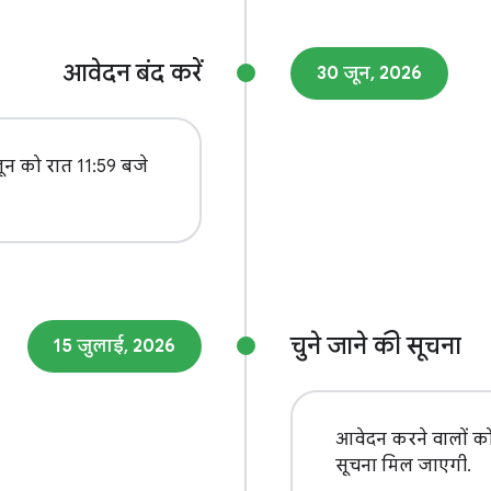
आवेदन बंद करें
30 जून, 2026
न को रात 11:59 बजे
चुने जाने की सूचना
15 जुलाई, 2026
आवेदन करने वालों क
सूचना मिल जाएगी.