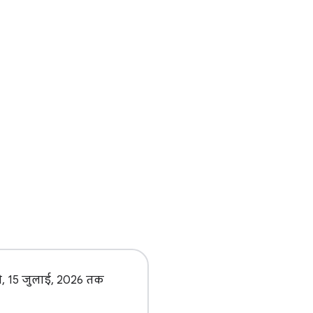
ो, 15 जुलाई, 2026 तक