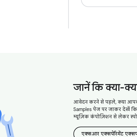
जानें कि क्या-क्य
आवेदन करने से पहले, क्या आप
Samples पेज पर जाकर देखें कि
म्यूज़िक कंपोज़िशन से लेकर स्पोर
एक्सआर एक्सपेरिमेंट एक्स