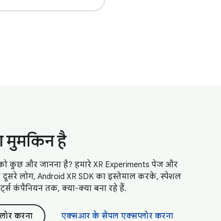
ा मुमकिन है
को कुछ और जानना है? हमारे XR Experiments पेज और
 दूसरे लोग, Android XR SDK का इस्तेमाल करके, स्पेशल
्ट्स कंपैनियन तक, क्या-क्या बना रहे हैं.
प्लोर करना
एक्सआर के सैंपल एक्सप्लोर करना