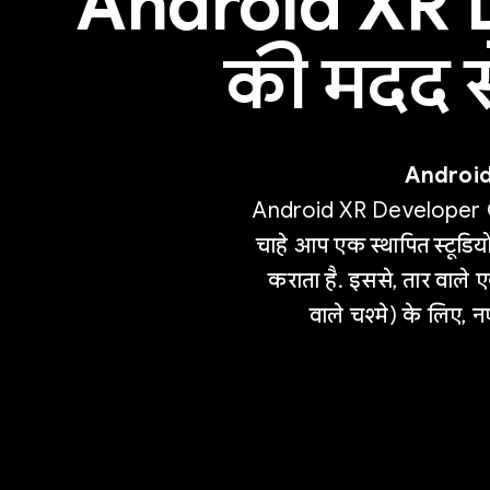
Android XR 
की मदद स
Android 
Android XR Developer Ca
चाहे आप एक स्थापित स्टूडियो 
कराता है. इससे, तार वाले
वाले चश्मे) के लिए, न