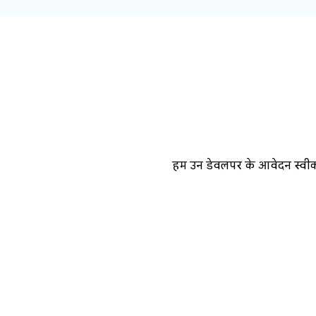
हम उन डेवलपर के आवेदन स्वीकार