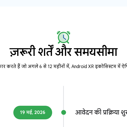
ज़रूरी शर्तें और समयसीमा
 करते हैं जो अगले 6 से 12 महीनों में, Android XR इकोसिस्टम में ऐप
आवेदन की प्रक्रिया शु
19 मई, 2026