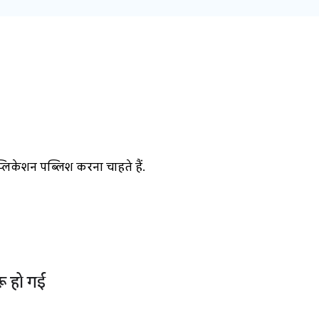
्लिकेशन पब्लिश करना चाहते हैं.
रू हो गई