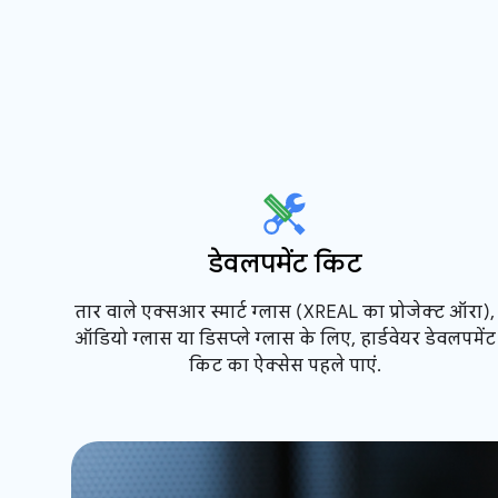
डेवलपमेंट किट
तार वाले एक्सआर स्मार्ट ग्लास (XREAL का प्रोजेक्ट ऑरा),
ऑडियो ग्लास या डिसप्ले ग्लास के लिए, हार्डवेयर डेवलपमेंट
किट का ऐक्सेस पहले पाएं.