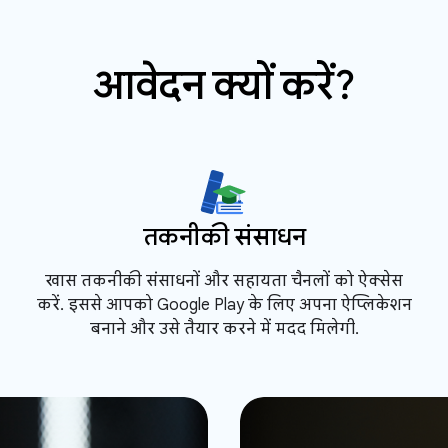
आवेदन क्यों करें?
तकनीकी संसाधन
खास तकनीकी संसाधनों और सहायता चैनलों को ऐक्सेस
करें. इससे आपको Google Play के लिए अपना ऐप्लिकेशन
बनाने और उसे तैयार करने में मदद मिलेगी.