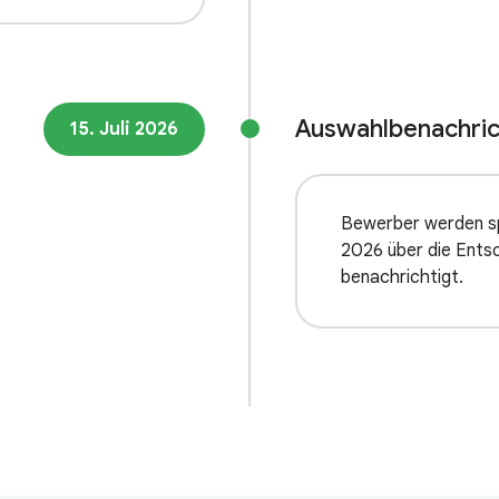
Auswahlbenachric
15. Juli 2026
Bewerber werden sp
2026 über die Ents
benachrichtigt.