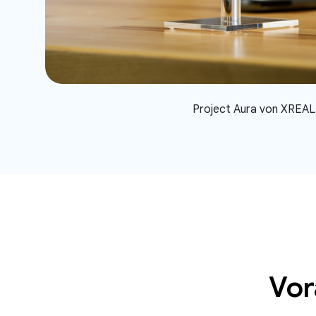
Project Aura von XREAL
Vor