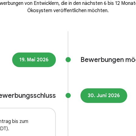
werbungen von Entwicklern, die in den nächsten 6 bis 12 Mona
Ökosystem veröffentlichen möchten.
Bewerbungen mög
19. Mai 2026
ewerbungsschluss
30. Juni 2026
Antrag bis zum
PDT).