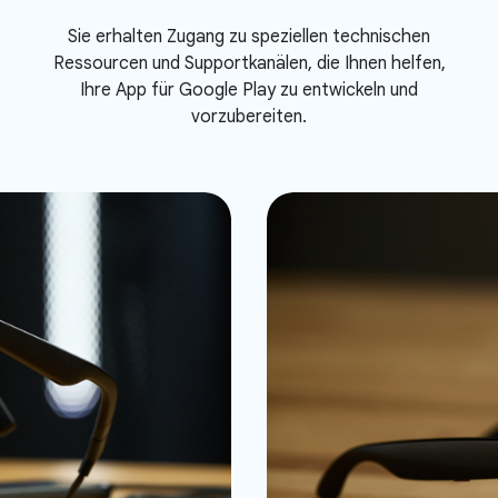
Sie erhalten Zugang zu speziellen technischen
Ressourcen und Supportkanälen, die Ihnen helfen,
Ihre App für Google Play zu entwickeln und
vorzubereiten.