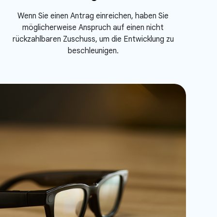
Wenn Sie einen Antrag einreichen, haben Sie
möglicherweise Anspruch auf einen nicht
rückzahlbaren Zuschuss, um die Entwicklung zu
beschleunigen.