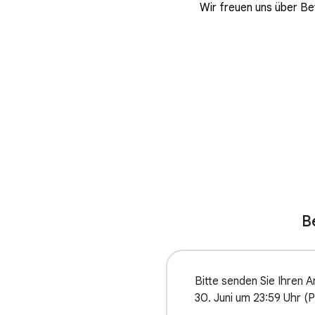
Wir freuen uns über Be
B
Bitte senden Sie Ihren 
30. Juni um 23:59 Uhr (