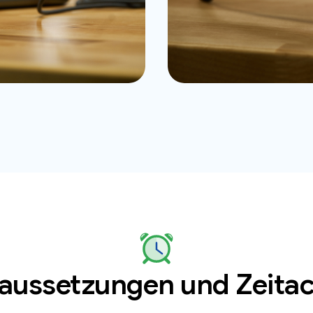
aussetzungen und Zeita