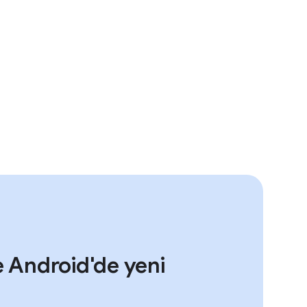
 Android'de yeni