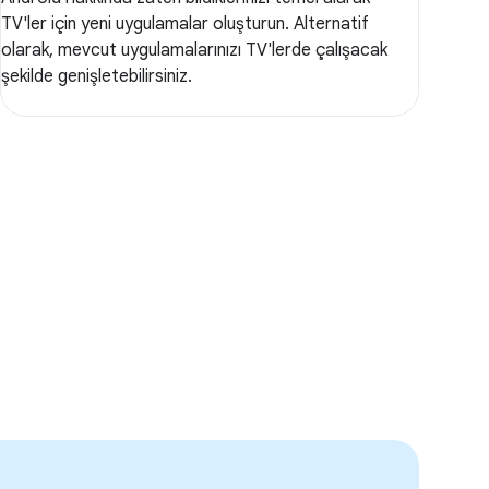
TV'ler için yeni uygulamalar oluşturun. Alternatif
olarak, mevcut uygulamalarınızı TV'lerde çalışacak
şekilde genişletebilirsiniz.