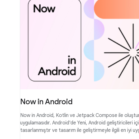
Now in Android
Now in Android, Kotlin ve Jetpack Compose ile oluştu
uygulamasıdır. Android'de Yeni, Android geliştiricileri i
tasarlanmıştır ve tasarım ile geliştirmeyle ilgili en iyi 