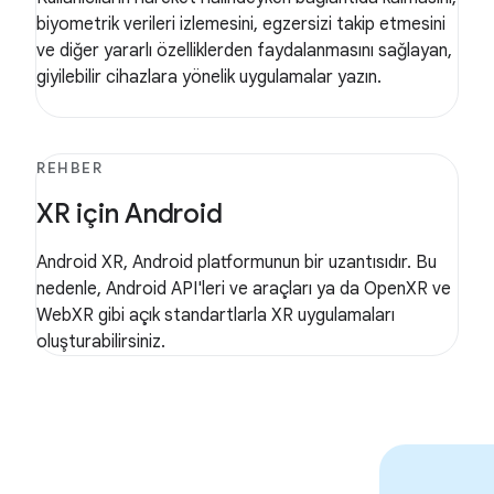
biyometrik verileri izlemesini, egzersizi takip etmesini
ve diğer yararlı özelliklerden faydalanmasını sağlayan,
giyilebilir cihazlara yönelik uygulamalar yazın.
REHBER
XR için Android
Android XR, Android platformunun bir uzantısıdır. Bu
nedenle, Android API'leri ve araçları ya da OpenXR ve
WebXR gibi açık standartlarla XR uygulamaları
oluşturabilirsiniz.