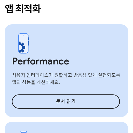
앱 최적화
Performance
사용자 인터페이스가 원활하고 반응성 있게 실행되도록
앱의 성능을 개선하세요.
문서 읽기