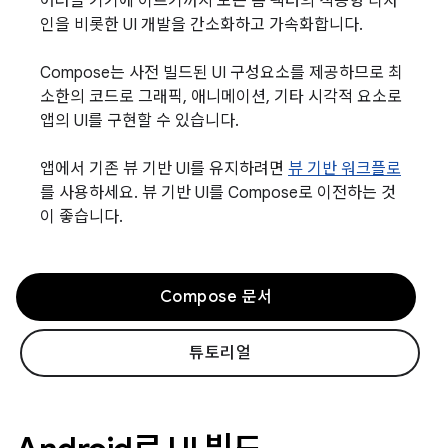
어러블 기기에 이르기까지 모든 폼 팩터의 적응형 디자
인을 비롯한 UI 개발을 간소화하고 가속화합니다.
Compose는 사전 빌드된 UI 구성요소를 제공하므로 최
소한의 코드로 그래픽, 애니메이션, 기타 시각적 요소로
앱의 UI를 구현할 수 있습니다.
앱에서 기존 뷰 기반 UI를 유지하려면
뷰 기반 워크플로
를 사용하세요. 뷰 기반 UI를 Compose로 이전하는 것
이 좋습니다.
Compose 문서
튜토리얼