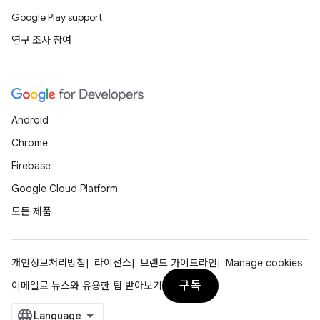
Google Play support
연구 조사 참여
Android
Chrome
Firebase
Google Cloud Platform
모든 제품
개인정보처리방침
라이선스
브랜드 가이드라인
Manage cookies
구독
이메일로 뉴스와 유용한 팁 받아보기