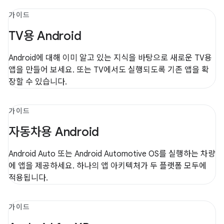
가이드
TV용 Android
Android에 대해 이미 알고 있는 지식을 바탕으로 새로운 TV용
앱을 만들어 보세요. 또는 TV에서도 실행되도록 기존 앱을 확
장할 수 있습니다.
가이드
자동차용 Android
Android Auto 또는 Android Automotive OS를 실행하는 차량
에 앱을 제공하세요. 하나의 앱 아키텍처가 두 플랫폼 모두에
적용됩니다.
가이드