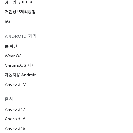
카메라 및 미디어
개인정보처리방침
5G
ANDROID 기기
큰 화면
Wear OS
ChromeOS 기기
자동차용 Android
Android TV
출시
Android 17
Android 16
Android 15