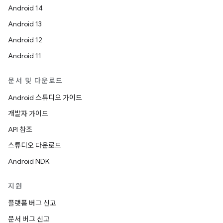
Android 14
Android 13
Android 12
Android 11
문서 및 다운로드
Android 스튜디오 가이드
개발자 가이드
API 참조
스튜디오 다운로드
Android NDK
지원
플랫폼 버그 신고
문서 버그 신고