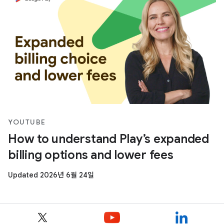
YOUTUBE
How to understand Play’s expanded
billing options and lower fees
Updated 2026년 6월 24일