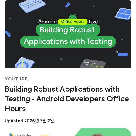
YOUTUBE
Building Robust Applications with
Testing - Android Developers Office
Hours
Updated 2026년 7월 2일