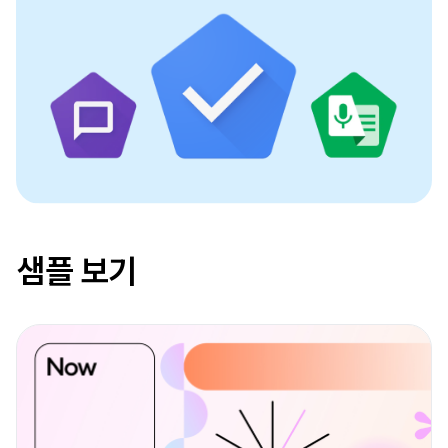
샘플 보기