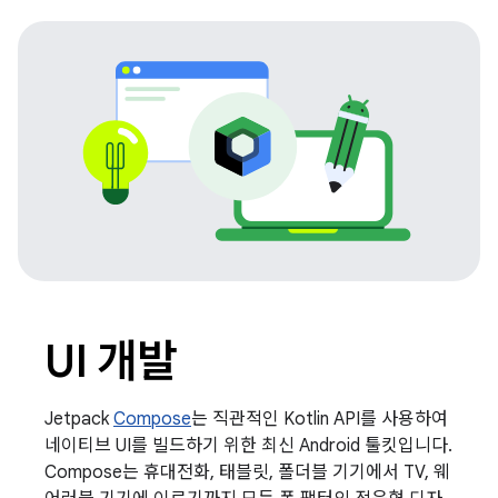
UI 개발
Jetpack
Compose
는 직관적인 Kotlin API를 사용하여
네이티브 UI를 빌드하기 위한 최신 Android 툴킷입니다.
Compose는 휴대전화, 태블릿, 폴더블 기기에서 TV, 웨