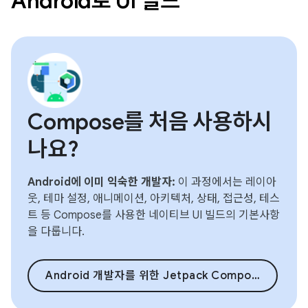
Android로 UI 빌드
Compose를 처음 사용하시
나요?
Android에 이미 익숙한 개발자:
이 과정에서는 레이아
웃, 테마 설정, 애니메이션, 아키텍처, 상태, 접근성, 테스
트 등 Compose를 사용한 네이티브 UI 빌드의 기본사항
을 다룹니다.
Android 개발자를 위한 Jetpack Compose