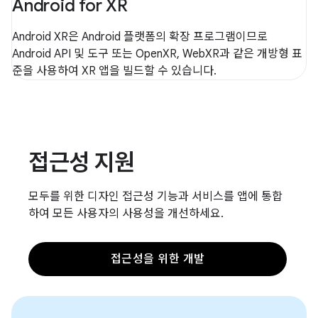
Android for XR
Android XR은 Android 플랫폼의 확장 프로그램이므로
Android API 및 도구 또는 OpenXR, WebXR과 같은 개방형 표
준을 사용하여 XR 앱을 빌드할 수 있습니다.
접근성 지원
모두를 위한 디자인 접근성 기능과 서비스를 앱에 통합
하여 모든 사용자의 사용성을 개선하세요.
접근성을 위한 개발