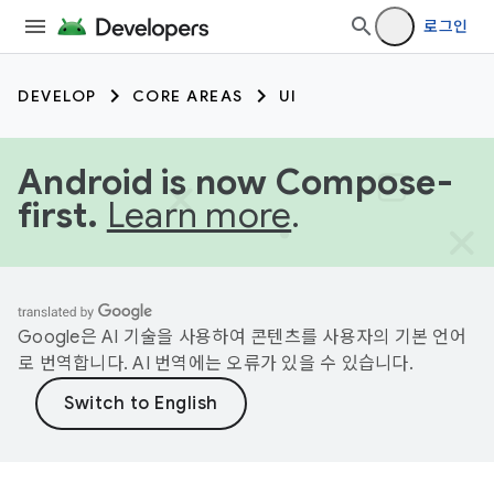
로그인
DEVELOP
CORE AREAS
UI
Android is now Compose-
first.
Learn more
.
Google은 AI 기술을 사용하여 콘텐츠를 사용자의 기본 언어
로 번역합니다. AI 번역에는 오류가 있을 수 있습니다.