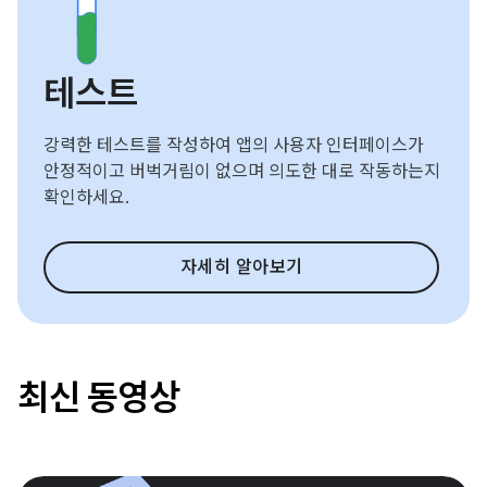
테스트
강력한 테스트를 작성하여 앱의 사용자 인터페이스가
안정적이고 버벅거림이 없으며 의도한 대로 작동하는지
확인하세요.
자세히 알아보기
최신 동영상