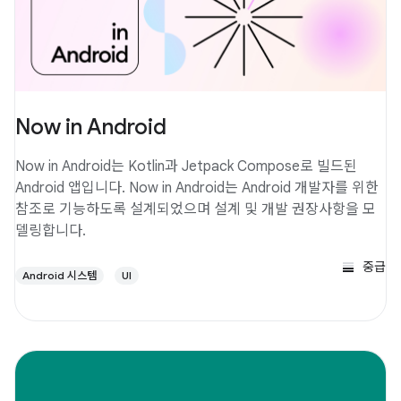
Now in Android
Now in Android는 Kotlin과 Jetpack Compose로 빌드된
Android 앱입니다. Now in Android는 Android 개발자를 위한
참조로 기능하도록 설계되었으며 설계 및 개발 권장사항을 모
델링합니다.
중급
Android 시스템
UI