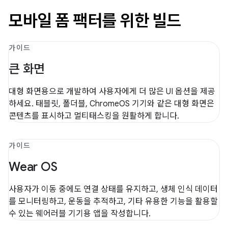
모바일 폼 팩터를 위한 빌드
가이드
큰 화면
대형 화면용으로 개발하여 사용자에게 더 많은 UI 옵션을 제공
하세요. 태블릿, 폴더블, ChromeOS 기기와 같은 대형 화면은
콘텐츠를 표시하고 멀티태스킹을 원활하게 합니다.
가이드
Wear OS
사용자가 이동 중에도 연결 상태를 유지하고, 생체 인식 데이터
를 모니터링하고, 운동을 추적하고, 기타 유용한 기능을 활용할
수 있는 웨어러블 기기용 앱을 작성합니다.