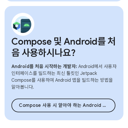
Compose 및 Android를 처
음 사용하시나요?
Android를 처음 시작하는 개발자:
Android에서 사용자
인터페이스를 빌드하는 최신 툴킷인 Jetpack
Compose를 사용하여 Android 앱을 빌드하는 방법을
알아봅니다.
Compose 사용 시 알아야 하는 Android 기본사항