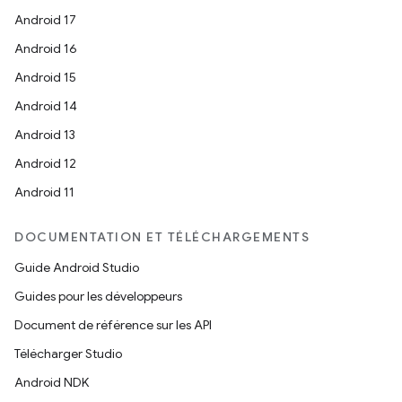
Android 17
Android 16
Android 15
Android 14
Android 13
Android 12
Android 11
DOCUMENTATION ET TÉLÉCHARGEMENTS
Guide Android Studio
Guides pour les développeurs
Document de référence sur les API
Télécharger Studio
Android NDK