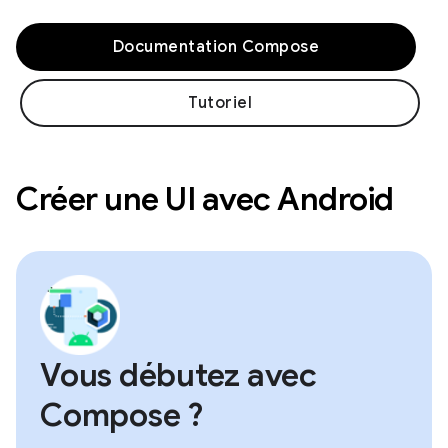
Documentation Compose
Tutoriel
Créer une UI avec Android
Vous débutez avec
Compose ?