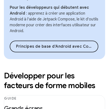
Pour les développeurs qui débutent avec
Android
: apprenez à créer une application
Android à l'aide de Jetpack Compose, le kit d'outils
moderne pour créer des interfaces utilisateur sur
Android.
Principes de base d'Android avec Compose
Développer pour les
facteurs de forme mobiles
GUIDE
Grands écrans