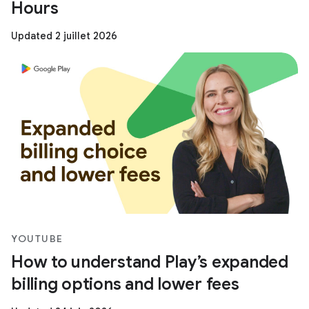
Hours
Updated 2 juillet 2026
YOUTUBE
How to understand Play’s expanded
billing options and lower fees