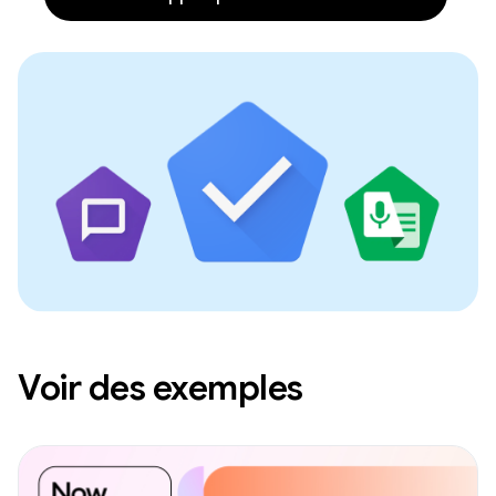
Voir des exemples