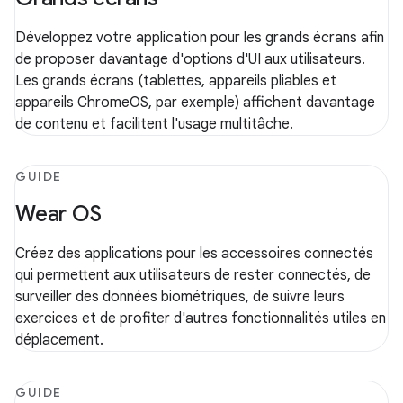
Développez votre application pour les grands écrans afin
de proposer davantage d'options d'UI aux utilisateurs.
Les grands écrans (tablettes, appareils pliables et
appareils ChromeOS, par exemple) affichent davantage
de contenu et facilitent l'usage multitâche.
GUIDE
Wear OS
Créez des applications pour les accessoires connectés
qui permettent aux utilisateurs de rester connectés, de
surveiller des données biométriques, de suivre leurs
exercices et de profiter d'autres fonctionnalités utiles en
déplacement.
GUIDE