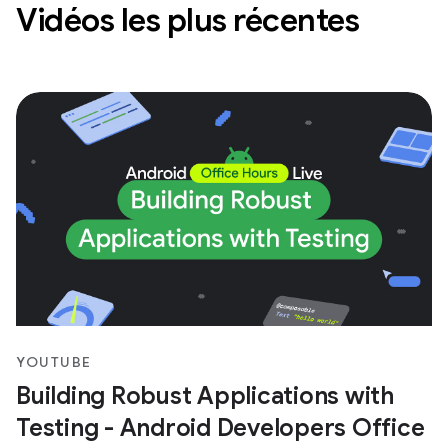
Vidéos les plus récentes
YOUTUBE
Building Robust Applications with
Testing - Android Developers Office