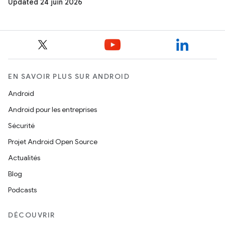
Updated 24 juin 2026
EN SAVOIR PLUS SUR ANDROID
Android
Android pour les entreprises
Sécurité
Projet Android Open Source
Actualités
Blog
Podcasts
DÉCOUVRIR