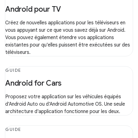
Android pour TV
Créez de nouvelles applications pour les téléviseurs en
vous appuyant sur ce que vous savez déjà sur Android.
Vous pouvez également étendre vos applications
existantes pour qu'elles puissent être exécutées sur des
téléviseurs.
GUIDE
Android for Cars
Proposez votre application sur les véhicules équipés
d'Android Auto ou d'Android Automotive OS. Une seule
architecture d'application fonctionne pour les deux.
GUIDE