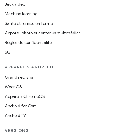
Jeux vidéo
Machine learning
Santé et remise en forme
Appareil photo et contenus multimédias
Règles de confidentialité
5G
APPAREILS ANDROID
Grands écrans
Wear OS
Appareils ChromeOS
Android for Cars
Android TV
VERSIONS