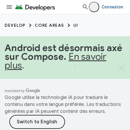
Connexion
DEVELOP
CORE AREAS
UI
Android est désormais axé
sur Compose.
En savoir
plus
.
Google utilise la technologie IA pour traduire le
contenu dans votre langue préférée. Les traductions
générées par IA peuvent contenir des erreurs.