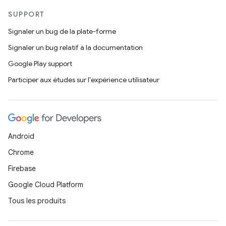
SUPPORT
Signaler un bug de la plate-forme
Signaler un bug relatif à la documentation
Google Play support
Participer aux études sur l'expérience utilisateur
Android
Chrome
Firebase
Google Cloud Platform
Tous les produits