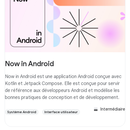
Now in Android
Now in Android est une application Android conçue avec
Kotlin et Jetpack Compose. Elle est conçue pour servir
de référence aux développeurs Android et modélise les
bonnes pratiques de conception et de développement.
Intermédiaire
Système Android
Interface utilisateur