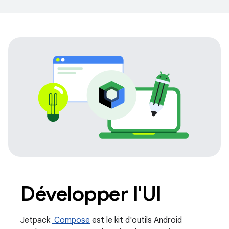
Développer l'UI
Jetpack
Compose
est le kit d'outils Android