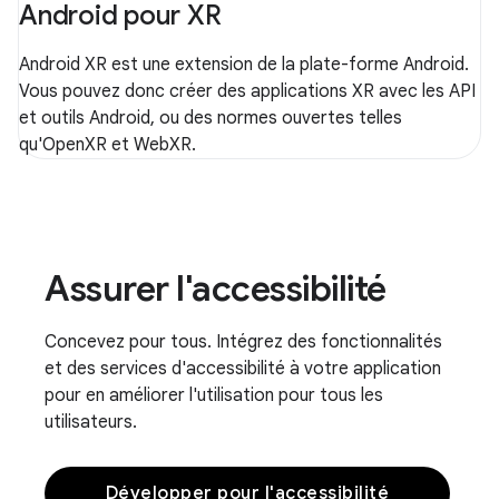
Android pour XR
Android XR est une extension de la plate-forme Android.
Vous pouvez donc créer des applications XR avec les API
et outils Android, ou des normes ouvertes telles
qu'OpenXR et WebXR.
Assurer l'accessibilité
Concevez pour tous. Intégrez des fonctionnalités
et des services d'accessibilité à votre application
pour en améliorer l'utilisation pour tous les
utilisateurs.
Développer pour l'accessibilité