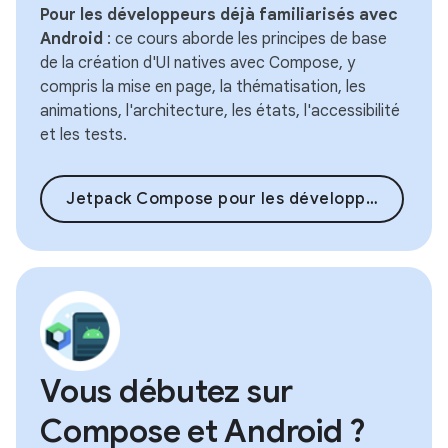
Pour les développeurs déjà familiarisés avec
Android
: ce cours aborde les principes de base
de la création d'UI natives avec Compose, y
compris la mise en page, la thématisation, les
animations, l'architecture, les états, l'accessibilité
et les tests.
Jetpack Compose pour les développeurs Android
Vous débutez sur
Compose et Android ?