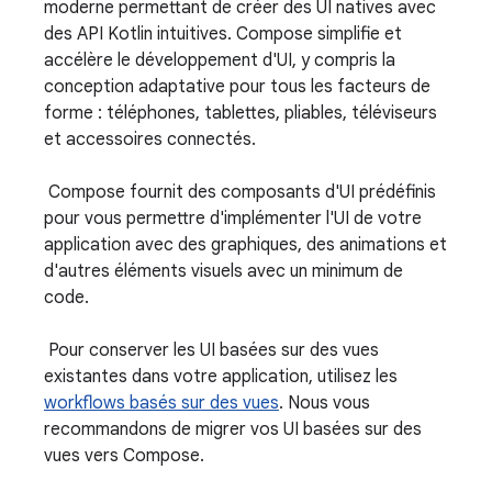
moderne permettant de créer des UI natives avec
des API Kotlin intuitives. Compose simplifie et
accélère le développement d'UI, y compris la
conception adaptative pour tous les facteurs de
forme : téléphones, tablettes, pliables, téléviseurs
et accessoires connectés.
Compose fournit des composants d'UI prédéfinis
pour vous permettre d'implémenter l'UI de votre
application avec des graphiques, des animations et
d'autres éléments visuels avec un minimum de
code.
Pour conserver les UI basées sur des vues
existantes dans votre application, utilisez les
workflows basés sur des vues
. Nous vous
recommandons de migrer vos UI basées sur des
vues vers Compose.