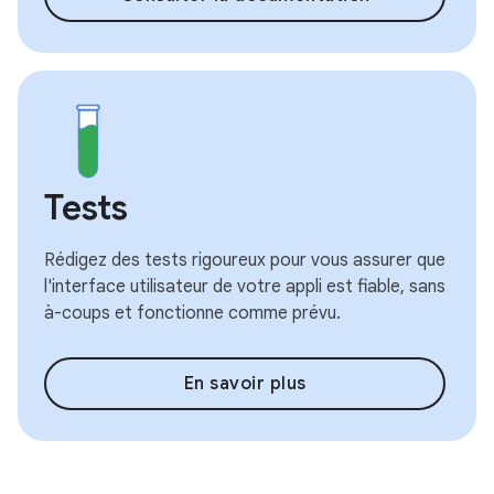
Tests
Rédigez des tests rigoureux pour vous assurer que
l'interface utilisateur de votre appli est fiable, sans
à-coups et fonctionne comme prévu.
En savoir plus