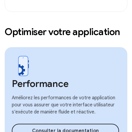
Optimiser votre application
Performance
Améliorez les performances de votre application
pour vous assurer que votre interface utilisateur
s'exécute de manière fluide et réactive.
Consulter la documentation