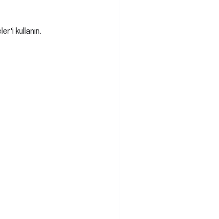
er'i kullanın.