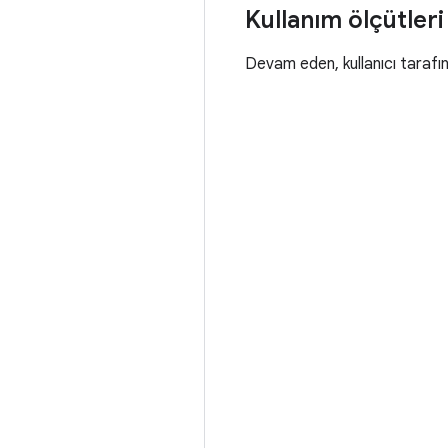
Kullanım ölçütleri
Devam eden, kullanıcı tarafı