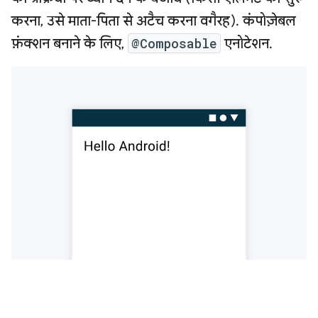
करना, उसे माता-पिता से अटैच करना वगैरह). कंपोज़ेबल
फ़ंक्शन बनाने के लिए,
@Composable
एनोटेशन.