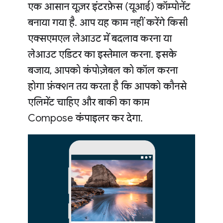
एक आसान यूज़र इंटरफ़ेस (यूआई) कॉम्पोनेंट
बनाया गया है. आप यह काम नहीं करेंगे किसी
एक्सएमएल लेआउट में बदलाव करना या
लेआउट एडिटर का इस्तेमाल करना. इसके
बजाय, आपको कंपोज़ेबल को कॉल करना
होगा फ़ंक्शन तय करता है कि आपको कौनसे
एलिमेंट चाहिए और बाकी का काम
Compose कंपाइलर कर देगा.