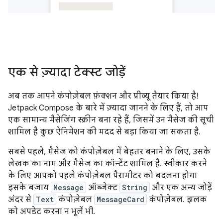
एक से ज़्यादा टेक्स्ट जोड़ें
अब तक आपने कंपोज़ेबल फ़ंक्शन और प्रीव्यू तैयार किया है!
Jetpack Compose के बारे में ज़्यादा जानने के लिए हैं, तो आप
एक सामान्य मैसेजिंग स्क्रीन बना रहे हैं, जिसमें उन मैसेज की सूची
शामिल है कुछ ऐनिमेशन की मदद से बड़ा किया जा सकता है.
सबसे पहले, मैसेज को कंपोज़ेबल में बेहतर बनाने के लिए, उसके
लेखक का नाम और मैसेज का कॉन्टेंट शामिल है. स्वीकार करने
के लिए आपको पहले कंपोज़ेबल पैरामीटर को बदलना होगा
इसके बजाय
Message
ऑब्जेक्ट
String
और एक अन्य जोड़ें
अंदर से
Text
कंपोज़ेबल
MessageCard
कंपोज़ेबल. झलक
को अपडेट करना न भूलें भी.