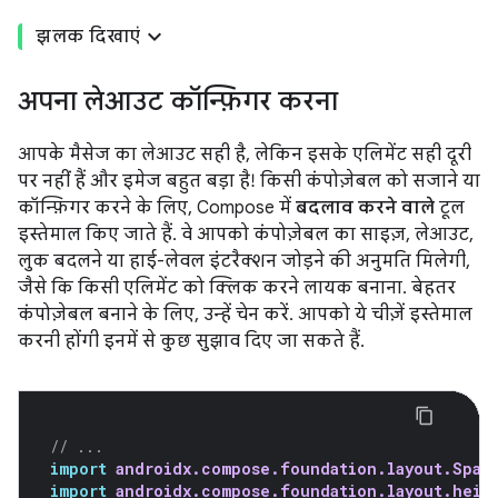
झलक दिखाएं
अपना लेआउट कॉन्फ़िगर करना
आपके मैसेज का लेआउट सही है, लेकिन इसके एलिमेंट सही दूरी
पर नहीं हैं और इमेज बहुत बड़ा है! किसी कंपोज़ेबल को सजाने या
कॉन्फ़िगर करने के लिए, Compose में
बदलाव करने वाले
टूल
इस्तेमाल किए जाते हैं. वे आपको कंपोज़ेबल का साइज़, लेआउट,
लुक बदलने या हाई-लेवल इंटरैक्शन जोड़ने की अनुमति मिलेगी,
जैसे कि किसी एलिमेंट को क्लिक करने लायक बनाना. बेहतर
कंपोज़ेबल बनाने के लिए, उन्हें चेन करें. आपको ये चीज़ें इस्तेमाल
करनी होंगी इनमें से कुछ सुझाव दिए जा सकते हैं.
// ...
import
androidx.compose.foundation.layout.Spac
import
androidx.compose.foundation.layout.heig