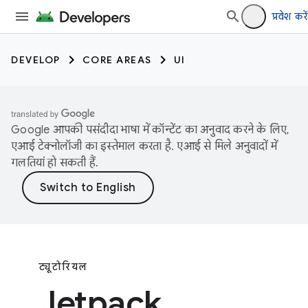
प्रवेश करें
DEVELOP
CORE AREAS
UI
Google आपकी पसंदीदा भाषा में कॉन्टेंट का अनुवाद करने के लिए,
एआई टेक्नोलॉजी का इस्तेमाल करता है. एआई से मिले अनुवादों में
गलतियां हो सकती हैं.
ट्यूटोरियल
Jetpack