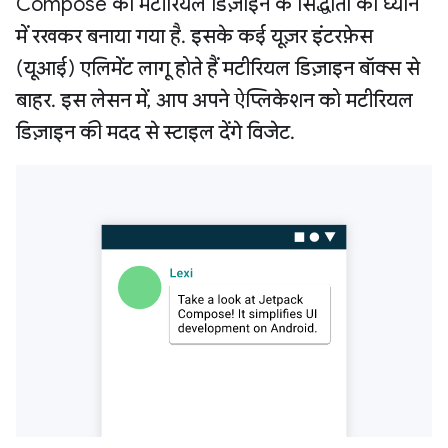
Compose को मटीरियल डिज़ाइन के सिद्धांतों को ध्यान
में रखकर बनाया गया है. इसके कई यूज़र इंटरफ़ेस
(यूआई) एलिमेंट लागू होते हैं मटीरियल डिज़ाइन बॉक्स से
बाहर. इस लेसन में, आप अपने ऐप्लिकेशन को मटीरियल
डिज़ाइन की मदद से स्टाइल देंगे विजेट.