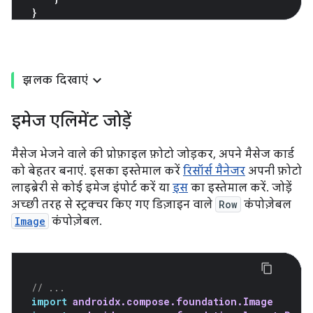
}
झलक दिखाएं
इमेज एलिमेंट जोड़ें
मैसेज भेजने वाले की प्रोफ़ाइल फ़ोटो जोड़कर, अपने मैसेज कार्ड
को बेहतर बनाएं. इसका इस्तेमाल करें
रिसॉर्स मैनेजर
अपनी फ़ोटो
लाइब्रेरी से कोई इमेज इंपोर्ट करें या
इस
का इस्तेमाल करें. जोड़ें
अच्छी तरह से स्ट्रक्चर किए गए डिज़ाइन वाले
Row
कंपोज़ेबल
Image
कंपोज़ेबल.
// ...
import
androidx.compose.foundation.Image