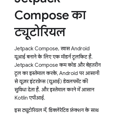
Compose का
ट्यूटोरियल
Jetpack Compose, खास Android
यूआई बनाने के लिए एक मॉडर्न टूलकिट है.
Jetpack Compose कम कोड और बेहतरीन
टूल का इस्तेमाल करके, Android पर आसानी
से यूज़र इंटरफ़ेस (यूआई) डेवलपमेंट की
सुविधा देता है. और इस्तेमाल करने में आसान
Kotlin एपीआई.
इस ट्यूटोरियल में, डिक्लेरेटिव फ़ंक्शन के साथ