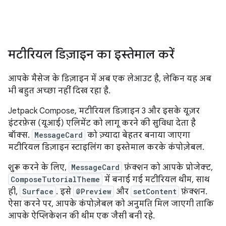
मटीरियल डिज़ाइन का इस्तेमाल करें
आपके मैसेज के डिज़ाइन में अब एक लेआउट है, लेकिन यह अब
भी बहुत अच्छा नहीं दिख रहा है.
Jetpack Compose, मटीरियल डिज़ाइन 3 और इसके यूज़र
इंटरफ़ेस (यूआई) एलिमेंट को लागू करने की सुविधा देता है
बॉक्स.
MessageCard
को ज़्यादा बेहतर बनाया जाएगा
मटीरियल डिज़ाइन स्टाइलिंग का इस्तेमाल करके कंपोज़ेबल.
शुरू करने के लिए,
MessageCard
फ़ंक्शन को आपके प्रोजेक्ट,
ComposeTutorialTheme
में बनाई गई मटीरियल थीम, साथ
ही,
Surface
. इसे
@Preview
और
setContent
फ़ंक्शन.
ऐसा करने पर, आपके कंपोज़ेबल को अनुमति मिल जाएगी ताकि
आपके ऐप्लिकेशन की थीम एक जैसी बनी रहे.