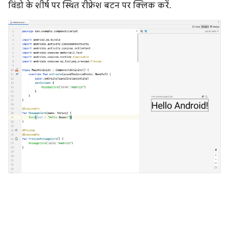
विंडो के शीर्ष पर स्थित रीफ़्रेश बटन पर क्लिक करें.