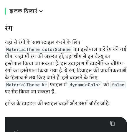
झलक दिखाएं
रंग
यहां से रंगों के साथ स्टाइल करने के लिए
MaterialTheme.colorScheme
का इस्तेमाल करें रैप की गई
थीम. जहां भी रंग की ज़रूरत हो, वहां थीम से इन वैल्यू का
इस्तेमाल किया जा सकता है. इस उदाहरण में डाइनैमिक थीमिंग
रंगों का इस्तेमाल किया गया है. ये रंग, डिवाइस की प्राथमिकताओं
के हिसाब से तय किए जाते हैं. इसे बदलने के लिए,
MaterialTheme.kt
फ़ाइल में
dynamicColor
को
false
पर सेट किया जा सकता है.
इमेज के टाइटल की स्टाइल बदलें और उसमें बॉर्डर जोड़ें.
// ...