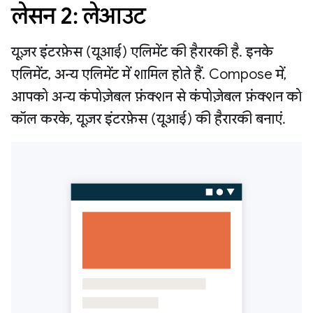
लेसन 2: लेआउट
यूज़र इंटरफ़ेस (यूआई) एलिमेंट की हैरारकी है. इनके
एलिमेंट, अन्य एलिमेंट में शामिल होते हैं. Compose में,
आपको अन्य कंपोज़ेबल फ़ंक्शन से कंपोज़ेबल फ़ंक्शन को
कॉल करके, यूज़र इंटरफ़ेस (यूआई) की हैरारकी बनाएं.