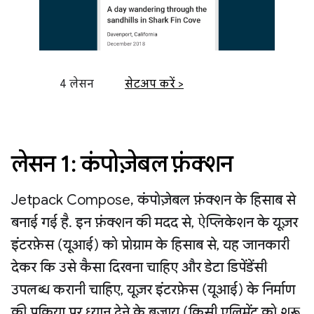
4 लेसन
सेटअप करें >
लेसन 1: कंपोज़ेबल फ़ंक्शन
Jetpack Compose, कंपोज़ेबल फ़ंक्शन के हिसाब से
बनाई गई है. इन फ़ंक्शन की मदद से, ऐप्लिकेशन के यूज़र
इंटरफ़ेस (यूआई) को प्रोग्राम के हिसाब से, यह जानकारी
देकर कि उसे कैसा दिखना चाहिए और डेटा डिपेंडेंसी
उपलब्ध करानी चाहिए, यूज़र इंटरफ़ेस (यूआई) के निर्माण
की प्रक्रिया पर ध्यान देने के बजाय (किसी एलिमेंट को शुरू