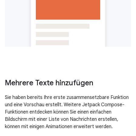
Mehrere Texte hinzufügen
Sie haben bereits Ihre erste zusammensetzbare Funktion
und eine Vorschau erstellt. Weitere Jetpack Compose-
Funktionen entdecken können Sie einen einfachen
Bildschirm mit einer Liste von Nachrichten erstellen,
können mit einigen Animationen erweitert werden.