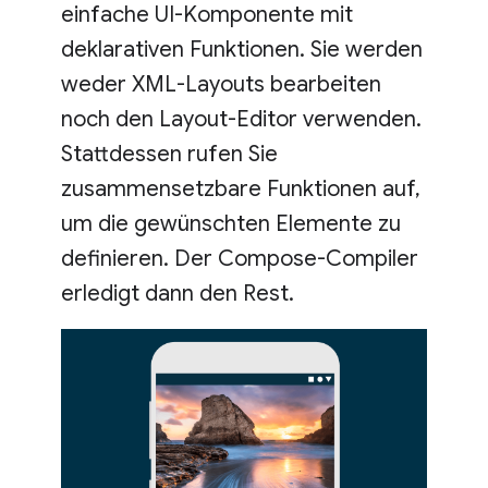
einfache UI-Komponente mit
deklarativen Funktionen. Sie werden
weder XML-Layouts bearbeiten
noch den Layout-Editor verwenden.
Stattdessen rufen Sie
zusammensetzbare Funktionen auf,
um die gewünschten Elemente zu
definieren. Der Compose-Compiler
erledigt dann den Rest.