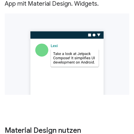
App mit Material Design. Widgets.
Material Design nutzen