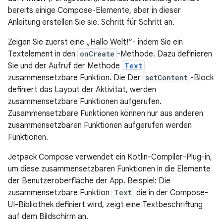
bereits einige Compose-Elemente, aber in dieser
Anleitung erstellen Sie sie. Schritt für Schritt an.
Zeigen Sie zuerst eine „Hallo Welt!“- indem Sie ein
Textelement in den
onCreate
-Methode. Dazu definieren
Sie und der Aufruf der Methode
Text
zusammensetzbare Funktion. Die Der
setContent
-Block
definiert das Layout der Aktivität, werden
zusammensetzbare Funktionen aufgerufen.
Zusammensetzbare Funktionen können nur aus anderen
zusammensetzbaren Funktionen aufgerufen werden
Funktionen.
Jetpack Compose verwendet ein Kotlin-Compiler-Plug-in,
um diese zusammensetzbaren Funktionen in die Elemente
der Benutzeroberfläche der App. Beispiel: Die
zusammensetzbare Funktion
Text
die in der Compose-
UI-Bibliothek definiert wird, zeigt eine Textbeschriftung
auf dem Bildschirm an.