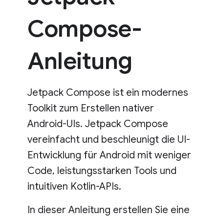
Compose-
Anleitung
Jetpack Compose ist ein modernes
Toolkit zum Erstellen nativer
Android-UIs. Jetpack Compose
vereinfacht und beschleunigt die UI-
Entwicklung für Android mit weniger
Code, leistungsstarken Tools und
intuitiven Kotlin-APIs.
In dieser Anleitung erstellen Sie eine