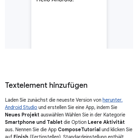
Textelement hinzufügen
Laden Sie zunächst die neueste Version von
herunter.
Android Studio
und erstellen Sie eine App, indem Sie
Neues Projekt
auswählen Wählen Sie in der Kategorie
Smartphone und Tablet
die Option
Leere Aktivität
aus. Nennen Sie die App
ComposeTutorial
und klicken Sie
auf
Finish
(Fertigstellen). Standardeinstellung enthält