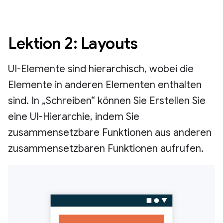
Lektion 2: Layouts
UI-Elemente sind hierarchisch, wobei die
Elemente in anderen Elementen enthalten
sind. In „Schreiben“ können Sie Erstellen Sie
eine UI-Hierarchie, indem Sie
zusammensetzbare Funktionen aus anderen
zusammensetzbaren Funktionen aufrufen.