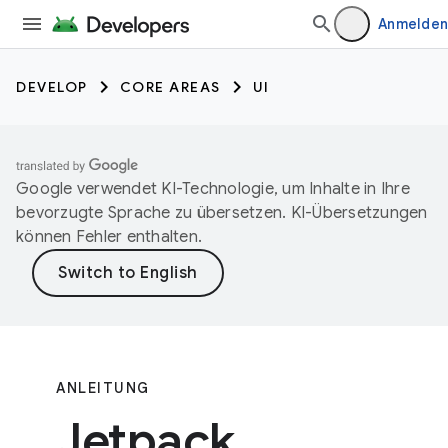
Anmelden
DEVELOP
CORE AREAS
UI
Google verwendet KI-Technologie, um Inhalte in Ihre
bevorzugte Sprache zu übersetzen. KI-Übersetzungen
können Fehler enthalten.
ANLEITUNG
Jetpack