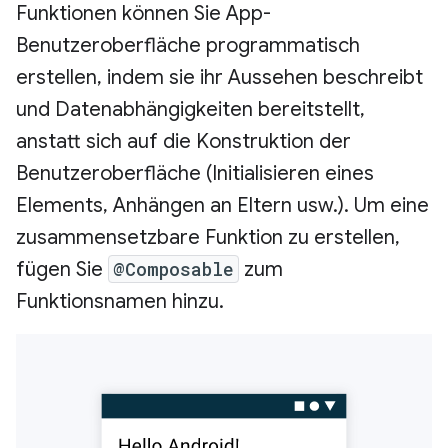
Funktionen können Sie App-
Benutzeroberfläche programmatisch
erstellen, indem sie ihr Aussehen beschreibt
und Datenabhängigkeiten bereitstellt,
anstatt sich auf die Konstruktion der
Benutzeroberfläche (Initialisieren eines
Elements, Anhängen an Eltern usw.). Um eine
zusammensetzbare Funktion zu erstellen,
fügen Sie
@Composable
zum
Funktionsnamen hinzu.