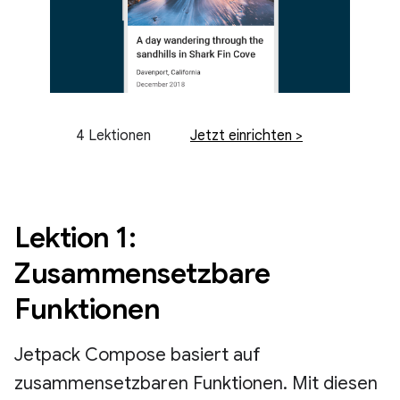
4 Lektionen
Jetzt einrichten >
Lektion 1:
Zusammensetzbare
Funktionen
Jetpack Compose basiert auf
zusammensetzbaren Funktionen. Mit diesen