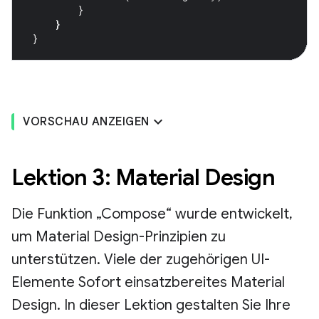
}
}
}
VORSCHAU ANZEIGEN
Lektion 3: Material Design
Die Funktion „Compose“ wurde entwickelt,
um Material Design-Prinzipien zu
unterstützen. Viele der zugehörigen UI-
Elemente Sofort einsatzbereites Material
Design. In dieser Lektion gestalten Sie Ihre