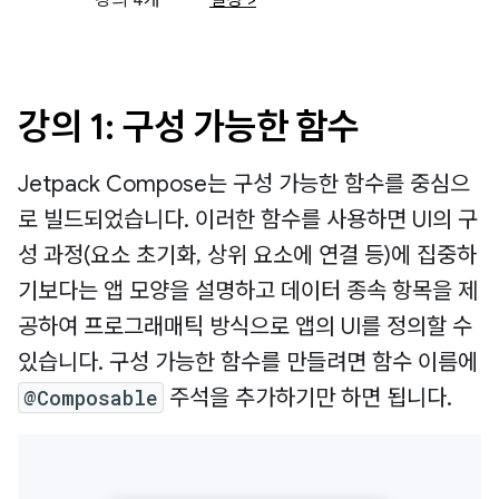
강의 4개
설정 >
강의 1: 구성 가능한 함수
Jetpack Compose는 구성 가능한 함수를 중심으
로 빌드되었습니다. 이러한 함수를 사용하면 UI의 구
성 과정(요소 초기화, 상위 요소에 연결 등)에 집중하
기보다는 앱 모양을 설명하고 데이터 종속 항목을 제
공하여 프로그래매틱 방식으로 앱의 UI를 정의할 수
있습니다. 구성 가능한 함수를 만들려면 함수 이름에
@Composable
주석을 추가하기만 하면 됩니다.