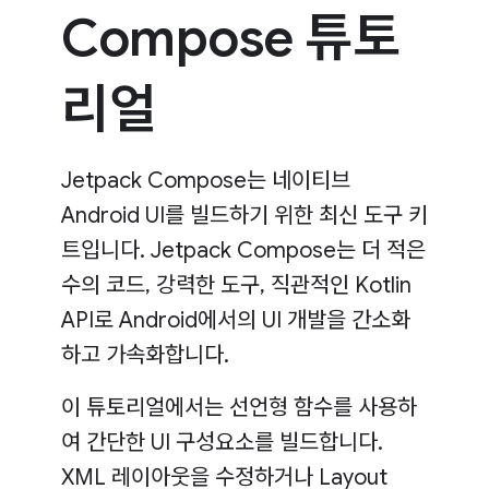
Compose 튜토
리얼
Jetpack Compose는 네이티브
Android UI를 빌드하기 위한 최신 도구 키
트입니다. Jetpack Compose는 더 적은
수의 코드, 강력한 도구, 직관적인 Kotlin
API로 Android에서의 UI 개발을 간소화
하고 가속화합니다.
이 튜토리얼에서는 선언형 함수를 사용하
여 간단한 UI 구성요소를 빌드합니다.
XML 레이아웃을 수정하거나 Layout