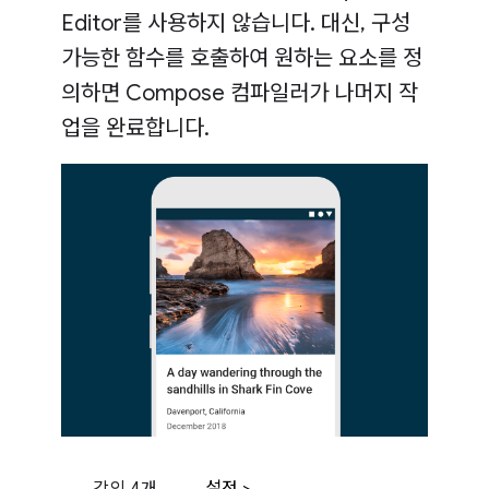
Editor를 사용하지 않습니다. 대신, 구성
가능한 함수를 호출하여 원하는 요소를 정
의하면 Compose 컴파일러가 나머지 작
업을 완료합니다.