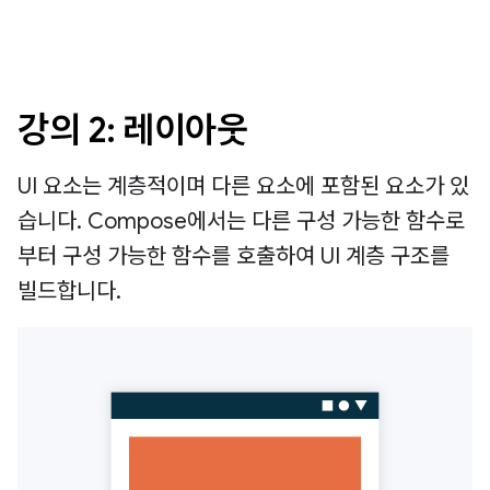
강의 2: 레이아웃
UI 요소는 계층적이며 다른 요소에 포함된 요소가 있
습니다. Compose에서는 다른 구성 가능한 함수로
부터 구성 가능한 함수를 호출하여 UI 계층 구조를
빌드합니다.