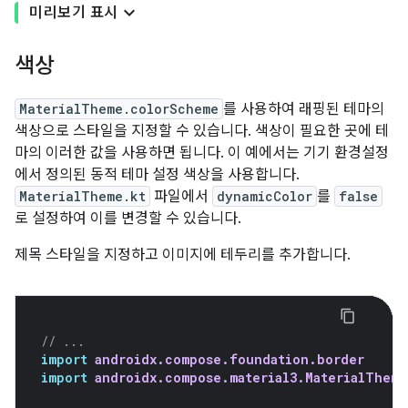
미리보기 표시
색상
MaterialTheme.colorScheme
를 사용하여 래핑된 테마의
색상으로 스타일을 지정할 수 있습니다. 색상이 필요한 곳에 테
마의 이러한 값을 사용하면 됩니다. 이 예에서는 기기 환경설정
에서 정의된 동적 테마 설정 색상을 사용합니다.
MaterialTheme.kt
파일에서
dynamicColor
를
false
로 설정하여 이를 변경할 수 있습니다.
제목 스타일을 지정하고 이미지에 테두리를 추가합니다.
// ...
import
androidx.compose.foundation.border
import
androidx.compose.material3.MaterialTheme