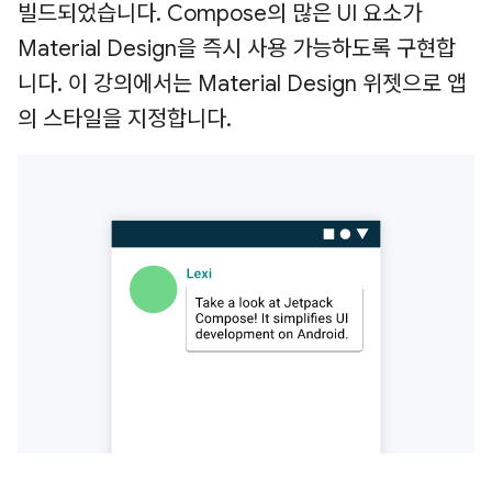
빌드되었습니다. Compose의 많은 UI 요소가
Material Design을 즉시 사용 가능하도록 구현합
니다. 이 강의에서는 Material Design 위젯으로 앱
의 스타일을 지정합니다.