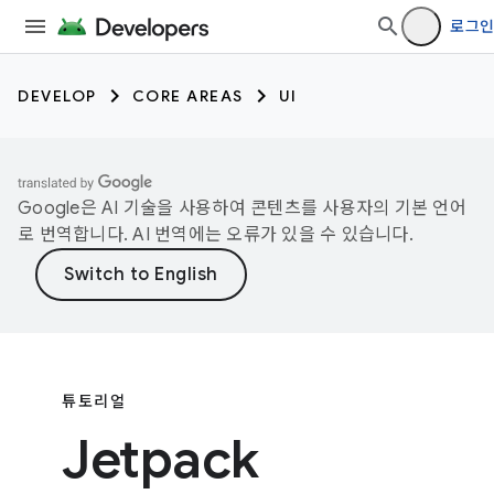
로그인
DEVELOP
CORE AREAS
UI
Google은 AI 기술을 사용하여 콘텐츠를 사용자의 기본 언어
로 번역합니다. AI 번역에는 오류가 있을 수 있습니다.
튜토리얼
Jetpack