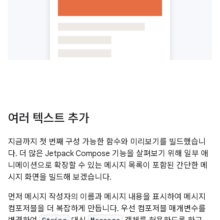
여러 텍스트 추가
지금까지 첫 번째 구성 가능한 함수와 미리보기를 빌드했습니
다. 더 많은 Jetpack Compose 기능을 살펴보기 위해 일부 애
니메이션으로 확장할 수 있는 메시지 목록이 포함된 간단한 메
시지 화면을 빌드해 보겠습니다.
먼저 메시지 작성자의 이름과 메시지 내용을 표시하여 메시지
컴포저블을 더 복잡하게 만듭니다. 우선 컴포저블 매개변수를