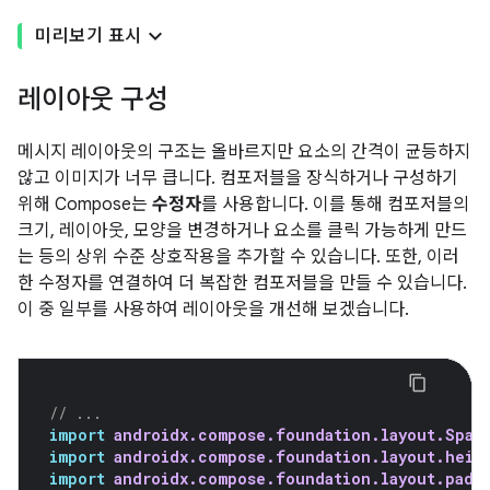
미리보기 표시
레이아웃 구성
메시지 레이아웃의 구조는 올바르지만 요소의 간격이 균등하지
않고 이미지가 너무 큽니다. 컴포저블을 장식하거나 구성하기
위해 Compose는
수정자
를 사용합니다. 이를 통해 컴포저블의
크기, 레이아웃, 모양을 변경하거나 요소를 클릭 가능하게 만드
는 등의 상위 수준 상호작용을 추가할 수 있습니다. 또한, 이러
한 수정자를 연결하여 더 복잡한 컴포저블을 만들 수 있습니다.
이 중 일부를 사용하여 레이아웃을 개선해 보겠습니다.
// ...
import
androidx.compose.foundation.layout.Spac
import
androidx.compose.foundation.layout.heig
import
androidx.compose.foundation.layout.padd