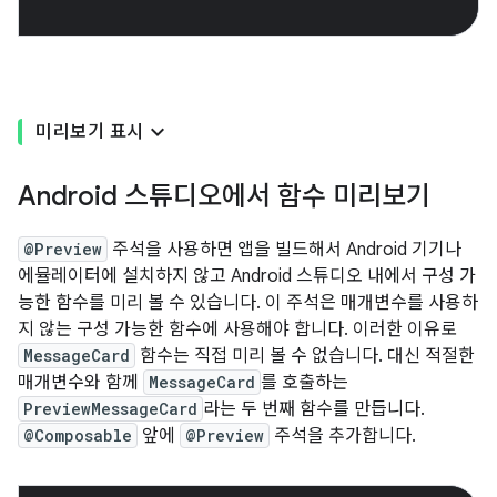
미리보기 표시
Android 스튜디오에서 함수 미리보기
@Preview
주석을 사용하면 앱을 빌드해서 Android 기기나
에뮬레이터에 설치하지 않고 Android 스튜디오 내에서 구성 가
능한 함수를 미리 볼 수 있습니다. 이 주석은 매개변수를 사용하
지 않는 구성 가능한 함수에 사용해야 합니다. 이러한 이유로
MessageCard
함수는 직접 미리 볼 수 없습니다. 대신 적절한
매개변수와 함께
MessageCard
를 호출하는
PreviewMessageCard
라는 두 번째 함수를 만듭니다.
@Composable
앞에
@Preview
주석을 추가합니다.