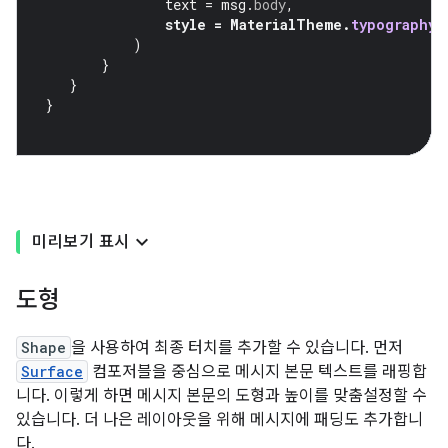
text
=
msg
.
body
,
style
=
MaterialTheme
.
typography
.
)
}
}
}
미리보기 표시
도형
Shape
을 사용하여 최종 터치를 추가할 수 있습니다. 먼저
Surface
컴포저블을 중심으로 메시지 본문 텍스트를 래핑합
니다. 이렇게 하면 메시지 본문의 도형과 높이를 맞춤설정할 수
있습니다. 더 나은 레이아웃을 위해 메시지에 패딩도 추가합니
다.