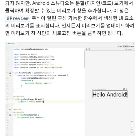
되지 않지만, Android 스튜디오는 분할(디자인/코드) 보기에서
클릭하여 확장할 수 있는 미리보기 창을 추가합니다. 이 창은
@Preview
주석이 달린 구성 가능한 함수에서 생성한 UI 요소
의 미리보기를 표시합니다. 언제든지 미리보기를 업데이트하려
면 미리보기 창 상단의 새로고침 버튼을 클릭하면 됩니다.