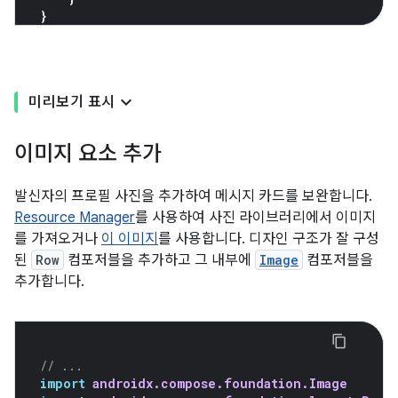
}
미리보기 표시
이미지 요소 추가
발신자의 프로필 사진을 추가하여 메시지 카드를 보완합니다.
Resource Manager
를 사용하여 사진 라이브러리에서 이미지
를 가져오거나
이 이미지
를 사용합니다. 디자인 구조가 잘 구성
된
Row
컴포저블을 추가하고 그 내부에
Image
컴포저블을
추가합니다.
// ...
import
androidx.compose.foundation.Image