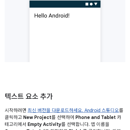
텍스트 요소 추가
시작하려면
최신 버전을 다운로드하세요. Android 스튜디오
를
클릭하고
New Project
를 선택하여
Phone and Tablet
카
테고리에서
Empty Activity
를 선택합니다. 앱 이름을