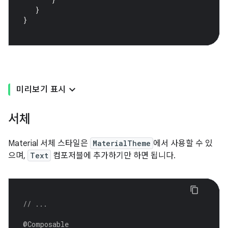
}
}
미리보기 표시
서체
Material 서체 스타일은
MaterialTheme
에서 사용할 수 있
으며,
Text
컴포저블에 추가하기만 하면 됩니다.
// ...
@Composable