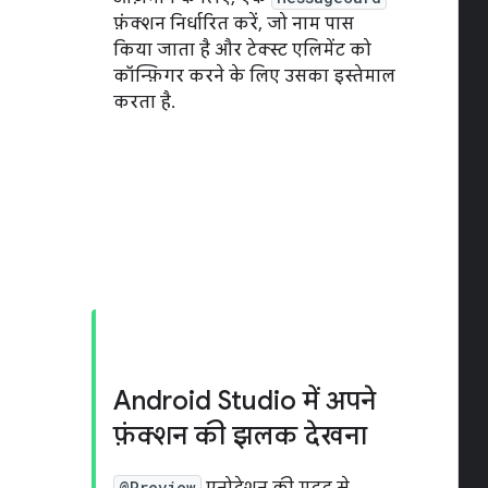
फ़ंक्शन निर्धारित करें, जो नाम पास
किया जाता है और टेक्स्ट एलिमेंट को
कॉन्फ़िगर करने के लिए उसका इस्तेमाल
करता है.
Android Studio में अपने
फ़ंक्शन की झलक देखना
@Preview