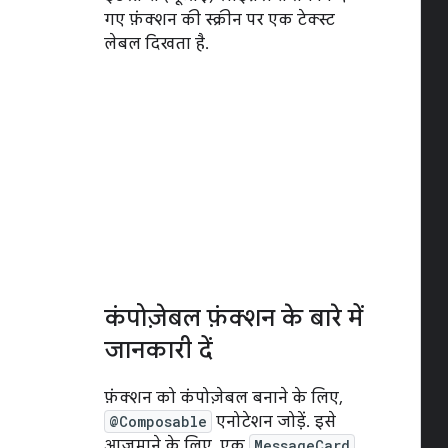
गए फ़ंक्शन की स्क्रीन पर एक टेक्स्ट
लेबल दिखता है.
कंपोज़ेबल फ़ंक्शन के बारे में
जानकारी दें
फ़ंक्शन को कंपोज़ेबल बनाने के लिए,
@Composable
एनोटेशन जोड़ें. इसे
आज़माने के लिए, एक
MessageCard