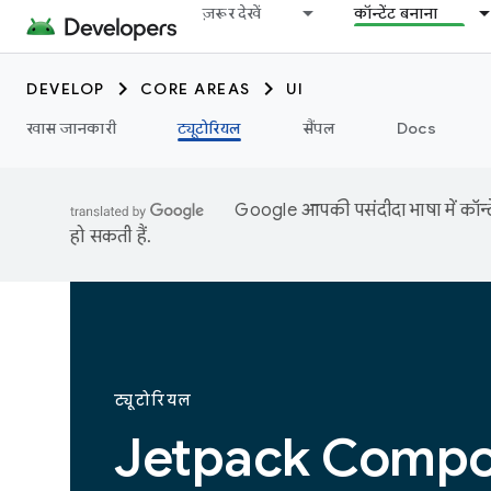
ज़रूर देखें
कॉन्टेंट बनाना
DEVELOP
CORE AREAS
UI
खास जानकारी
ट्यूटोरियल
सैंपल
Docs
Google आपकी पसंदीदा भाषा में कॉन्टे
हो सकती हैं.
ट्यूटोरियल
Jetpack Compo