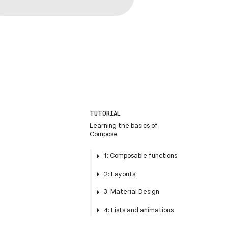
TUTORIAL
Learning the basics of
Compose
1: Composable functions
2: Layouts
3: Material Design
4: Lists and animations