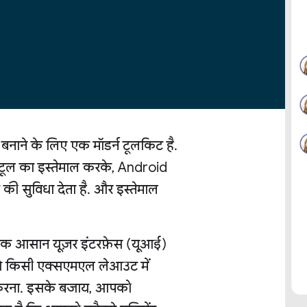
े के लिए एक मॉडर्न टूलकिट है.
ल का इस्तेमाल करके, Android
की सुविधा देता है. और इस्तेमाल
ाथ एक आसान यूज़र इंटरफ़ेस (यूआई)
ेंगे किसी एक्सएमएल लेआउट में
 करना. इसके बजाय, आपको