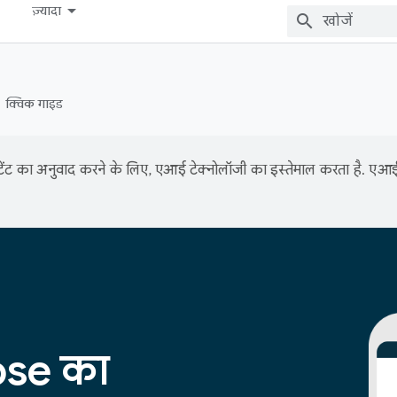
ज़्यादा
क्विक गाइड
ंट का अनुवाद करने के लिए, एआई टेक्नोलॉजी का इस्तेमाल करता है. एआई से
se का