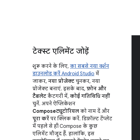
टेक्स्ट एलिमेंट जोड़ें
शुरू करने के लिए,
का सबसे नया वर्शन
डाउनलोड करें Android Studio
में
जाकर,
नया प्रोजेक्ट
चुनकर, नया
प्रोजेक्ट बनाएं. इसके बाद,
फ़ोन और
टैबलेट
कैटगरी में,
कोई गतिविधि नहीं
चुनें. अपने ऐप्लिकेशन
Composeट्यूटोरियल
को नाम दें और
पूरा करें
पर क्लिक करें. डिफ़ॉल्ट टेंप्लेट
में पहले से ही Compose के कुछ
एलिमेंट मौजूद हैं. हालांकि, इस