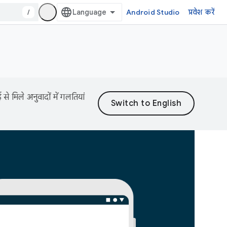
/
Android Studio
प्रवेश करें
 मिले अनुवादों में गलतियां