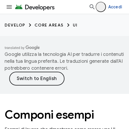
Accedi
DEVELOP
CORE AREAS
UI
Google utilizza la tecnologia AI per tradurre i contenuti
nella tua lingua preferita. Le traduzioni generate dall'AI
potrebbero contenere errori.
Componi esempi