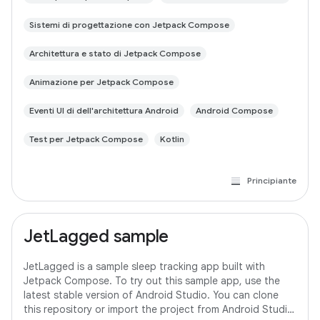
Sistemi di progettazione con Jetpack Compose
Architettura e stato di Jetpack Compose
Animazione per Jetpack Compose
Eventi UI di dell'architettura Android
Android Compose
Test per Jetpack Compose
Kotlin
Principiante
JetLagged sample
JetLagged is a sample sleep tracking app built with
Jetpack Compose. To try out this sample app, use the
latest stable version of Android Studio. You can clone
this repository or import the project from Android Studio