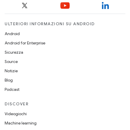
ULTERIORI INFORMAZIONI SU ANDROID
Android
Android for Enterprise
Sicurezza
Source
Notizie
Blog
Podcast
DISCOVER
Videogiochi
Machine learning