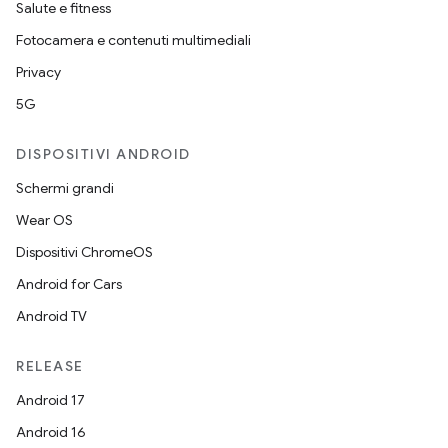
Salute e fitness
Fotocamera e contenuti multimediali
Privacy
5G
DISPOSITIVI ANDROID
Schermi grandi
Wear OS
Dispositivi ChromeOS
Android for Cars
Android TV
RELEASE
Android 17
Android 16