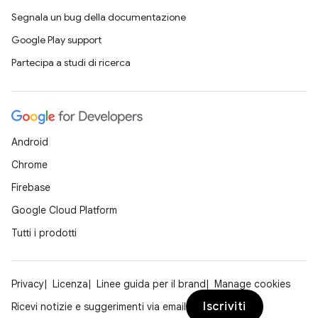
Segnala un bug della documentazione
Google Play support
Partecipa a studi di ricerca
Android
Chrome
Firebase
Google Cloud Platform
Tutti i prodotti
Privacy
Licenza
Linee guida per il brand
Manage cookies
Iscriviti
Ricevi notizie e suggerimenti via email