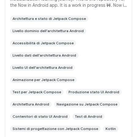
the Now in Android app. It is a work in progress 🚧. Now in
Android is a fully functional
Architettura e stato di Jetpack Compose
Livello dominio dell'architettura Android
Accessibilità di Jetpack Compose
Livello dati dell'architettura Android
Livello UI dell'architettura Android
Animazione per Jetpack Compose
Test per Jetpack Compose
Produzione stato UI Android
Architettura Android
Navigazione su Jetpack Compose
Contenitori di stato UI Android
Test di Android
Sistemi di progettazione con Jetpack Compose
Kotlin