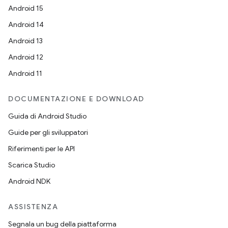
Android 15
Android 14
Android 13
Android 12
Android 11
DOCUMENTAZIONE E DOWNLOAD
Guida di Android Studio
Guide per gli sviluppatori
Riferimenti per le API
Scarica Studio
Android NDK
ASSISTENZA
Segnala un bug della piattaforma