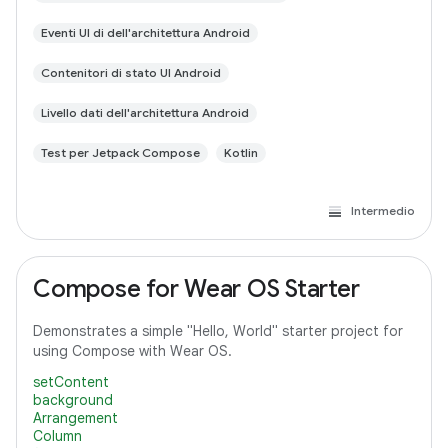
Eventi UI di dell'architettura Android
Contenitori di stato UI Android
Livello dati dell'architettura Android
Test per Jetpack Compose
Kotlin
Intermedio
Compose for Wear OS Starter
Demonstrates a simple "Hello, World" starter project for
using Compose with Wear OS.
setContent
background
Arrangement
Column