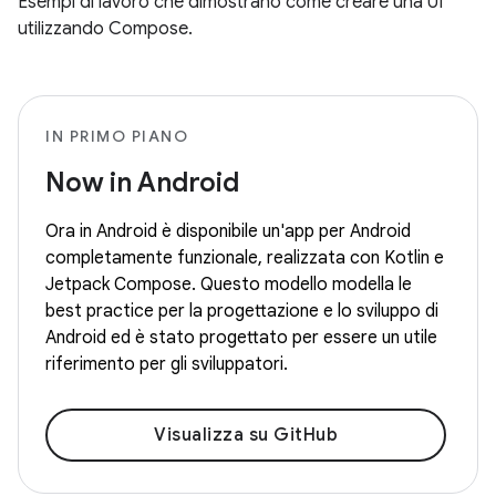
Esempi di lavoro che dimostrano come creare una UI
utilizzando Compose.
IN PRIMO PIANO
Now in Android
Ora in Android è disponibile un'app per Android
completamente funzionale, realizzata con Kotlin e
Jetpack Compose. Questo modello modella le
best practice per la progettazione e lo sviluppo di
Android ed è stato progettato per essere un utile
riferimento per gli sviluppatori.
Visualizza su GitHub