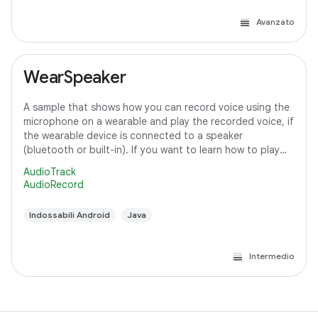
Avanzato
WearSpeaker
A sample that shows how you can record voice using the
microphone on a wearable and play the recorded voice, if
the wearable device is connected to a speaker
(bluetooth or built-in). If you want to learn how to play
media content on Wear OS, refer to
AudioTrack
AudioRecord
Indossabili Android
Java
Intermedio