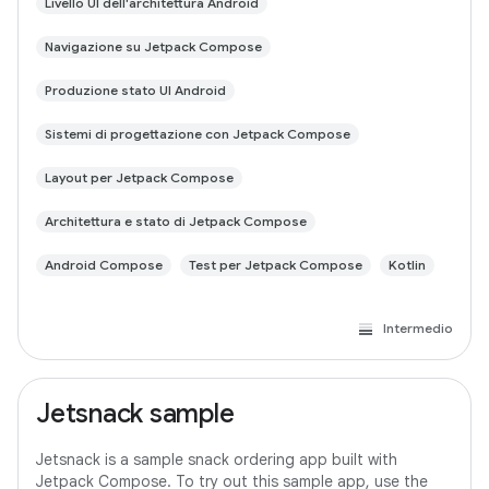
Livello UI dell'architettura Android
Navigazione su Jetpack Compose
Produzione stato UI Android
Sistemi di progettazione con Jetpack Compose
Layout per Jetpack Compose
Architettura e stato di Jetpack Compose
Android Compose
Test per Jetpack Compose
Kotlin
Intermedio
Jetsnack sample
Jetsnack is a sample snack ordering app built with
Jetpack Compose. To try out this sample app, use the