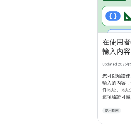
在使用者
輸入內容
Updated 2026
您可以驗證使
輸入的內容，
件地址、地址
這項驗證可減
用者時間。
使用指南