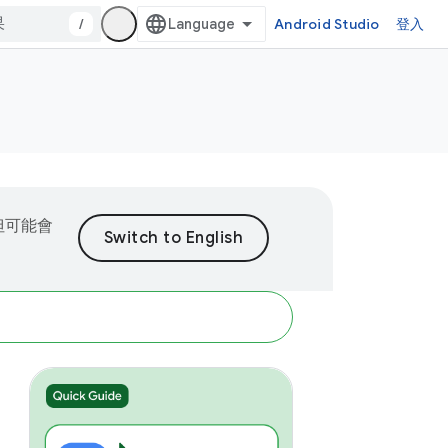
/
Android Studio
登入
但可能會