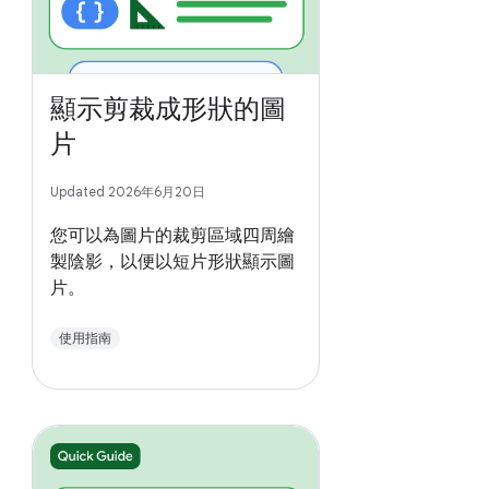
顯示剪裁成形狀的圖
片
Updated 2026年6月20日
您可以為圖片的裁剪區域四周繪
製陰影，以便以短片形狀顯示圖
片。
使用指南