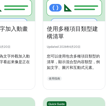
字加入動畫
使用多種項目類型建
構清單
年6月20日
Updated 2026年6月20日
為文字外觀加入動
您可以使用包含多種項目類型的
字看起來像是正在
清單，顯示混合型內容類型，例
如文字、圖片和互動式元素。
使用指南