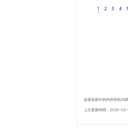
1
2
3
4
這個頁面中的內容和程式
上次更新時間：2025-02-