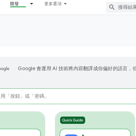
開發
更多選項
Google 會運用 AI 技術將內容翻譯成你偏好的語言，