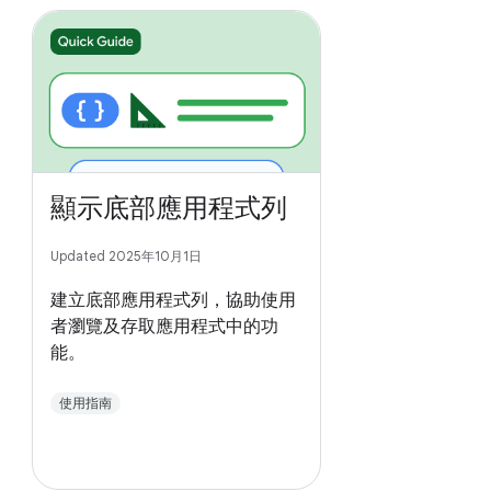
顯示底部應用程式列
Updated 2025年10月1日
建立底部應用程式列，協助使用
者瀏覽及存取應用程式中的功
能。
使用指南