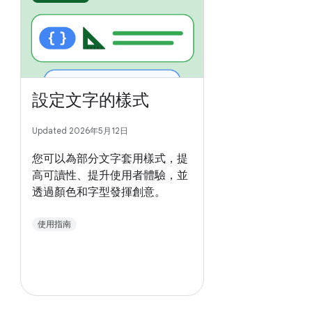
設定文字的樣式
Updated 2026年5月12日
您可以為部分文字套用樣式，提
高可讀性、提升使用者體驗，並
透過顏色和字型發揮創意。
使用指南