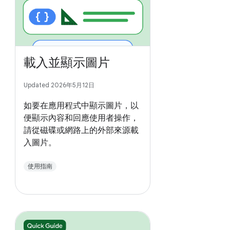
載入並顯示圖片
Updated 2026年5月12日
如要在應用程式中顯示圖片，以
便顯示內容和回應使用者操作，
請從磁碟或網路上的外部來源載
入圖片。
使用指南