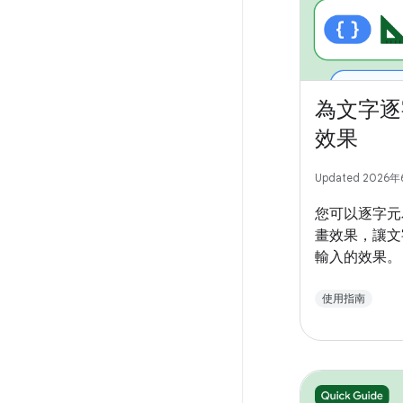
為文字逐
效果
Updated 2026
您可以逐字元
畫效果，讓文
輸入的效果。
使用指南