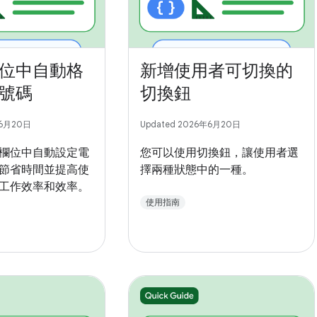
位中自動格
新增使用者可切換的
號碼
切換鈕
年6月20日
Updated 2026年6月20日
欄位中自動設定電
您可以使用切換鈕，讓使用者選
節省時間並提高使
擇兩種狀態中的一種。
工作效率和效率。
使用指南