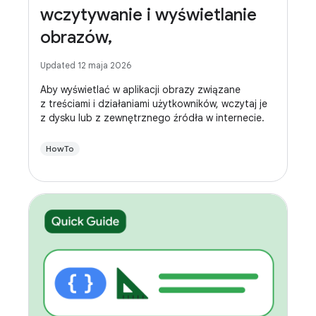
wczytywanie i wyświetlanie
obrazów,
Updated 12 maja 2026
Aby wyświetlać w aplikacji obrazy związane
z treściami i działaniami użytkowników, wczytaj je
z dysku lub z zewnętrznego źródła w internecie.
HowTo