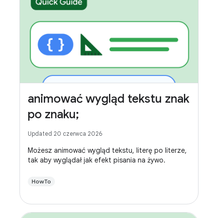
animować wygląd tekstu znak
po znaku;
Updated 20 czerwca 2026
Możesz animować wygląd tekstu, literę po literze,
tak aby wyglądał jak efekt pisania na żywo.
HowTo