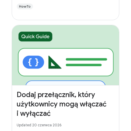
HowTo
Dodaj przełącznik, który
użytkownicy mogą włączać
i wyłączać
Updated 20 czerwca 2026