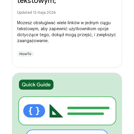
tekstowym;
Updated 12 maja 2026
Możesz obsługiwać wiele linków w jednym ciągu
tekstowym, aby zapewnić użytkownikom opcje
dotyczące tego, dokąd mogą przejść, i zwiększyć
zaangażowanie.
HowTo