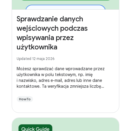
Sprawdzanie danych
wejściowych podczas
wpisywania przez
użytkownika
Updated 12 maja 2026
Możesz sprawdzać dane wprowadzane przez
użytkownika w polu tekstowym, np. imię
i nazwisko, adres e-mail, adres lub inne dane
kontaktowe. Ta weryfikacja zmniejsza liczbę
błędów i oszczędza czas użytkowników.
HowTo