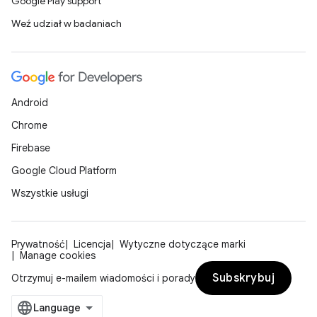
Google Play support
Weź udział w badaniach
Android
Chrome
Firebase
Google Cloud Platform
Wszystkie usługi
Prywatność
Licencja
Wytyczne dotyczące marki
Manage cookies
Subskrybuj
Otrzymuj e-mailem wiadomości i porady