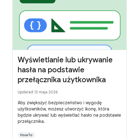
Wyświetlanie lub ukrywanie
hasła na podstawie
przełącznika użytkownika
Updated 12 maja 2026
Aby zwiększyć bezpieczeństwo i wygodę
użytkowników, możesz utworzyć ikonę, która
będzie ukrywać lub wyświetlać hasło na podstawie
przełącznika.
HowTo