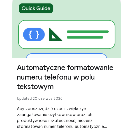
Automatyczne formatowanie
numeru telefonu w polu
tekstowym
Updated 20 czerwca 2026
Aby zaoszczędzić czas i zwiększyć
zaangażowanie użytkowników oraz ich
produktywność i skuteczność, możesz
sformatować numer telefonu automatycznie
w polu tekstowym.