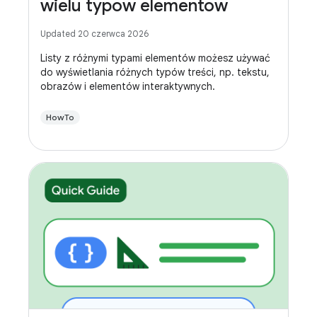
wielu typów elementów
Updated 20 czerwca 2026
Listy z różnymi typami elementów możesz używać
do wyświetlania różnych typów treści, np. tekstu,
obrazów i elementów interaktywnych.
HowTo