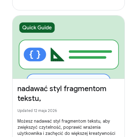
nadawać styl fragmentom
tekstu,
Updated 12 maja 2026
Możesz nadawać styl fragmentom tekstu, aby
zwiększyć czytelność, poprawić wrażenia
użytkownika i zachęcić do większej kreatywności