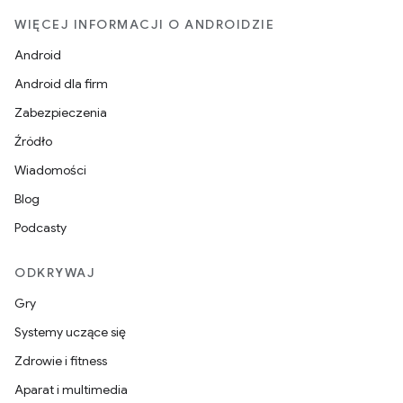
WIĘCEJ INFORMACJI O ANDROIDZIE
Android
Android dla firm
Zabezpieczenia
Źródło
Wiadomości
Blog
Podcasty
ODKRYWAJ
Gry
Systemy uczące się
Zdrowie i fitness
Aparat i multimedia