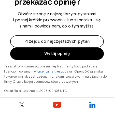
przekazać opinię?
Otwórz stronę z najczęstszymi pytaniami
i poznaj krótkie przewodniki lub skontaktuj się
z nami i powiedz nam, co o tym myślisz.
Przejdź do najczęstszych pytań
Wyślij opinię
Treść strony i umieszczone na niej fragmenty kodu podlegają
licencjom opisanym w
Licencji na treści
. Java i OpenJDK są znakami
towarowymi lub zastrzeżonymi znakami towarowymi należącymi do
firmy Oracle lub jej podmiotów stowarzyszonych.
Ostatnia aktualizacja: 2025-02-06 UTC.