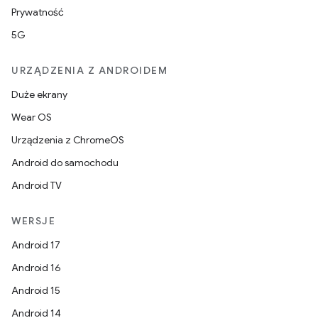
Prywatność
5G
URZĄDZENIA Z ANDROIDEM
Duże ekrany
Wear OS
Urządzenia z ChromeOS
Android do samochodu
Android TV
WERSJE
Android 17
Android 16
Android 15
Android 14