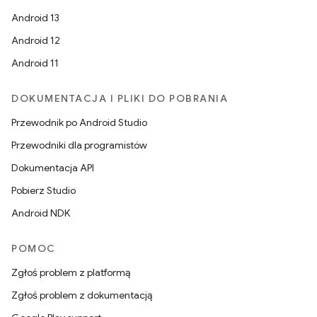
Android 13
Android 12
Android 11
DOKUMENTACJA I PLIKI DO POBRANIA
Przewodnik po Android Studio
Przewodniki dla programistów
Dokumentacja API
Pobierz Studio
Android NDK
POMOC
Zgłoś problem z platformą
Zgłoś problem z dokumentacją