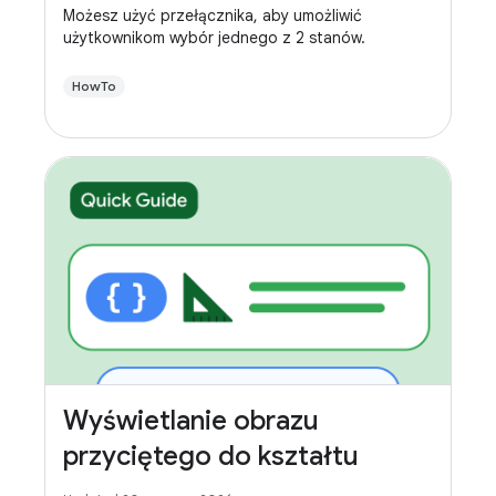
Możesz użyć przełącznika, aby umożliwić
użytkownikom wybór jednego z 2 stanów.
HowTo
Wyświetlanie obrazu
przyciętego do kształtu