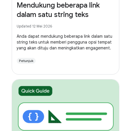
Mendukung beberapa link
dalam satu string teks
Updated 12 Mei 2026
Anda dapat mendukung beberapa link dalam satu
string teks untuk memberi pengguna opsi tempat
yang akan dituju dan meningkatkan engagement.
Petunjuk