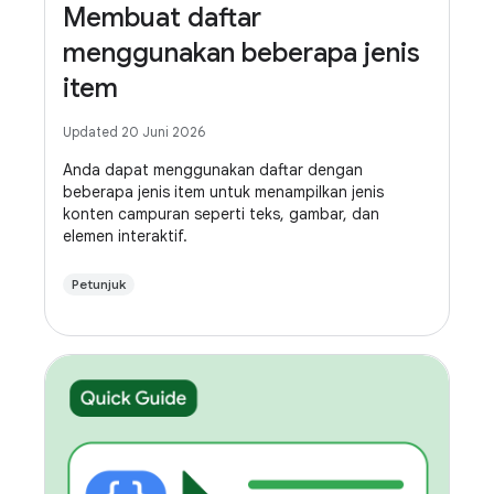
Membuat daftar
menggunakan beberapa jenis
item
Updated 20 Juni 2026
Anda dapat menggunakan daftar dengan
beberapa jenis item untuk menampilkan jenis
konten campuran seperti teks, gambar, dan
elemen interaktif.
Petunjuk