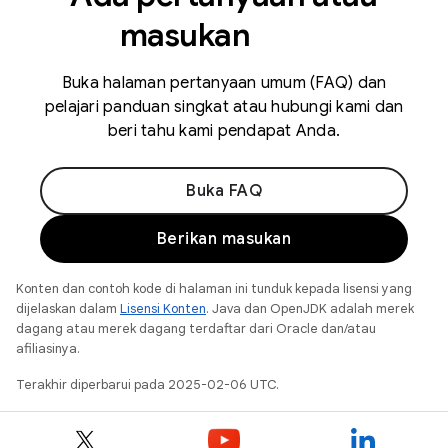
masukan
Buka halaman pertanyaan umum (FAQ) dan
pelajari panduan singkat atau hubungi kami dan
beri tahu kami pendapat Anda.
Buka FAQ
Berikan masukan
Konten dan contoh kode di halaman ini tunduk kepada lisensi yang
dijelaskan dalam
Lisensi Konten
. Java dan OpenJDK adalah merek
dagang atau merek dagang terdaftar dari Oracle dan/atau
afiliasinya.
Terakhir diperbarui pada 2025-02-06 UTC.