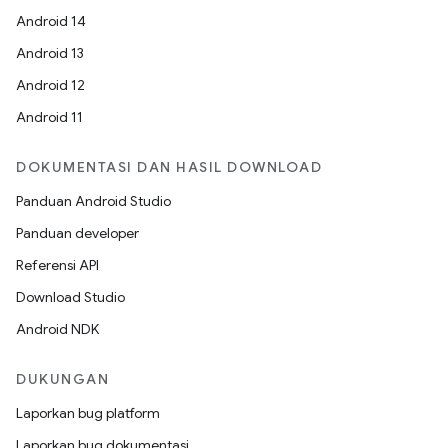
Android 14
Android 13
Android 12
Android 11
DOKUMENTASI DAN HASIL DOWNLOAD
Panduan Android Studio
Panduan developer
Referensi API
Download Studio
Android NDK
DUKUNGAN
Laporkan bug platform
Laporkan bug dokumentasi