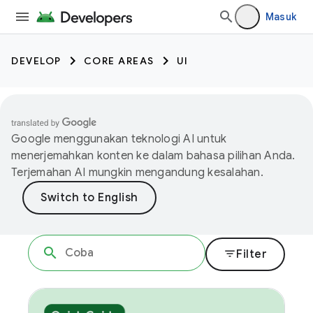
Masuk
DEVELOP
CORE AREAS
UI
Google menggunakan teknologi AI untuk
menerjemahkan konten ke dalam bahasa pilihan Anda.
Terjemahan AI mungkin mengandung kesalahan.
filter_list
Filter