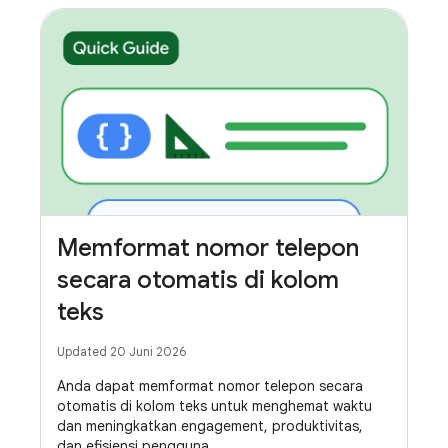
Memformat nomor telepon
secara otomatis di kolom
teks
Updated 20 Juni 2026
Anda dapat memformat nomor telepon secara
otomatis di kolom teks untuk menghemat waktu
dan meningkatkan engagement, produktivitas,
dan efisiensi pengguna.