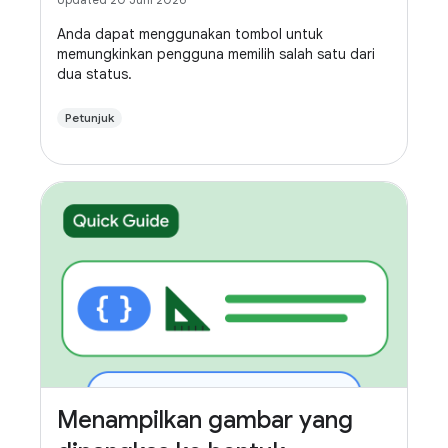
Anda dapat menggunakan tombol untuk
memungkinkan pengguna memilih salah satu dari
dua status.
Petunjuk
Menampilkan gambar yang