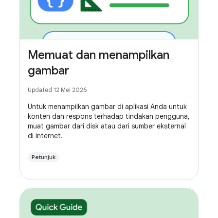
Memuat dan menampilkan
gambar
Updated 12 Mei 2026
Untuk menampilkan gambar di aplikasi Anda untuk
konten dan respons terhadap tindakan pengguna,
muat gambar dari disk atau dari sumber eksternal
di internet.
Petunjuk