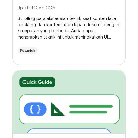
Updated 12 Mei 2026
Scrolling paralaks adalah teknik saat konten latar
belakang dan konten latar depan di-scroll dengan
kecepatan yang berbeda. Anda dapat
menerapkan teknik ini untuk meningkatkan UI
aplikasi, sehingga menciptakan pengalaman yang
lebih dinamis saat pengguna men-scroll.
Petunjuk