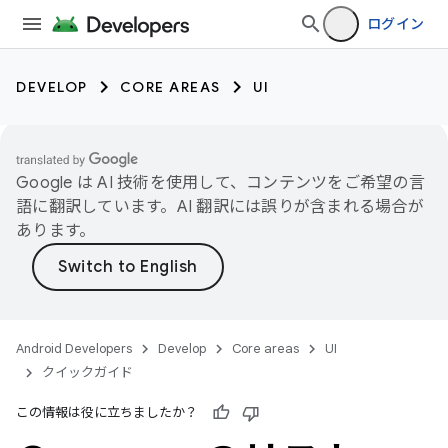
ログイン
DEVELOP
CORE AREAS
UI
Google は AI 技術を使用して、コンテンツをご希望の言
語に翻訳しています。AI 翻訳には誤りが含まれる場合が
あります。
Android Developers
Develop
Core areas
UI
クイックガイド
この情報は役に立ちましたか？