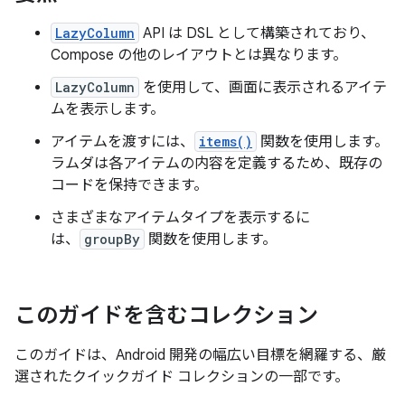
LazyColumn
API は DSL として構築されており、
Compose の他のレイアウトとは異なります。
LazyColumn
を使用して、画面に表示されるアイテ
ムを表示します。
アイテムを渡すには、
items()
関数を使用します。
ラムダは各アイテムの内容を定義するため、既存の
コードを保持できます。
さまざまなアイテムタイプを表示するに
は、
groupBy
関数を使用します。
このガイドを含むコレクション
このガイドは、Android 開発の幅広い目標を網羅する、厳
選されたクイックガイド コレクションの一部です。