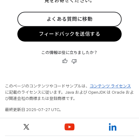
見をお寄せください。
よくある質問に移動
フィードバックを送信する
この情報は役に立ちましたか？
このページのコンテンツやコードサンプルは、
コンテンツ ライセンス
に記載のライセンスに従います。Java および OpenJDK は Oracle およ
び関連会社の商標または登録商標です。
最終更新日 2025-07-27 UTC。