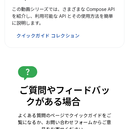
この動画シリーズでは、さまざまな Compose API
を紹介し、利用可能な API とその使用方法を簡単
に説明します。
クイックガイド コレクション
ご質問やフィードバッ
クがある場合
よくある質問のページでクイックガイドをご
覧になるか、お問い合わせフォームからご意