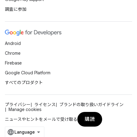
調査に参加
Android
Chrome
Firebase
Google Cloud Platform
すべてのプロダクト
プライバシー
ライセンス
ブランドの取り扱いガイドライン
Manage cookies
購読
ニュースやヒントをメールで受け取る