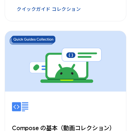
クイックガイド コレクション
Compose の基本（動画コレクション）