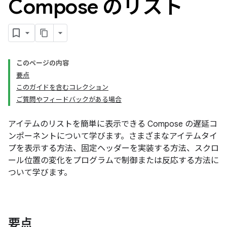
Compose のリスト
このページの内容
要点
このガイドを含むコレクション
ご質問やフィードバックがある場合
アイテムのリストを簡単に表示できる Compose の遅延コ
ンポーネントについて学びます。さまざまなアイテムタイ
プを表示する方法、固定ヘッダーを実装する方法、スクロ
ール位置の変化をプログラムで制御または反応する方法に
ついて学びます。
要点