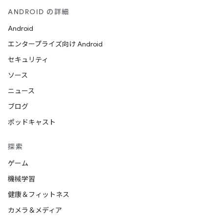
ANDROID の詳細
Android
エンタープライズ向け Android
セキュリティ
ソース
ニュース
ブログ
ポッドキャスト
探索
ゲーム
機械学習
健康＆フィットネス
カメラ＆メディア