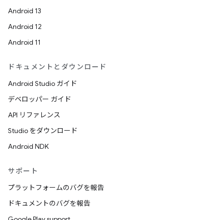
Android 13
Android 12
Android 11
ドキュメントとダウンロード
Android Studio ガイド
デベロッパー ガイド
API リファレンス
Studio をダウンロード
Android NDK
サポート
プラットフォームのバグを報告
ドキュメントのバグを報告
Google Play support