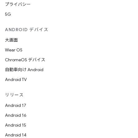
プライバシー
5G
ANDROID デバイス
大画面
Wear OS
ChromeOS デバイス
自動車向け Android
Android TV
リリース
Android 17
Android 16
Android 15
Android 14