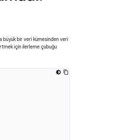
 büyük bir veri kümesinden veri
lirtmek için ilerleme çubuğu