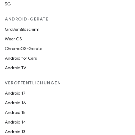
5G
ANDROID-GERÄTE
Großer Bildschirm
Wear OS
ChromeOS-Geräte
Android for Cars
Android TV
VERÖFFENTLICHUNGEN
Android 17
Android 16
Android 15
Android 14
Android 13