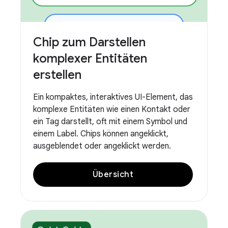
Chip zum Darstellen
komplexer Entitäten
erstellen
Ein kompaktes, interaktives UI-Element, das
komplexe Entitäten wie einen Kontakt oder
ein Tag darstellt, oft mit einem Symbol und
einem Label. Chips können angeklickt,
ausgeblendet oder angeklickt werden.
Übersicht