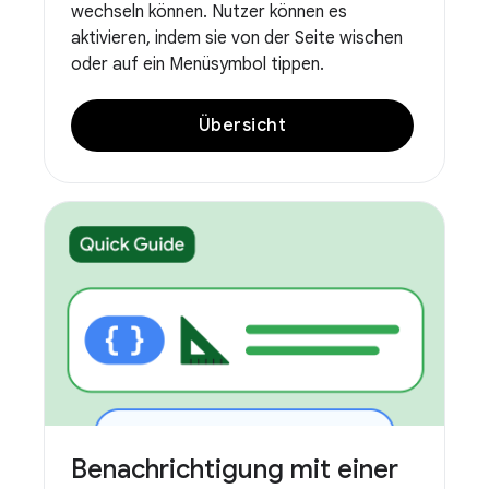
wechseln können. Nutzer können es
aktivieren, indem sie von der Seite wischen
oder auf ein Menüsymbol tippen.
Übersicht
Benachrichtigung mit einer