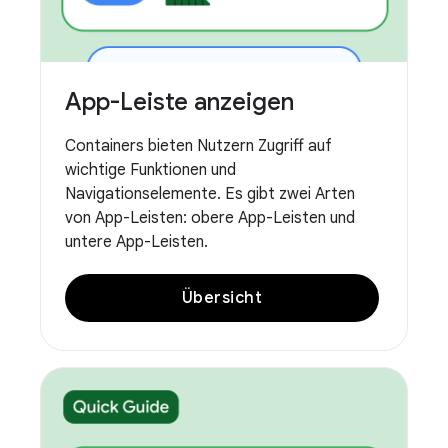
App-Leiste anzeigen
Containers bieten Nutzern Zugriff auf
wichtige Funktionen und
Navigationselemente. Es gibt zwei Arten
von App-Leisten: obere App-Leisten und
untere App-Leisten.
Übersicht