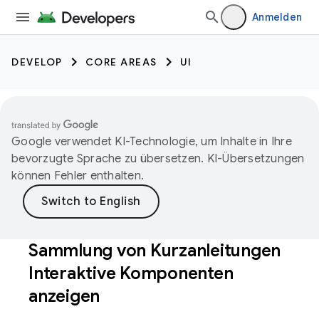
Anmelden
DEVELOP
CORE AREAS
UI
Google verwendet KI-Technologie, um Inhalte in Ihre
bevorzugte Sprache zu übersetzen. KI-Übersetzungen
können Fehler enthalten.
Sammlung von Kurzanleitungen
Interaktive Komponenten
anzeigen