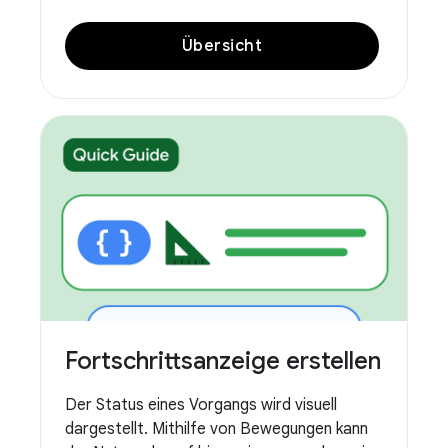
Übersicht
Fortschrittsanzeige erstellen
Der Status eines Vorgangs wird visuell
dargestellt. Mithilfe von Bewegungen kann