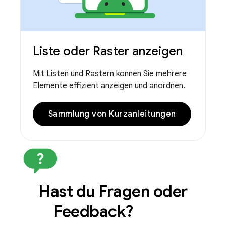
Liste oder Raster anzeigen
Mit Listen und Rastern können Sie mehrere
Elemente effizient anzeigen und anordnen.
Sammlung von Kurzanleitungen
Hast du Fragen oder
Feedback?