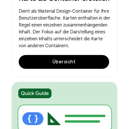
Dient als Material Design-Container für Ihre
Benutzeroberfläche. Karten enthalten in der
Regel einen einzelnen zusammenhängenden
Inhalt. Der Fokus auf die Darstellung eines
einzelnen Inhalts unterscheidet die Karte
von anderen Containern.
Übersicht