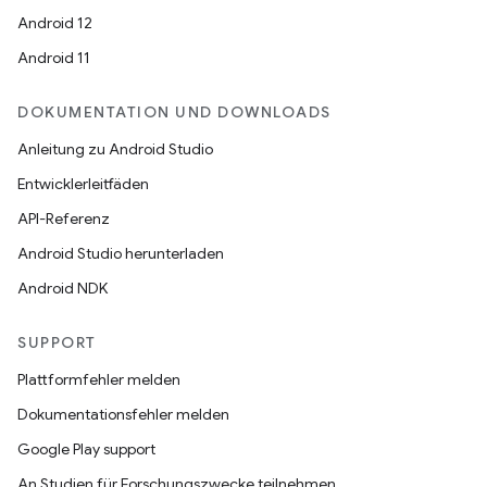
Android 12
Android 11
DOKUMENTATION UND DOWNLOADS
Anleitung zu Android Studio
Entwicklerleitfäden
API-Referenz
Android Studio herunterladen
Android NDK
SUPPORT
Plattformfehler melden
Dokumentationsfehler melden
Google Play support
An Studien für Forschungszwecke teilnehmen