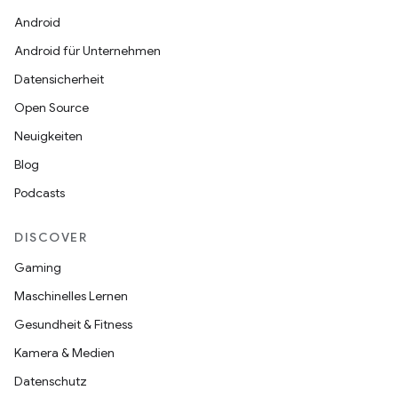
Android
Android für Unternehmen
Datensicherheit
Open Source
Neuigkeiten
Blog
Podcasts
DISCOVER
Gaming
Maschinelles Lernen
Gesundheit & Fitness
Kamera & Medien
Datenschutz