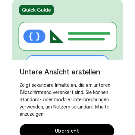
Untere Ansicht erstellen
Zeigt sekundäre Inhalte an, die am unteren
Bildschirmrand verankert sind. Sie können
Standard- oder modale Unterbrechungen
verwenden, um Nutzern sekundäre Inhalte
anzuzeigen.
Übersicht