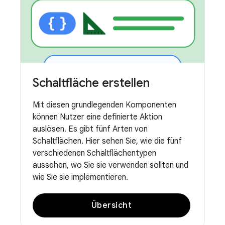
Schaltfläche erstellen
Mit diesen grundlegenden Komponenten
können Nutzer eine definierte Aktion
auslösen. Es gibt fünf Arten von
Schaltflächen. Hier sehen Sie, wie die fünf
verschiedenen Schaltflächentypen
aussehen, wo Sie sie verwenden sollten und
wie Sie sie implementieren.
Übersicht