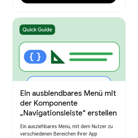
Ein ausblendbares Menü mit
der Komponente
„Navigationsleiste“ erstellen
Ein ausziehbares Menü, mit dem Nutzer zu
verschiedenen Bereichen Ihrer App