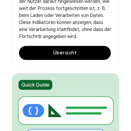
der Nutzer darauf hingewiesen werden, wie
weit der Prozess fortgeschritten ist, z. B.
beim Laden oder Verarbeiten von Daten.
Diese Indikatoren können anzeigen, dass
eine Verarbeitung stattfindet, ohne dass der
Fortschritt angegeben wird.
Übersicht