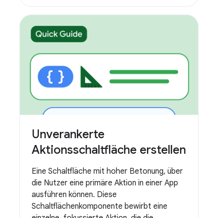
Unverankerte
Aktionsschaltfläche erstellen
Eine Schaltfläche mit hoher Betonung, über
die Nutzer eine primäre Aktion in einer App
ausführen können. Diese
Schaltflächenkomponente bewirbt eine