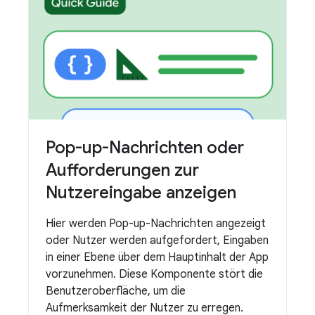
Pop-up-Nachrichten oder
Aufforderungen zur
Nutzereingabe anzeigen
Hier werden Pop-up-Nachrichten angezeigt
oder Nutzer werden aufgefordert, Eingaben
in einer Ebene über dem Hauptinhalt der App
vorzunehmen. Diese Komponente stört die
Benutzeroberfläche, um die
Aufmerksamkeit der Nutzer zu erregen.