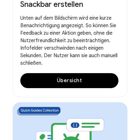
Snackbar erstellen
Unten auf dem Bildschirm wird eine kurze
Benachrichtigung angezeigt. So können Sie
Feedback zu einer Aktion geben, ohne die
Nutzerfreundlichkeit zu beeinträchtigen.
Infofelder verschwinden nach einigen
Sekunden. Der Nutzer kann sie auch manuell
schließen.
Übersicht