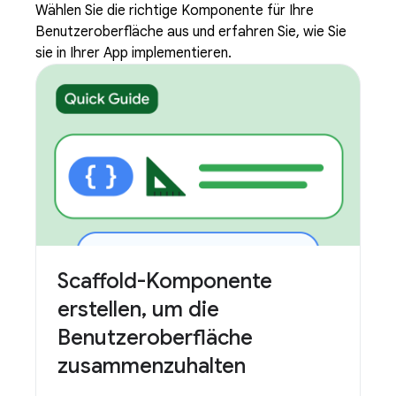
Wählen Sie die richtige Komponente für Ihre
Benutzeroberfläche aus und erfahren Sie, wie Sie
sie in Ihrer App implementieren.
Scaffold-Komponente
erstellen
,
um die
Benutzeroberfläche
zusammenzuhalten