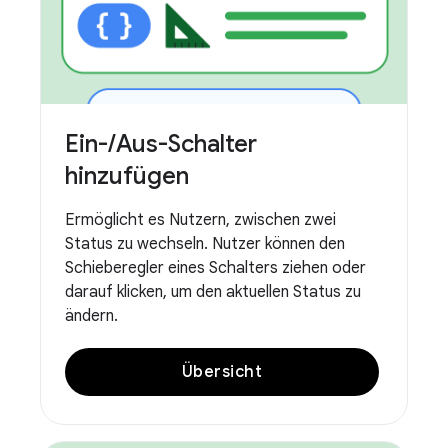
Ein-
/
Aus-Schalter
hinzufügen
Ermöglicht es Nutzern, zwischen zwei
Status zu wechseln. Nutzer können den
Schieberegler eines Schalters ziehen oder
darauf klicken, um den aktuellen Status zu
ändern.
Übersicht