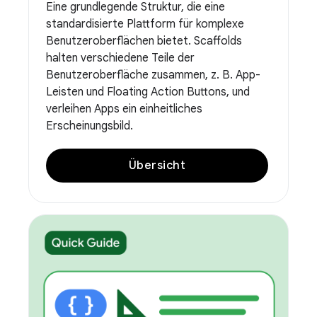
Eine grundlegende Struktur, die eine
standardisierte Plattform für komplexe
Benutzeroberflächen bietet. Scaffolds
halten verschiedene Teile der
Benutzeroberfläche zusammen, z. B. App-
Leisten und Floating Action Buttons, und
verleihen Apps ein einheitliches
Erscheinungsbild.
Übersicht