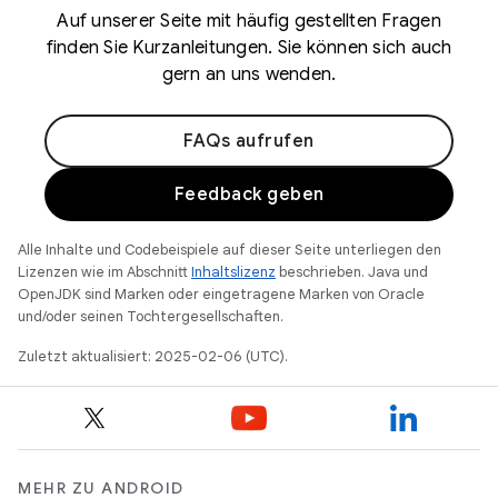
Auf unserer Seite mit häufig gestellten Fragen
finden Sie Kurzanleitungen. Sie können sich auch
gern an uns wenden.
FAQs aufrufen
Feedback geben
Alle Inhalte und Codebeispiele auf dieser Seite unterliegen den
Lizenzen wie im Abschnitt
Inhaltslizenz
beschrieben. Java und
OpenJDK sind Marken oder eingetragene Marken von Oracle
und/oder seinen Tochtergesellschaften.
Zuletzt aktualisiert: 2025-02-06 (UTC).
MEHR ZU ANDROID