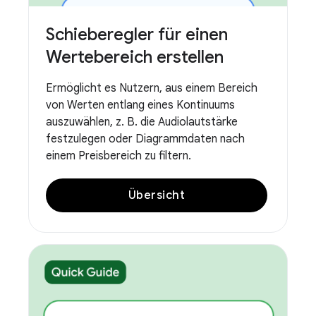
Schieberegler für einen
Wertebereich erstellen
Ermöglicht es Nutzern, aus einem Bereich
von Werten entlang eines Kontinuums
auszuwählen, z. B. die Audiolautstärke
festzulegen oder Diagrammdaten nach
einem Preisbereich zu filtern.
Übersicht