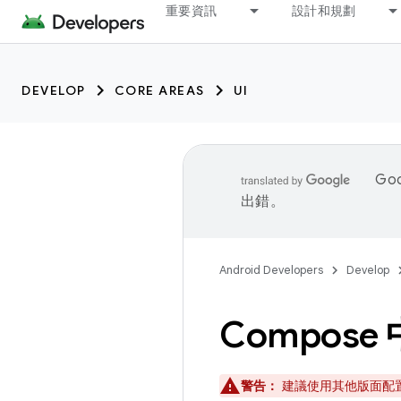
重要資訊
設計和規劃
DEVELOP
CORE AREAS
UI
Go
出錯。
Android Developers
Develop
Compose 中
警告：
建議使用其他版面配置來達