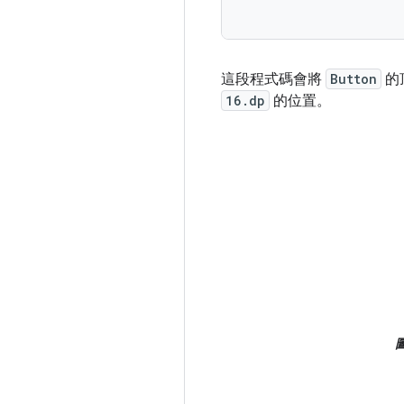
這段程式碼會將
Button
的
16.dp
的位置。
圖