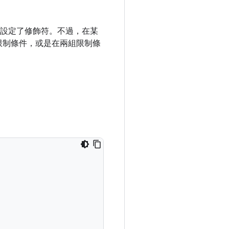
設定了修飾符。不過，在某
限制條件，或是在兩組限制條