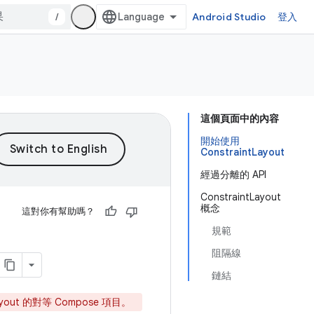
/
Android Studio
登入
這個頁面中的內容
開始使用
ConstraintLayout
經過分離的 API
ConstraintLayout
概念
這對你有幫助嗎？
規範
阻隔線
鏈結
t 的對等 Compose 項目。