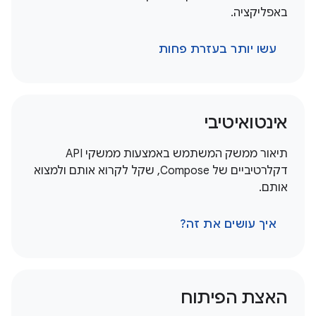
באפליקציה.
עשו יותר בעזרת פחות
אינטואיטיבי
תיאור ממשק המשתמש באמצעות ממשקי API
דקלרטיביים של Compose, שקל לקרוא אותם ולמצוא
אותם.
איך עושים את זה?
האצת הפיתוח