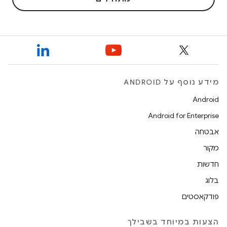
מידע נוסף על ANDROID
Android
Android for Enterprise
אבטחה
מקור
חדשות
בלוג
פודקאסטים
הצעות במיוחד בשבילך