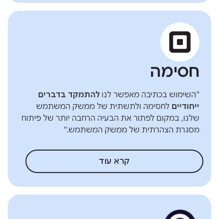
חסימה
"השימוש בכתיבה מאפשר לנו
להתמקד בדברים
ייחודיים
לחסימה ולתשתית של ממשק המשתמש
שלנו, במקום לפתור את הבעיה הרחבה יותר של פיתוח
מסגרת הצהרתית של ממשק המשתמש."
קרא עוד