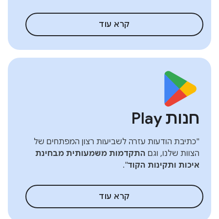
קרא עוד
חנות Play
"כתיבת הודעות עזרה לשביעות רצון המפתחים של
הצוות שלנו, וגם
התקדמות משמעותית מבחינת
איכות ותקינות הקוד
".
קרא עוד