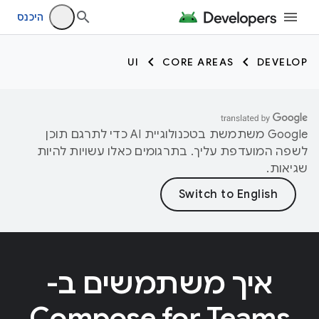
היכנס
UI
CORE AREAS
DEVELOP
‫Google משתמשת בטכנולוגיית AI כדי לתרגם תוכן
לשפה המועדפת עליך. בתרגומים כאלו עשויות להיות
שגיאות.
איך משתמשים ב-
Compose for Teams