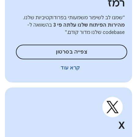
רמז
"שמנו לב לשיפור משמעותי בפרודוקטיביות שלנו.
מהירות הפיתוח שלנו עלתה פי 3
בהשוואה ל-
codebase שלנו מדור קודם."
צפייה בסרטון
קרא עוד
X