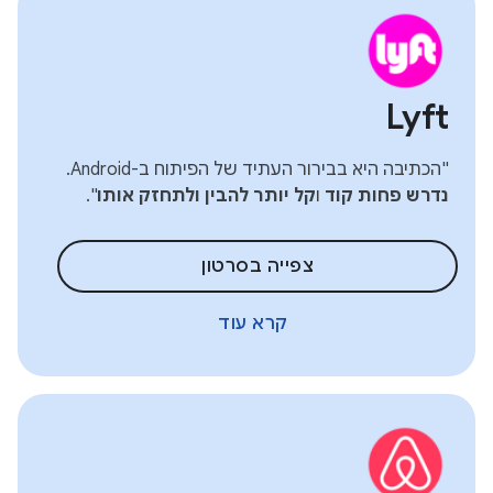
Lyft
"הכתיבה היא בבירור העתיד של הפיתוח ב-Android.
נדרש פחות קוד
ו
קל יותר להבין ולתחזק אותו
".
צפייה בסרטון
קרא עוד