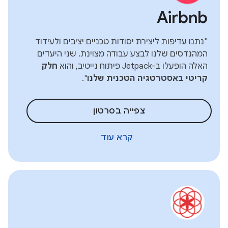
Airbnb
"נתנו עדיפות ליצירת יסודות טכניים יציבים ולעידוד
המהנדסים שלנו לבצע עבודה מצוינת. שני היעדים
האלה הופעלו ב-Jetpack פיתוח נייטיב, והוא
חלק
קריטי באסטרטגיה הטכנית שלנו
".
צפייה בסרטון
קרא עוד