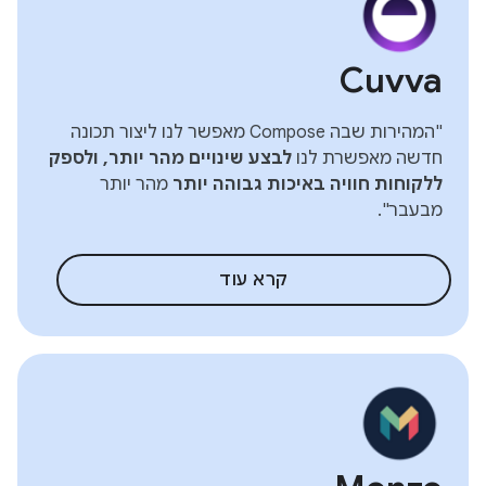
Cuvva
"המהירות שבה Compose מאפשר לנו ליצור תכונה
חדשה מאפשרת לנו
לבצע שינויים מהר יותר, ולספק
ללקוחות חוויה באיכות גבוהה יותר
מהר יותר
מבעבר".
קרא עוד