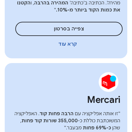
מהירה'. הכתיבה ב'כתיבה'
המהירה בהרבה
, ו
הקטנו
את כמות הקוד ביותר מ-10%.
"
צפייה בסרטון
קרא עוד
Mercari
"זו אותה אפליקציה עם
הרבה פחות קוד
. האפליקציה
המשוכתבת כוללת כ-
355,000 שורות קוד פחות
,
שהן
כ-69% פחות
מבעבר."