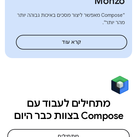
Monzo
"Compose מאפשר ליצור מסכים באיכות גבוהה יותר
מהר יותר".
קרא עוד
מתחילים לעבוד עם
Compose בצוות כבר היום
מתחילים