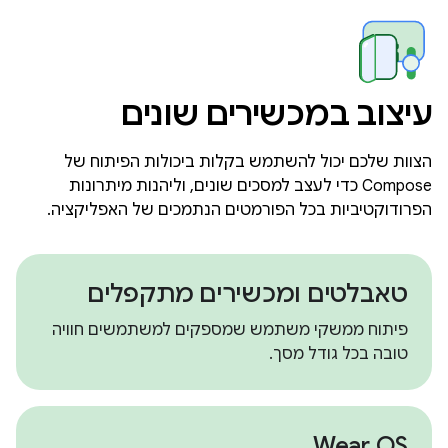
עיצוב במכשירים שונים
הצוות שלכם יכול להשתמש בקלות ביכולות הפיתוח של
Compose כדי לעצב למסכים שונים, וליהנות מיתרונות
הפרודוקטיביות בכל הפורמטים הנתמכים של האפליקציה.
טאבלטים ומכשירים מתקפלים
פיתוח ממשקי משתמש שמספקים למשתמשים חוויה
טובה בכל גודל מסך.
Wear OS