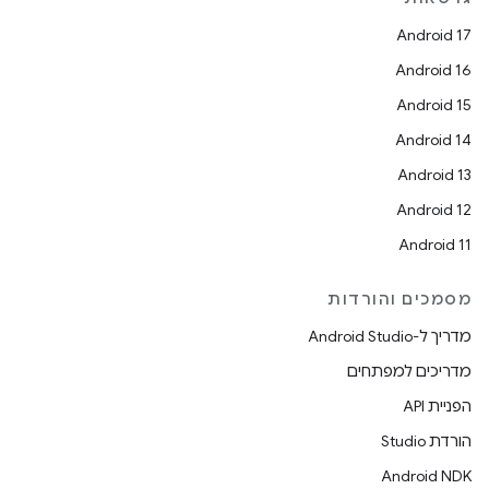
Android 17
Android 16
Android 15
Android 14
Android 13
Android 12
Android 11
מסמכים והורדות
מדריך ל-Android Studio
מדריכים למפתחים
הפניית API
הורדת Studio
Android NDK