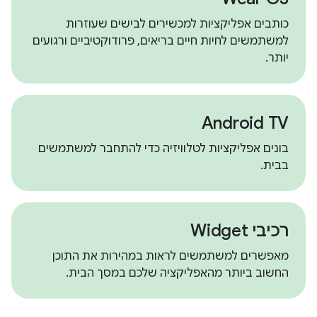
כותבים אפליקציות למכשירים לבישים שעוזרות
למשתמשים לחיות חיים בריאים, פרודוקטיביים ורגועים
יותר.
Android TV
בונים אפליקציות לטלוויזיה כדי להתחבר למשתמשים
בבית.
רכיבי Widget
מאפשרים למשתמשים לראות במהירות את התוכן
החשוב ביותר מהאפליקציה שלכם במסך הבית.