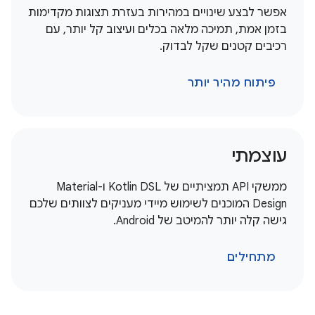
אפשר לבצע שינויים במהירות בעזרת תצוגות מקדימות
בזמן אמת, תמיכה מלאה בכלים ועיצוב קל יותר, עם
רכיבים קטנים שקל לבדוק.
פיתוח מהיר יותר
עוצמתי
ממשקי API תמציתיים של Kotlin DSL ו-Material
Design המוכנים לשימוש מיידי מעניקים לצוותים שלכם
גישה קלה יותר להמיטב של Android.
מתחילים