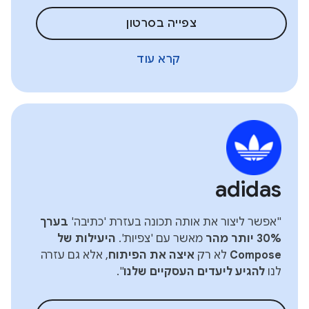
צפייה בסרטון
קרא עוד
adidas
"אפשר ליצור את אותה תכונה בעזרת 'כתיבה'
בערך
30% יותר מהר
מאשר עם 'צפיות'.
היעילות של
Compose
לא רק
איצה את הפיתוח
, אלא גם עזרה
לנו
להגיע ליעדים העסקיים שלנו
".