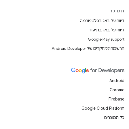
תמיכה
דיווח על באג בפלטפורמה
דיווח על באג בתיעוד
Google Play support
הרשמה למחקרים של Android Developer
Android
Chrome
Firebase
Google Cloud Platform
כל המוצרים