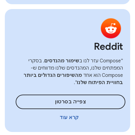
Reddit
"Compose עזר לנו ב
שימור מהנדסים
. בסקרי
המפתחים שלנו, המהנדסים שלנו מדווחים ש-
Compose הוא אחד
מהשיפורים הגדולים ביותר
בחוויית הפיתוח שלנו
".
צפייה בסרטון
קרא עוד