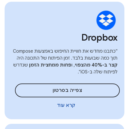
Dropbox
"כתבנו מחדש את חוויית החיפוש באמצעות Compose
תוך כמה שבועות בלבד. זמן הפיתוח של התכונה היה
קצר ב-40% מהצפוי
, ו
פחות ממחצית הזמן
שנדרש
לפיתוח שלה ב-iOS".
צפייה בסרטון
קרא עוד