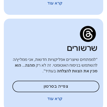
קרא עוד
שרשורים
"למפתחים שיוצרים אפליקציות חדשות, אני ממליץ/ה
להשתמש בניסוח האוטומטי. זה לא רק
מהנה
…
הוא
מכין את הצוות להצלחה
בעתיד".
צפייה בסרטון
קרא עוד