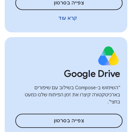
צפייה בסרטון
קרא עוד
Google Drive
"השימוש ב-Compose בשילוב עם שיפורים
בארכיטקטורה קיצרו את זמן הפיתוח שלנו כמעט
בחצי".
צפייה בסרטון