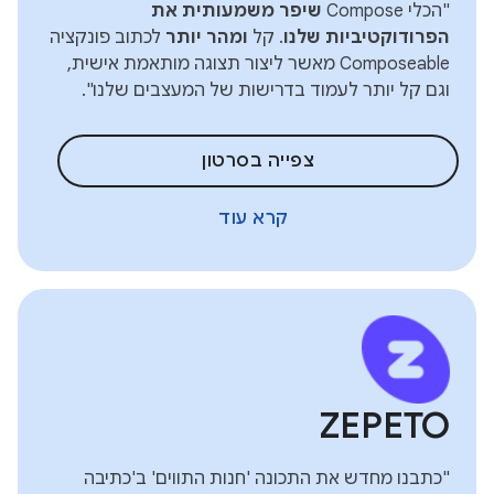
"הכלי Compose
שיפר משמעותית את
הפרודוקטיביות שלנו
. קל
ומהר יותר
לכתוב פונקציה
Composeable מאשר ליצור תצוגה מותאמת אישית,
וגם קל יותר לעמוד בדרישות של המעצבים שלנו".
צפייה בסרטון
קרא עוד
ZEPETO
"כתבנו מחדש את התכונה 'חנות התווים' ב'כתיבה