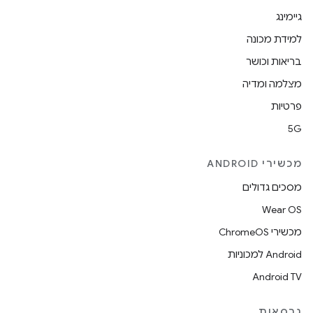
גיימינג
למידת מכונה
בריאות וכושר
מצלמה ומדיה
פרטיות
5G
מכשירי ANDROID
מסכים גדולים
Wear OS
מכשירי ChromeOS
Android למכוניות
Android TV
גרסאות