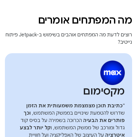
מה המפתחים אומרים
רוצים לדעת מה המפתחים אוהבים בשימוש ב-Jetpack פיתוח
נייטיב?
מקסימום
"
כתיבת תוכן מצמצמת משמעותית את הזמן
שדרוש להטמעת שינויים בממשק המשתמש,
וכך
פותרים את הבעיה
הכרוכה בשמירה על בסיס קוד
גדול ומורכב של ממשק המשתמש, ו
קל יותר לבצע
איטרציה
על העיצוב של האפליקציה ועל חוויית