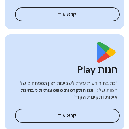
קרא עוד
חנות Play
"כתיבת הודעות עזרה לשביעות רצון המפתחים של
הצוות שלנו, וגם
התקדמות משמעותית מבחינת
איכות ותקינות הקוד
".
קרא עוד