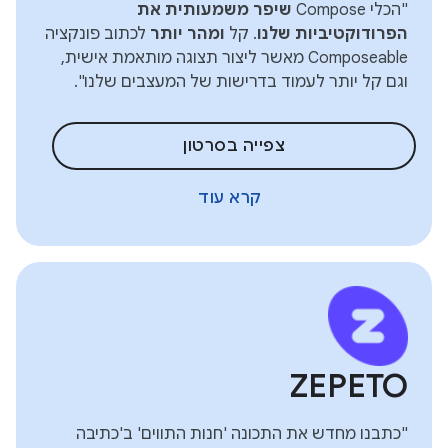
"הכלי Compose
שיפר משמעותית את
הפרודוקטיביות שלנו
. קל
ומהר יותר
לכתוב פונקציה
Composeable מאשר ליצור תצוגה מותאמת אישית,
וגם קל יותר לעמוד בדרישות של המעצבים שלנו".
צפייה בסרטון
קרא עוד
ZEPETO
"כתבנו מחדש את התכונה 'חנות התווים' ב'כתיבה