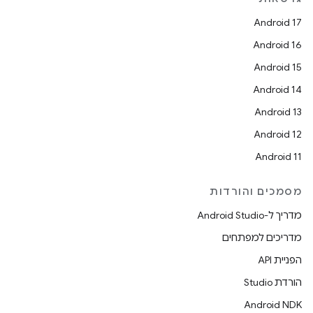
Android 17
Android 16
Android 15
Android 14
Android 13
Android 12
Android 11
מסמכים והורדות
מדריך ל-Android Studio
מדריכים למפתחים
הפניית API
הורדת Studio
Android NDK