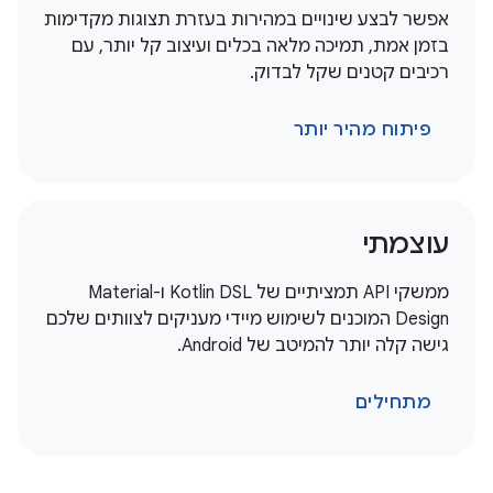
אפשר לבצע שינויים במהירות בעזרת תצוגות מקדימות
בזמן אמת, תמיכה מלאה בכלים ועיצוב קל יותר, עם
רכיבים קטנים שקל לבדוק.
פיתוח מהיר יותר
עוצמתי
ממשקי API תמציתיים של Kotlin DSL ו-Material
Design המוכנים לשימוש מיידי מעניקים לצוותים שלכם
גישה קלה יותר להמיטב של Android.
מתחילים