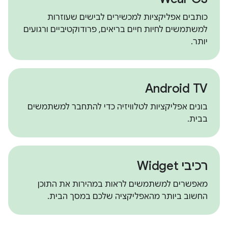
כותבים אפליקציות למכשירים לבישים שעוזרות
למשתמשים לחיות חיים בריאים, פרודוקטיביים ורגועים
יותר.
Android TV
בונים אפליקציות לטלוויזיה כדי להתחבר למשתמשים
בבית.
רכיבי Widget
מאפשרים למשתמשים לראות במהירות את התוכן
החשוב ביותר מהאפליקציה שלכם במסך הבית.