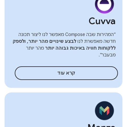
Cuvva
"המהירות שבה Compose מאפשר לנו ליצור תכונה
חדשה מאפשרת לנו
לבצע שינויים מהר יותר, ולספק
ללקוחות חוויה באיכות גבוהה יותר
מהר יותר
מבעבר".
קרא עוד