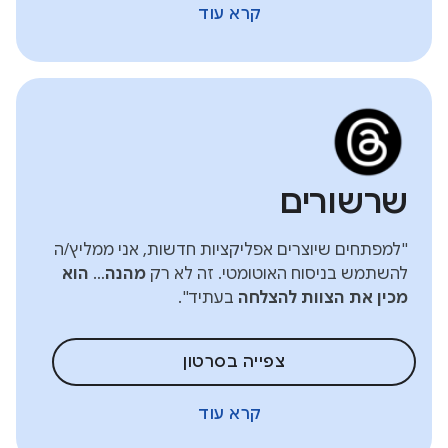
קרא עוד
שרשורים
"למפתחים שיוצרים אפליקציות חדשות, אני ממליץ/ה
להשתמש בניסוח האוטומטי. זה לא רק
מהנה
…
הוא
מכין את הצוות להצלחה
בעתיד".
צפייה בסרטון
קרא עוד