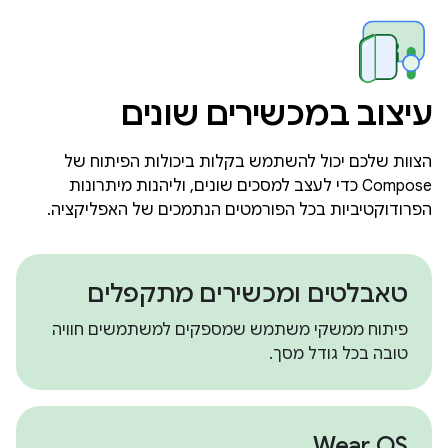
עיצוב במכשירים שונים
הצוות שלכם יכול להשתמש בקלות ביכולות הפיתוח של
Compose כדי לעצב למסכים שונים, וליהנות מיתרונות
הפרודוקטיביות בכל הפורמטים הנתמכים של האפליקציה.
טאבלטים ומכשירים מתקפלים
פיתוח ממשקי משתמש שמספקים למשתמשים חוויה
טובה בכל גודל מסך.
Wear OS