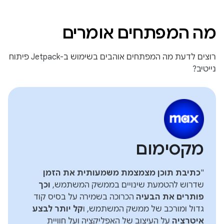
מה המפתחים אומרים
רוצים לדעת מה המפתחים אוהבים בשימוש ב-Jetpack פיתוח
נייטיב?
מקסימום
"
כתיבת תוכן מצמצמת משמעותית את הזמן
שדרוש להטמעת שינויים בממשק המשתמש,
וכך
פותרים את הבעיה
הכרוכה בשמירה על בסיס קוד
גדול ומורכב של ממשק המשתמש, ו
קל יותר לבצע
איטרציה
על העיצוב של האפליקציה ועל חוויית