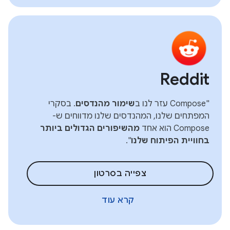
Reddit
"Compose עזר לנו ב
שימור מהנדסים
. בסקרי
המפתחים שלנו, המהנדסים שלנו מדווחים ש-
Compose הוא אחד
מהשיפורים הגדולים ביותר
בחוויית הפיתוח שלנו
".
צפייה בסרטון
קרא עוד