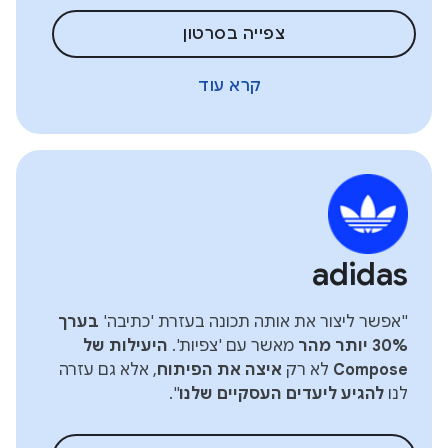
צפייה בסרטון
קרא עוד
adidas
"אפשר ליצור את אותה תכונה בעזרת 'כתיבה'
בערך
30% יותר מהר
מאשר עם 'צפיות'.
היעילות של
Compose
לא רק
איצה את הפיתוח
, אלא גם עזרה
לנו
להגיע ליעדים העסקיים שלנו
".