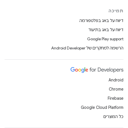
תמיכה
דיווח על באג בפלטפורמה
דיווח על באג בתיעוד
Google Play support
הרשמה למחקרים של Android Developer
Android
Chrome
Firebase
Google Cloud Platform
כל המוצרים