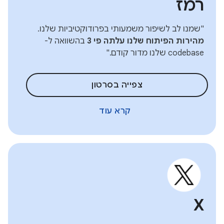
רמז
"שמנו לב לשיפור משמעותי בפרודוקטיביות שלנו.
מהירות הפיתוח שלנו עלתה פי 3
בהשוואה ל-
codebase שלנו מדור קודם."
צפייה בסרטון
קרא עוד
X