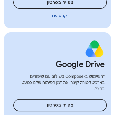
צפייה בסרטון
קרא עוד
Google Drive
"השימוש ב-Compose בשילוב עם שיפורים
בארכיטקטורה קיצרו את זמן הפיתוח שלנו כמעט
בחצי".
צפייה בסרטון