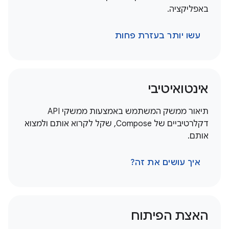
באפליקציה.
עשו יותר בעזרת פחות
אינטואיטיבי
תיאור ממשק המשתמש באמצעות ממשקי API
דקלרטיביים של Compose, שקל לקרוא אותם ולמצוא
אותם.
איך עושים את זה?
האצת הפיתוח