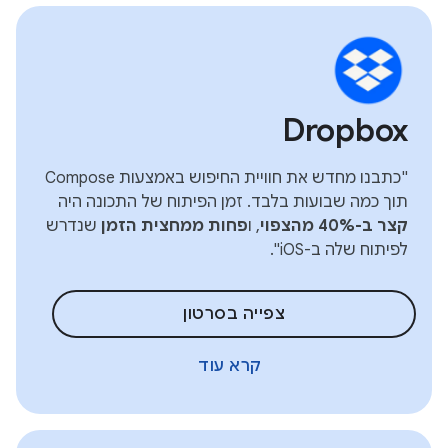
Dropbox
"כתבנו מחדש את חוויית החיפוש באמצעות Compose
תוך כמה שבועות בלבד. זמן הפיתוח של התכונה היה
קצר ב-40% מהצפוי
, ו
פחות ממחצית הזמן
שנדרש
לפיתוח שלה ב-iOS".
צפייה בסרטון
קרא עוד