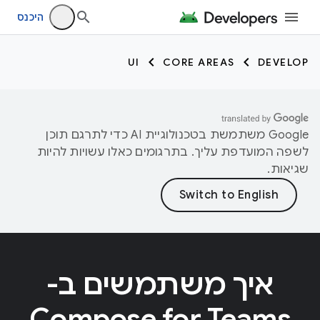
היכנס
UI
CORE AREAS
DEVELOP
‫Google משתמשת בטכנולוגיית AI כדי לתרגם תוכן
לשפה המועדפת עליך. בתרגומים כאלו עשויות להיות
שגיאות.
איך משתמשים ב-
Compose for Teams