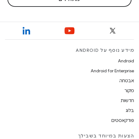
מידע נוסף על ANDROID
Android
Android for Enterprise
אבטחה
מקור
חדשות
בלוג
פודקאסטים
הצעות במיוחד בשבילך