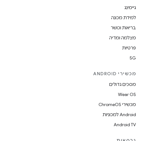
גיימינג
למידת מכונה
בריאות וכושר
מצלמה ומדיה
פרטיות
5G
מכשירי ANDROID
מסכים גדולים
Wear OS
מכשירי ChromeOS
Android למכוניות
Android TV
גרסאות