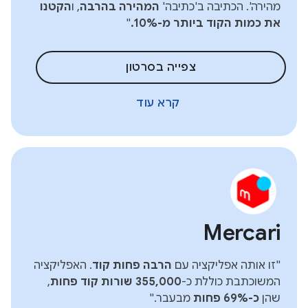
מהירה'. הכתיבה ב'כתיבה'
המהירה בהרבה
, ו
הקטנו
את כמות הקוד ביותר מ-10%.
"
צפייה בסרטון
קרא עוד
Mercari
"זו אותה אפליקציה עם
הרבה פחות קוד
. האפליקציה
המשוכתבת כוללת כ-
355,000 שורות קוד פחות
,
שהן
כ-69% פחות
מבעבר."