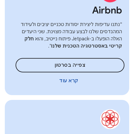
Airbnb
"נתנו עדיפות ליצירת יסודות טכניים יציבים ולעידוד
המהנדסים שלנו לבצע עבודה מצוינת. שני היעדים
האלה הופעלו ב-Jetpack פיתוח נייטיב, והוא
חלק
קריטי באסטרטגיה הטכנית שלנו
".
צפייה בסרטון
קרא עוד