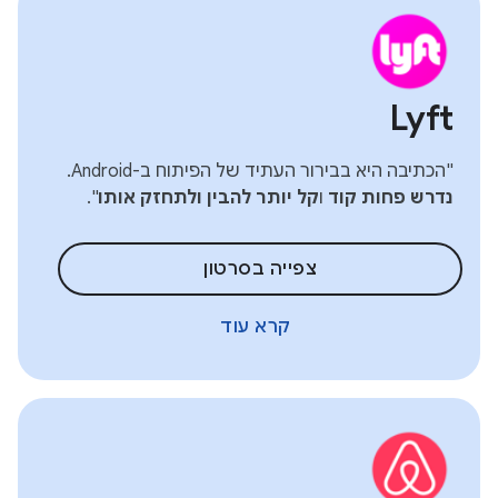
Lyft
"הכתיבה היא בבירור העתיד של הפיתוח ב-Android.
נדרש פחות קוד
ו
קל יותר להבין ולתחזק אותו
".
צפייה בסרטון
קרא עוד