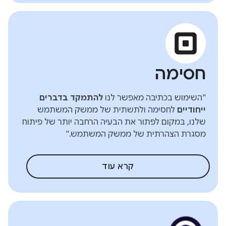
חסימה
"השימוש בכתיבה מאפשר לנו
להתמקד בדברים
ייחודיים
לחסימה ולתשתית של ממשק המשתמש
שלנו, במקום לפתור את הבעיה הרחבה יותר של פיתוח
מסגרת הצהרתית של ממשק המשתמש."
קרא עוד