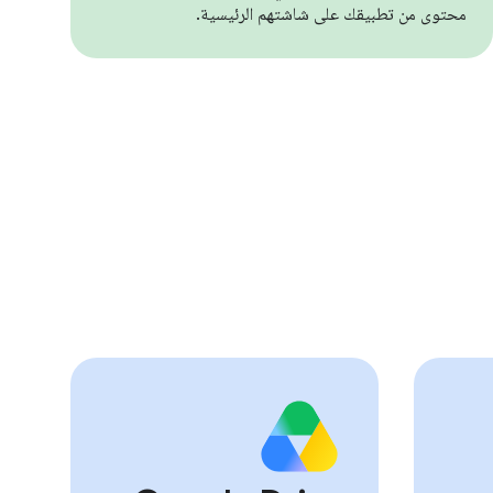
محتوى من تطبيقك على شاشتهم الرئيسية.