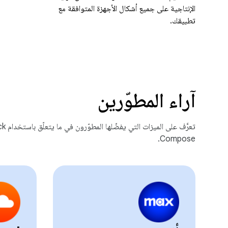
الإنتاجية على جميع أشكال الأجهزة المتوافقة مع
تطبيقك.
آراء المطوّرين
تعرَّف على الم
Compose.