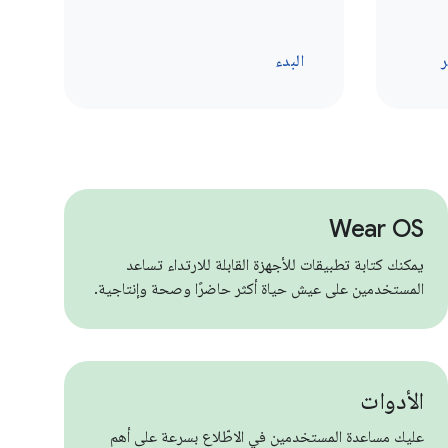
ر
البدء
Wear OS
يمكنك كتابة تطبيقات للأجهزة القابلة للارتداء تساعد
المستخدمين على عيش حياة أكثر حاضرًا وصحة وإنتاجية.
الأدوات
عليك مساعدة المستخدمين في الاطّلاع بسرعة على أهم