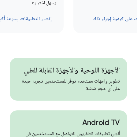
يسهل اختبارها.
ّف على كيفية إجراء ذلك
إنشاء التطبيقات بسرعة أكب
الأجهزة اللوحية والأجهزة القابلة للطي
تطوير واجهات مستخدم توفّر للمستخدمين تجربة جيدة
على أي حجم شاشة
Android TV
أنشِئ تطبيقات للتلفزيون للتواصل مع المستخدمين في