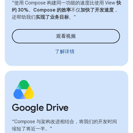
“使用 Compose 构建同一功能的速度比使用 View
快
约 30%
。
Compose 的效率
不仅
加快了开发速度
，
还帮助我们
实现了业务目标
。”
观看视频
了解详情
Google Drive
“Compose 与架构改进相结合，将我们的开发时间
缩短了将近一半。”