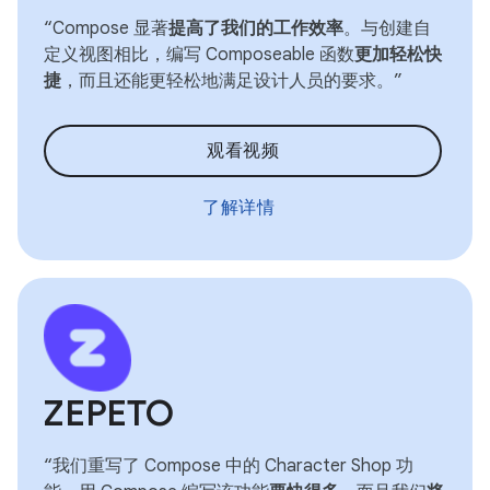
“Compose 显著
提高了我们的工作效率
。与创建自
定义视图相比，编写 Composeable 函数
更加轻松快
捷
，而且还能更轻松地满足设计人员的要求。”
观看视频
了解详情
ZEPETO
“我们重写了 Compose 中的 Character Shop 功