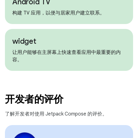
Android TV
构建 TV 应用，以便与居家用户建立联系。
widget
让用户能够在主屏幕上快速查看应用中最重要的内
容。
开发者的评价
了解开发者对使用 Jetpack Compose 的评价。