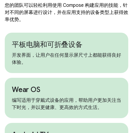
您的团队可以轻松利用使用 Compose 构建应用的技能，针
对不同的屏幕进行设计，并在应用支持的设备类型上获得效
率优势。
平板电脑和可折叠设备
开发界面，让用户在任何显示屏尺寸上都能获得良好
体验。
Wear OS
编写适用于穿戴式设备的应用，帮助用户更加关注当
下时光，并以更健康、更高效的方式生活。