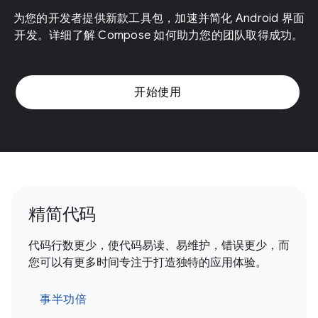
为您的开发者提供新款工具包，加速并简化 Android 界面
开发。详细了解 Compose 如何助力您的团队取得成功。
开始使用
精简代码
代码行数更少，使代码易读、易维护，错误更少，而
您可以有更多时间专注于打造独特的应用体验。
事半功倍