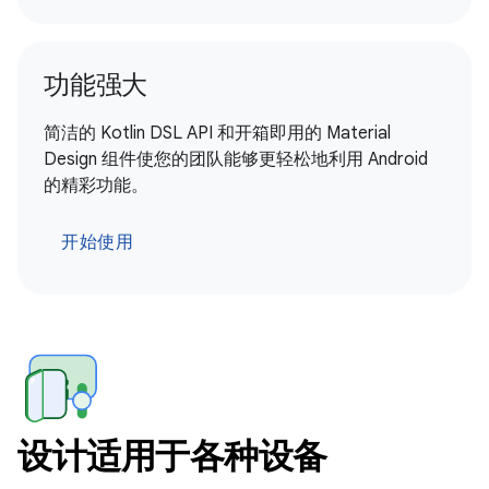
功能强大
简洁的 Kotlin DSL API 和开箱即用的 Material
Design 组件使您的团队能够更轻松地利用 Android
的精彩功能。
开始使用
设计适用于各种设备