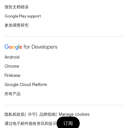
报告文档错误
Google Play support
参加调查研究
Android
Chrome
Firebase
Google Cloud Platform
所有产品
隐私权政策
许可
品牌指南
Manage cookies
订阅
通过电子邮件接收资讯和提示