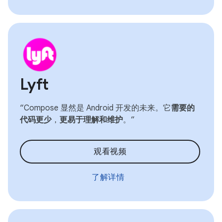
Lyft
“Compose 显然是 Android 开发的未来。它
需要的
代码更少
，
更易于理解和维护
。”
观看视频
了解详情