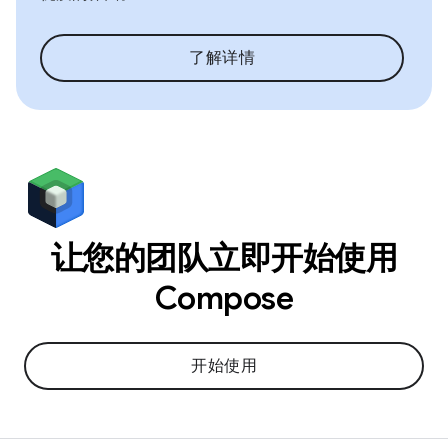
了解详情
让您的团队立即开始使用
Compose
开始使用