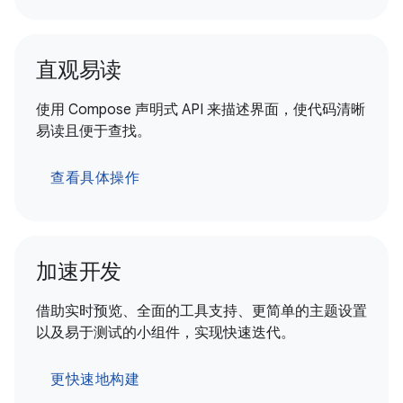
直观易读
使用 Compose 声明式 API 来描述界面，使代码清晰
易读且便于查找。
查看具体操作
加速开发
借助实时预览、全面的工具支持、更简单的主题设置
以及易于测试的小组件，实现快速迭代。
更快速地构建