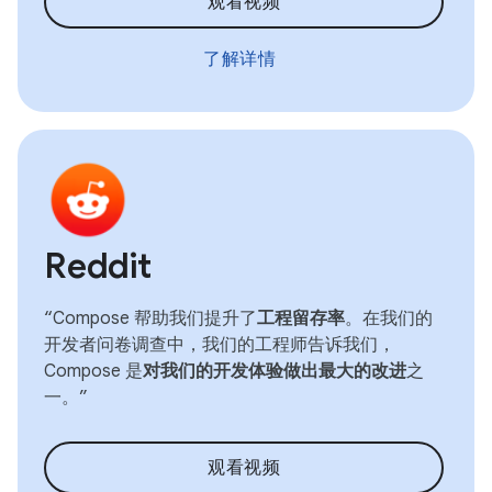
观看视频
了解详情
Reddit
“Compose 帮助我们提升了
工程留存率
。在我们的
开发者问卷调查中，我们的工程师告诉我们，
Compose 是
对我们的开发体验做出最大的改进
之
一。”
观看视频