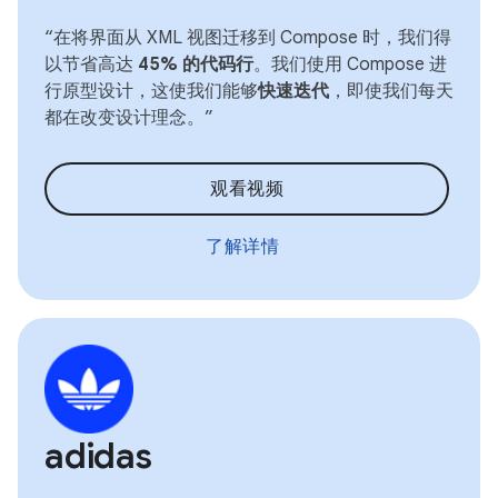
“在将界面从 XML 视图迁移到 Compose 时，我们得
以节省高达
45% 的代码行
。我们使用 Compose 进
行原型设计，这使我们能够
快速迭代
，即使我们每天
都在改变设计理念。”
观看视频
了解详情
adidas