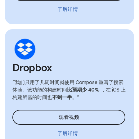
了解详情
Dropbox
“我们只用了几周时间就使用 Compose 重写了搜索
体验。该功能的构建时间
比预期少 40%
，在 iOS 上
构建所需的时间也
不到一半
。”
观看视频
了解详情