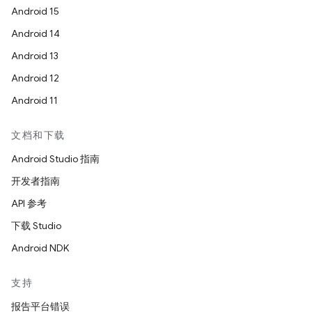
Android 15
Android 14
Android 13
Android 12
Android 11
文档和下载
Android Studio 指南
开发者指南
API 参考
下载 Studio
Android NDK
支持
报告平台错误