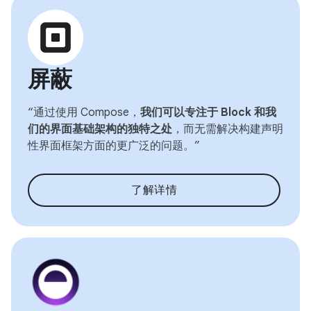
屏蔽
“通过使用 Compose，
我们可以专注于 Block 和我
们的界面基础架构的独特之处
，而无需解决构建声明
性界面框架方面的更广泛的问题。”
了解详情