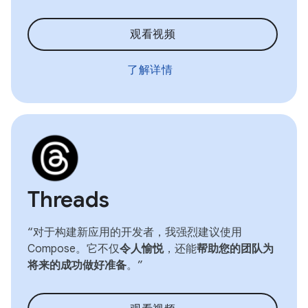
观看视频
了解详情
Threads
“对于构建新应用的开发者，我强烈建议使用
Compose。它不仅
令人愉悦
，还能
帮助您的团队为
将来的成功做好准备
。”