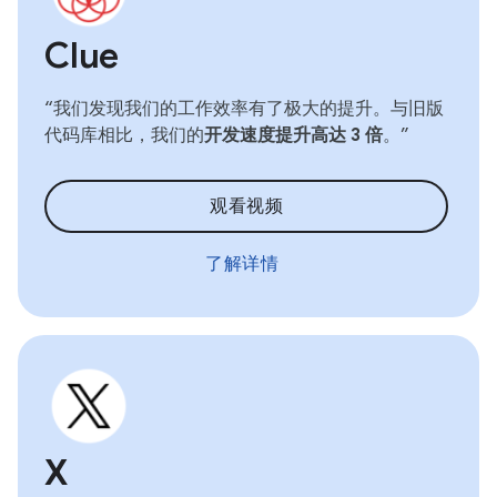
Clue
“我们发现我们的工作效率有了极大的提升。与旧版
代码库相比，我们的
开发速度提升高达 3 倍
。”
观看视频
了解详情
X