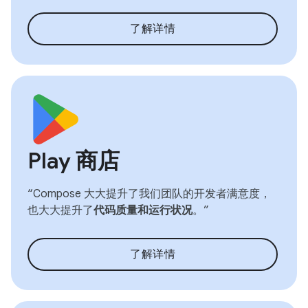
了解详情
Play 商店
“Compose 大大提升了我们团队的开发者满意度，
也大大提升了
代码质量和运行状况
。”
了解详情