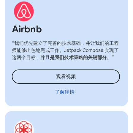
Airbnb
“我们优先建立了完善的技术基础，并让我们的工程
师能够出色地完成工作。Jetpack Compose 实现了
这两个目标，并且
是我们技术策略的关键部分
。”
观看视频
了解详情