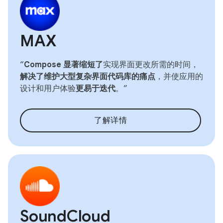
MAX
“
Compose 显著缩短了
实现界面更改所需的时间，
解决了维护大型复杂界面代码库的痛点
，并使应用的
设计和用户体验
更易于迭代
。”
了解详情
SoundCloud