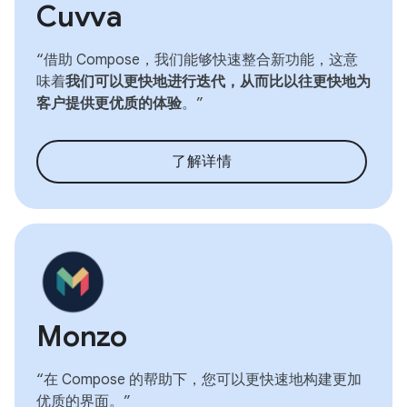
Cuvva
“借助 Compose，我们能够快速整合新功能，这意
味着
我们可以更快地进行迭代，从而比以往更快地为
客户提供更优质的体验
。”
了解详情
Monzo
“在 Compose 的帮助下，您可以更快速地构建更加
优质的界面。”