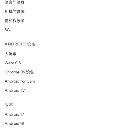
健康与健身
相机与媒体
隐私权政策
5G
ANDROID 设备
大屏幕
Wear OS
ChromeOS 设备
Android for Cars
Android TV
版本
Android 17
Android 16