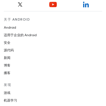
关于 ANDROID
Android
适用于企业的 Android
安全
源代码
新闻
博客
播客
发现
游戏
机器学习