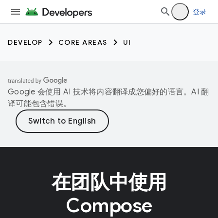
登录
DEVELOP
CORE AREAS
UI
Google 会使用 AI 技术将内容翻译成您偏好的语言。AI 翻
译可能包含错误。
在团队中使用
Compose