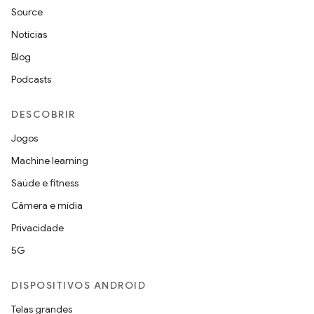
Source
Notícias
Blog
Podcasts
DESCOBRIR
Jogos
Machine learning
Saúde e fitness
Câmera e mídia
Privacidade
5G
DISPOSITIVOS ANDROID
Telas grandes