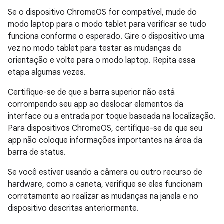
Se o dispositivo ChromeOS for compatível, mude do
modo laptop para o modo tablet para verificar se tudo
funciona conforme o esperado. Gire o dispositivo uma
vez no modo tablet para testar as mudanças de
orientação e volte para o modo laptop. Repita essa
etapa algumas vezes.
Certifique-se de que a barra superior não está
corrompendo seu app ao deslocar elementos da
interface ou a entrada por toque baseada na localização.
Para dispositivos ChromeOS, certifique-se de que seu
app não coloque informações importantes na área da
barra de status.
Se você estiver usando a câmera ou outro recurso de
hardware, como a caneta, verifique se eles funcionam
corretamente ao realizar as mudanças na janela e no
dispositivo descritas anteriormente.