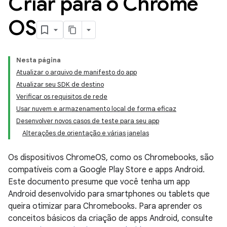
Criar para o Chrome
OS
Nesta página
Atualizar o arquivo de manifesto do app
Atualizar seu SDK de destino
Verificar os requisitos de rede
Usar nuvem e armazenamento local de forma eficaz
Desenvolver novos casos de teste para seu app
Alterações de orientação e várias janelas
Os dispositivos ChromeOS, como os Chromebooks, são
compatíveis com a Google Play Store e apps Android.
Este documento presume que você tenha um app
Android desenvolvido para smartphones ou tablets que
queira otimizar para Chromebooks. Para aprender os
conceitos básicos da criação de apps Android, consulte