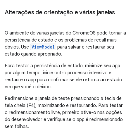
Alterações de orientação e várias janelas
O ambiente de várias janelas do ChromeOS pode tornar a
persistência de estado e os problemas de recall mais
óbvios. Use
ViewModel
para salvar e restaurar seu
estado quando apropriado.
Para testar a persistência de estado, minimize seu app
por algum tempo, inicie outro processo intensivo e
restaure o app para confirmar se ele retorna ao estado
em que você o deixou.
Redimensione a janela de teste pressionando a tecla de
tela cheia (F4), maximizando e restaurando. Para testar
o redimensionamento livre, primeiro ative-o nas opções
do desenvolvedor e verifique se o app é redimensionado
sem falhas.