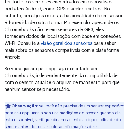
ter todos os sensores encontrados em dispositivos
portáteis Android, como GPS e acelerômetros. No
entanto, em alguns casos, a funcionalidade de um sensor
é fornecida de outra forma. Por exemplo, apesar de os
Chromebooks não terem sensores de GPS, eles
fornecem dados de localização com base em conexões
Wi-Fi. Consulte a
visão geral dos sensores
para saber
mais sobre os sensores compatíveis com a plataforma
Android.
Se você quiser que o app seja executado em
Chromebooks, independentemente da compatibilidade
com o sensor, atualize o arquivo de manifesto para que
nenhum sensor seja necessário.
Observação
:
se você não precisa de um sensor específico
para seu app, mas ainda usa medições do sensor quando ele
está disponível, verifique dinamicamente a disponibilidade do
sensor antes de tentar coletar informações dele.