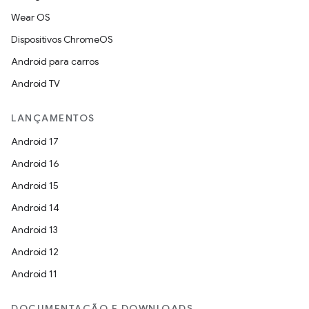
Wear OS
Dispositivos ChromeOS
Android para carros
Android TV
LANÇAMENTOS
Android 17
Android 16
Android 15
Android 14
Android 13
Android 12
Android 11
DOCUMENTAÇÃO E DOWNLOADS