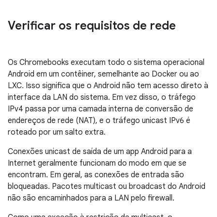
Verificar os requisitos de rede
Os Chromebooks executam todo o sistema operacional
Android em um contêiner, semelhante ao Docker ou ao
LXC. Isso significa que o Android não tem acesso direto à
interface da LAN do sistema. Em vez disso, o tráfego
IPv4 passa por uma camada interna de conversão de
endereços de rede (NAT), e o tráfego unicast IPv6 é
roteado por um salto extra.
Conexões unicast de saída de um app Android para a
Internet geralmente funcionam do modo em que se
encontram. Em geral, as conexões de entrada são
bloqueadas. Pacotes multicast ou broadcast do Android
não são encaminhados para a LAN pelo firewall.