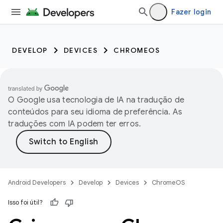
Fazer login
DEVELOP
DEVICES
CHROMEOS
O Google usa tecnologia de IA na tradução de
conteúdos para seu idioma de preferência. As
traduções com IA podem ter erros.
Android Developers
Develop
Devices
ChromeOS
Isso foi útil?