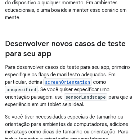
do dispositivo a qualquer momento. Em ambientes
educacionais, é uma boa ideia manter esse cenário em
mente.
Desenvolver novos casos de teste
para seu app
Para desenvolver casos de teste para seu app, primeiro
especifique as flags de manifesto adequadas. Em
particular, defina
screenOrientation
como
unspecified
. Se você quiser especificar uma
orientação paisagem, use
sensorLandscape
para que a
experiência em um tablet seja ideal.
Se você tiver necessidades especiais de tamanho ou
orientação para ambientes de computadores, adicione
metatags como dicas de tamanho ou orientação. Para