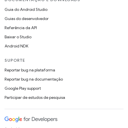
Guia do Android Studio
Guias do desenvolvedor
Referência da API
Baixar o Studio
Android NDK
SUPORTE
Reportar bug na plataforma
Reportar bug na documentação
Google Play support
Participar de estudos de pesquisa