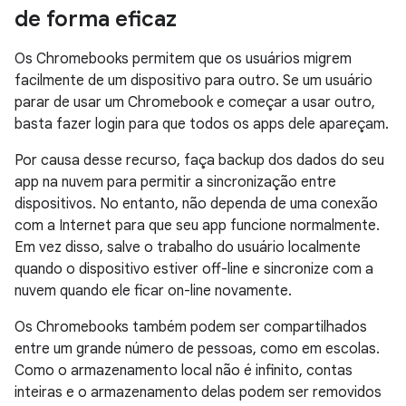
de forma eficaz
Os Chromebooks permitem que os usuários migrem
facilmente de um dispositivo para outro. Se um usuário
parar de usar um Chromebook e começar a usar outro,
basta fazer login para que todos os apps dele apareçam.
Por causa desse recurso, faça backup dos dados do seu
app na nuvem para permitir a sincronização entre
dispositivos. No entanto, não dependa de uma conexão
com a Internet para que seu app funcione normalmente.
Em vez disso, salve o trabalho do usuário localmente
quando o dispositivo estiver off-line e sincronize com a
nuvem quando ele ficar on-line novamente.
Os Chromebooks também podem ser compartilhados
entre um grande número de pessoas, como em escolas.
Como o armazenamento local não é infinito, contas
inteiras e o armazenamento delas podem ser removidos