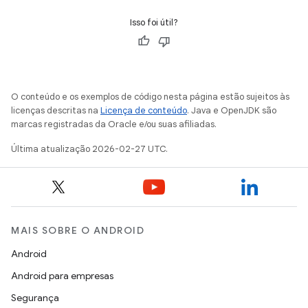
Isso foi útil?
O conteúdo e os exemplos de código nesta página estão sujeitos às
licenças descritas na
Licença de conteúdo
. Java e OpenJDK são
marcas registradas da Oracle e/ou suas afiliadas.
Última atualização 2026-02-27 UTC.
MAIS SOBRE O ANDROID
Android
Android para empresas
Segurança