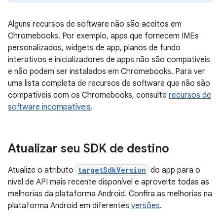
Alguns recursos de software não são aceitos em
Chromebooks. Por exemplo, apps que fornecem IMEs
personalizados, widgets de app, planos de fundo
interativos e inicializadores de apps não são compatíveis
e não podem ser instalados em Chromebooks. Para ver
uma lista completa de recursos de software que não são
compatíveis com os Chromebooks, consulte
recursos de
software incompatíveis
.
Atualizar seu SDK de destino
Atualize o atributo
targetSdkVersion
do app para o
nível de API mais recente disponível e aproveite todas as
melhorias da plataforma Android. Confira as melhorias na
plataforma Android em diferentes
versões
.