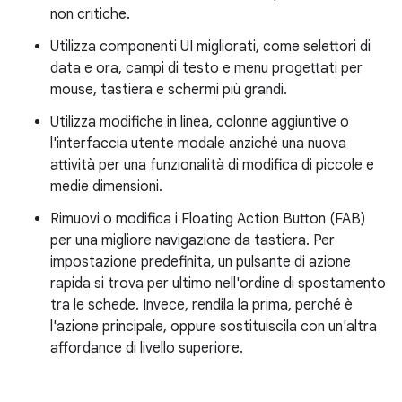
non critiche.
Utilizza componenti UI migliorati, come selettori di
data e ora, campi di testo e menu progettati per
mouse, tastiera e schermi più grandi.
Utilizza modifiche in linea, colonne aggiuntive o
l'interfaccia utente modale anziché una nuova
attività per una funzionalità di modifica di piccole e
medie dimensioni.
Rimuovi o modifica i Floating Action Button (FAB)
per una migliore navigazione da tastiera. Per
impostazione predefinita, un pulsante di azione
rapida si trova per ultimo nell'ordine di spostamento
tra le schede. Invece, rendila la prima, perché è
l'azione principale, oppure sostituiscila con un'altra
affordance di livello superiore.