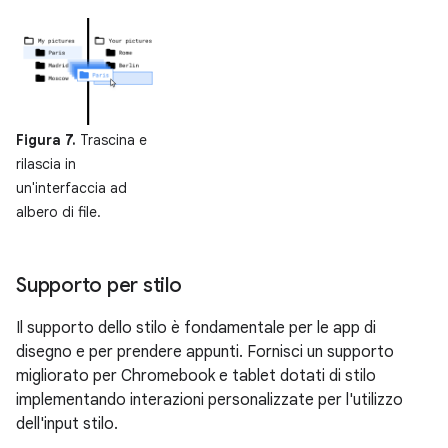
Figura 7.
Trascina e
rilascia in
un'interfaccia ad
albero di file.
Supporto per stilo
Il supporto dello stilo è fondamentale per le app di
disegno e per prendere appunti. Fornisci un supporto
migliorato per Chromebook e tablet dotati di stilo
implementando interazioni personalizzate per l'utilizzo
dell'input stilo.