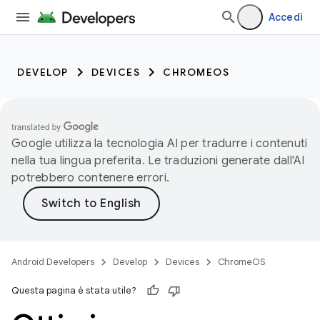
Accedi
DEVELOP
DEVICES
CHROMEOS
Google utilizza la tecnologia AI per tradurre i contenuti
nella tua lingua preferita. Le traduzioni generate dall'AI
potrebbero contenere errori.
Android Developers
Develop
Devices
ChromeOS
Questa pagina è stata utile?