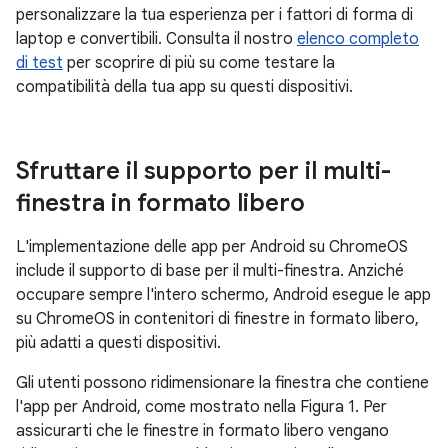
personalizzare la tua esperienza per i fattori di forma di
laptop e convertibili. Consulta il nostro
elenco completo
di test
per scoprire di più su come testare la
compatibilità della tua app su questi dispositivi.
Sfruttare il supporto per il multi-
finestra in formato libero
L'implementazione delle app per Android su ChromeOS
include il supporto di base per il multi-finestra. Anziché
occupare sempre l'intero schermo, Android esegue le app
su ChromeOS in contenitori di finestre in formato libero,
più adatti a questi dispositivi.
Gli utenti possono ridimensionare la finestra che contiene
l'app per Android, come mostrato nella Figura 1. Per
assicurarti che le finestre in formato libero vengano