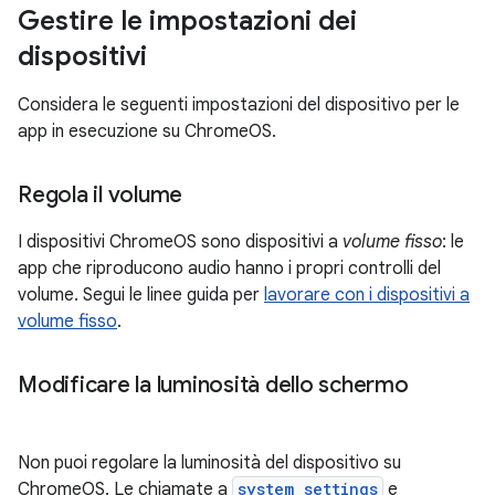
Gestire le impostazioni dei
dispositivi
Considera le seguenti impostazioni del dispositivo per le
app in esecuzione su ChromeOS.
Regola il volume
I dispositivi ChromeOS sono dispositivi a
volume fisso
: le
app che riproducono audio hanno i propri controlli del
volume. Segui le linee guida per
lavorare con i dispositivi a
volume fisso
.
Modificare la luminosità dello schermo
Non puoi regolare la luminosità del dispositivo su
ChromeOS. Le chiamate a
system settings
e