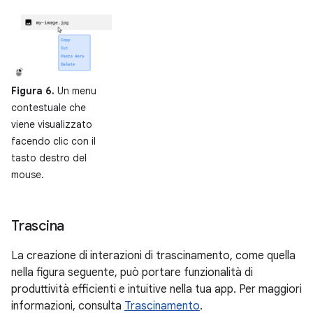
Figura 6.
Un menu
contestuale che
viene visualizzato
facendo clic con il
tasto destro del
mouse.
Trascina
La creazione di interazioni di trascinamento, come quella
nella figura seguente, può portare funzionalità di
produttività efficienti e intuitive nella tua app. Per maggiori
informazioni, consulta
Trascinamento
.