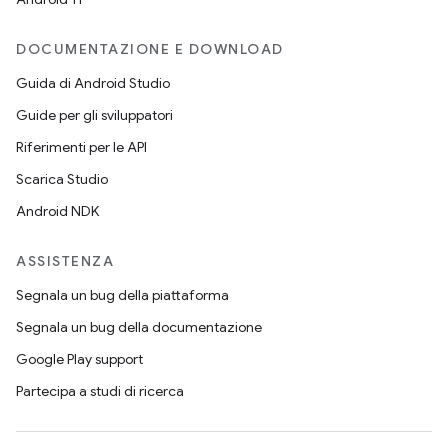
DOCUMENTAZIONE E DOWNLOAD
Guida di Android Studio
Guide per gli sviluppatori
Riferimenti per le API
Scarica Studio
Android NDK
ASSISTENZA
Segnala un bug della piattaforma
Segnala un bug della documentazione
Google Play support
Partecipa a studi di ricerca