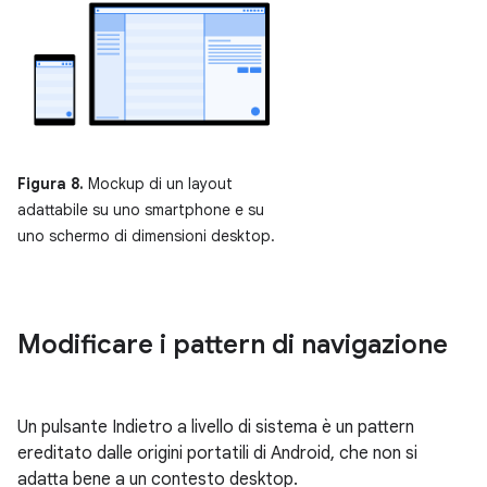
Figura 8.
Mockup di un layout
adattabile su uno smartphone e su
uno schermo di dimensioni desktop.
Modificare i pattern di navigazione
Un pulsante Indietro a livello di sistema è un pattern
ereditato dalle origini portatili di Android, che non si
adatta bene a un contesto desktop.