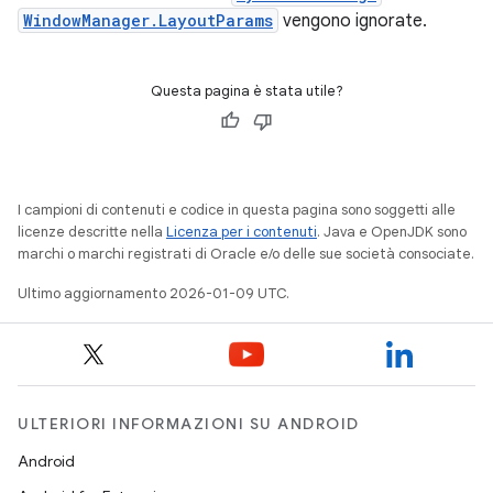
WindowManager.LayoutParams
vengono ignorate.
Questa pagina è stata utile?
I campioni di contenuti e codice in questa pagina sono soggetti alle
licenze descritte nella
Licenza per i contenuti
. Java e OpenJDK sono
marchi o marchi registrati di Oracle e/o delle sue società consociate.
Ultimo aggiornamento 2026-01-09 UTC.
ULTERIORI INFORMAZIONI SU ANDROID
Android