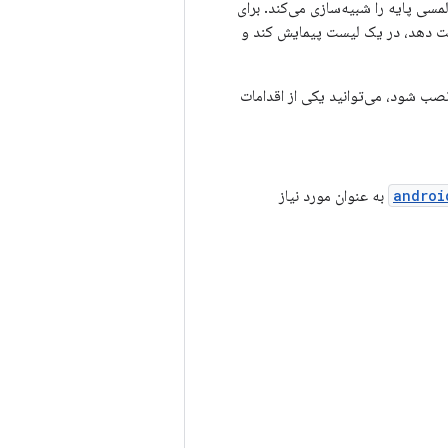
سی پایه را شبیه‌سازی می‌کند. برای
حرکت دهد، در یک لیست پیمایش کند و
نصب شود، می‌توانید یکی از اقدامات
androi
به عنوان مورد نیاز