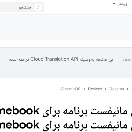
بیشتر
/
این صفحه به‌وسیله
ترجمه شده
ChromeOS
Devices
Develop