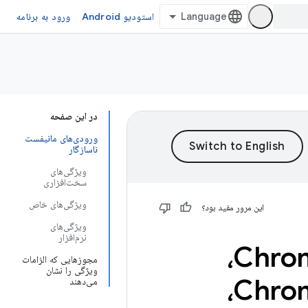
استودیو Android
ورود به برنامه
در این صفحه
ورودی‌های مانیفست
ناسازگار
ویژگی‌های
سخت‌افزاری
ویژگی‌های خاص
این مرور مفید بود؟
ویژگی‌های
نرم‌افزار
سازگاری مانیفست برنامه برای Chromebook،
مجوزهایی که الزامات
ویژگی را نشان
سازگاری مانیفست برنامه برای Chromebook،
می‌دهند