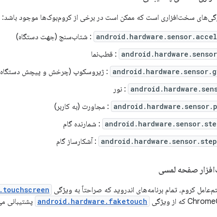
ی‌های سخت‌افزاری است که ممکن است در برخی از کروم‌بوک‌ها موجود باشد:
android.hardware.sensor.acce
: شتاب‌سنج (جهت دستگاه)
android.hardware.senso
: قطب‌نما
android.hardware.sensor.g
: ژیروسکوپ (چرخش و پیچش دستگاه)
android.hardware.sen
: نور
android.hardware.sensor.
: مجاورت (به کاربر)
android.hardware.sensor.st
: شمارنده گام
android.hardware.sensor.ste
: آشکارساز گام
افزار صفحه لمسی
.touchscreen
android.hardware.faketouch
پشتیبانی می‌ک