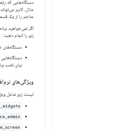
دستگاه‌هایی که رابط
مثال، کاربر می‌توان
عناصر را از یک قس
اگر نمی‌خواهید برنا
زیر را انجام دهید:
دستگاه‌های خ
دستگاه‌هایی 
برای نصب برنا
ویژگی‌های نرم‌اف
لیست زیر شامل ویژگی
p_widgets
ce_admin
e_screen