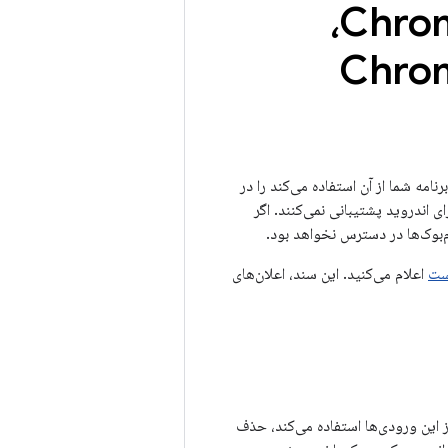
سازگاری مانیفست برنامه برای Chromebook،
نامه شما از آن استفاده می‌کند را در
ی اندروید پشتیبانی نمی‌کنند. اگر
م‌بوک‌ها در دسترس نخواهد بود.
ست
اعلام می‌کنید. این سند، اعلان‌های
ز این ورودی‌ها استفاده می‌کند، حذف