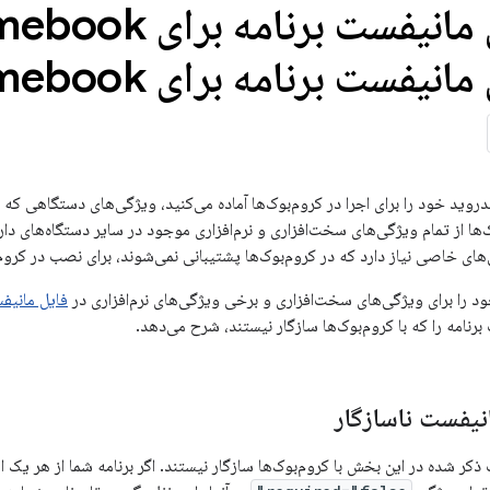
یفست برنامه برای Chromebook
دروید خود را برای اجرا در کروم‌بوک‌ها آماده می‌کنید، ویژگی‌های دستگاهی که بر
‌ها از تمام ویژگی‌های سخت‌افزاری و نرم‌افزاری موجود در سایر دستگاه‌های دارا
‌های خاصی نیاز دارد که در کروم‌بوک‌ها پشتیبانی نمی‌شوند، برای نصب در کرو
خود را برای ویژگی‌های سخت‌افزاری و برخی ویژگی‌های نرم‌افزاری در
فایل مانیف
رنامه را که با کروم‌بوک‌ها سازگار نیستند، شرح می‌دهد.
نیفست ناسازگار
کر شده در این بخش با کروم‌بوک‌ها سازگار نیستند. اگر برنامه شما از هر یک ا