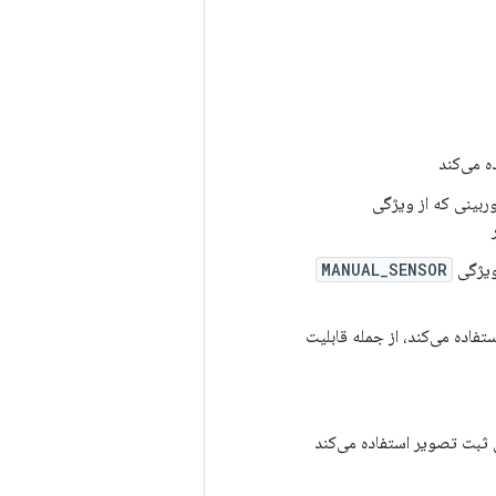
ه می‌کند
ربینی که از ویژگی
ویژگی
MANUAL_SENSOR
تفاده می‌کند، از جمله قابلیت
 ثبت تصویر استفاده می‌کند