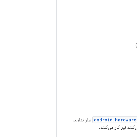
android.hardware
نیاز ندارند،
نند نیز کار می‌کنند.