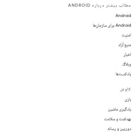
مطالب بیشتر درباره ANDROID
Android
Android برای سازمان‌ها
امنیت
منبع آزاد
اخبار
وبلاگ
پادکست‌ها
کاوش
بازی
یادگیری ماشین
بهداشت و سلامت
دوربین و رسانه