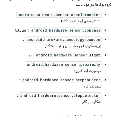
کروم‌بوک‌ها موجود باشد:
android.hardware.sensor.accelerometer
: شتاب‌سنج (جهت دستگاه)
android.hardware.sensor.compass
: قطب‌نما
:
android.hardware.sensor.gyroscope
ژیروسکوپ (چرخش و پیچش دستگاه)
android.hardware.sensor.light
: نور
:
android.hardware.sensor.proximity
مجاورت (به کاربر)
:
android.hardware.sensor.stepcounter
شمارنده گام
:
android.hardware.sensor.stepdetector
آشکارساز گام