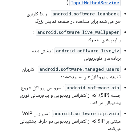
)
InputMethodService
android.software.leanback
: رابط کاربری
طراحی شده برای مشاهده در صفحه نمایش بزرگ
:
android.software.live_wallpaper
والپیپرهای متحرک
android.software.live_tv
: پخش زنده
برنامه‌های تلویزیونی
android.software.managed_users
: کاربران
ثانویه و پروفایل‌های مدیریت‌شده
android.software.sip
: سرویس پروتکل شروع
جلسه (SIP)، که از کنفرانس ویدیویی و پیام‌رسانی فوری
پشتیبانی می‌کند.
android.software.sip.voip
: سرویس VoIP
مبتنی بر SIP که از کنفرانس ویدیویی دو طرفه پشتیبانی
می‌کند.