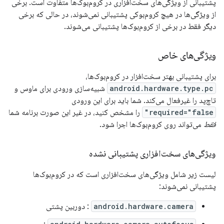
پشتیبانی از ویژگی‌های سخت‌افزاری در کروم‌بوک‌ها متفاوت است. برخی
از ویژگی‌ها در هیچ کروم‌بوکی پشتیبانی نمی‌شوند، در حالی که برخی
دیگر فقط در برخی از کروم‌بوک‌ها پشتیبانی می‌شوند.
ویژگی‌های خاص
برای پشتیبانی بهتر سخت‌افزار در کروم‌بوک‌ها،
android.hardware.type.pc
شبیه‌سازی ورودی برای ماوس و
تاچ‌پد را غیرفعال می‌کند. شما باید برای این ورودی
required="false"
را مشخص کنید، در غیر این صورت برنامه شما
فقط
می‌تواند روی کروم‌بوک‌ها اجرا شود.
ویژگی‌های سخت‌افزاری پشتیبانی نشده
لیست زیر شامل ویژگی‌های سخت‌افزاری است که در کروم‌بوک‌ها
پشتیبانی نمی‌شوند:
android.hardware.camera
: دوربین پشتی