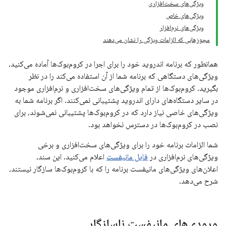
ویژگی‌های سخت‌افزاری
ویژگی‌های خاص
ویژگی‌های نرم‌افزار
مجوزهایی که الزامات ویژگی را نشان می‌دهند
همانطور که برنامه اندروید خود را برای اجرا در کروم‌بوک‌ها آماده می‌کنید،
ویژگی‌های دستگاهی که برنامه شما از آن استفاده می‌کند را در نظر
بگیرید. کروم‌بوک‌ها از تمام ویژگی‌های سخت‌افزاری و نرم‌افزاری موجود
در سایر دستگاه‌های دارای اندروید پشتیبانی نمی‌کنند. اگر برنامه شما به
ویژگی‌های خاصی نیاز دارد که در کروم‌بوک‌ها پشتیبانی نمی‌شوند، برای
نصب در کروم‌بوک‌ها در دسترس نخواهد بود.
شما الزامات برنامه خود را برای ویژگی‌های سخت‌افزاری و برخی
ویژگی‌های نرم‌افزاری در
فایل مانیفست
اعلام می‌کنید. این سند،
اعلان‌های ویژگی‌های مانیفست برنامه را که با کروم‌بوک‌ها سازگار نیستند،
شرح می‌دهد.
ورودی‌های مانیفست ناسازگار