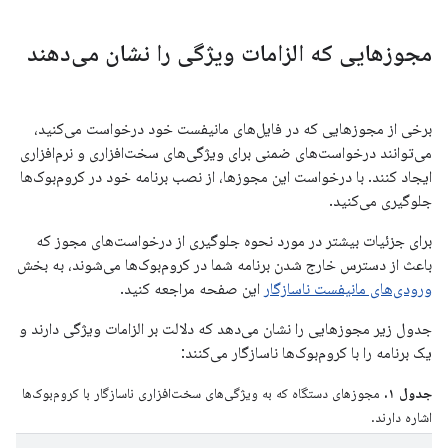
مجوزهایی که الزامات ویژگی را نشان می‌دهند
برخی از مجوزهایی که در فایل‌های مانیفست خود درخواست می‌کنید،
می‌توانند درخواست‌های ضمنی برای ویژگی‌های سخت‌افزاری و نرم‌افزاری
ایجاد کنند. با درخواست این مجوزها، از نصب برنامه خود در کروم‌بوک‌ها
جلوگیری می‌کنید.
برای جزئیات بیشتر در مورد نحوه جلوگیری از درخواست‌های مجوز که
باعث از دسترس خارج شدن برنامه شما در کروم‌بوک‌ها می‌شوند، به بخش
ورودی‌های مانیفست ناسازگار
این صفحه مراجعه کنید.
جدول زیر مجوزهایی را نشان می‌دهد که دلالت بر الزامات ویژگی دارند و
یک برنامه را با کروم‌بوک‌ها ناسازگار می‌کنند:
جدول ۱.
مجوزهای دستگاه که به ویژگی‌های سخت‌افزاری ناسازگار با کروم‌بوک‌ها
اشاره دارند.