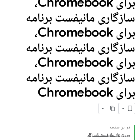
برای Chromebook،
سازگاری مانیفست برنامه
برای Chromebook،
سازگاری مانیفست برنامه
برای Chromebook،
سازگاری مانیفست برنامه
برای Chromebook
در این صفحه
ورودی‌های مانیفست ناسازگار