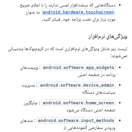
دستگاه‌هایی که سخت‌افزار لمسی ندارند را با اعلام صریح
android.hardware.touchscreen
به عنوان
مورد نیاز برای نصب برنامه خود، فیلتر کنید.
ویژگی‌های نرم‌افزار
لیست زیر شامل ویژگی‌های نرم‌افزاری است که در کروم‌بوک‌ها پشتیبانی
نمی‌شوند:
android.software.app_widgets
: ویجت‌های
برنامه در صفحه اصلی
android.software.device_admin
: مدیریت
سیاست‌های دستگاه
android.software.home_screen
: جایگزین
صفحه اصلی دستگاه می‌شود
android.software.input_methods
: متدهای
ورودی سفارشی (نمونه‌هایی از