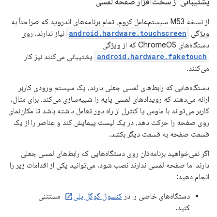
پشتیبانی از سخت‌افزار صفحه لمسی
از نسخه M53 سیستم‌عامل کروم، تمام برنامه‌های اندروید که صراحتاً به
ویژگی
android.hardware.touchscreen
نیاز ندارند، روی
دستگاه‌های ChromeOS که از ویژگی
android.hardware.faketouch
پشتیبانی می‌کنند نیز کار
می‌کنند.
دستگاه‌هایی که رابط‌های لمسی جعلی دارند، یک سیستم ورودی کاربر
ارائه می‌دهند که رویدادهای لمسی پایه را شبیه‌سازی می‌کند. برای مثال،
کاربر می‌تواند با ماوس یا کنترل از راه دور تعامل داشته باشد تا مکان‌نمای
روی صفحه را حرکت دهد، در یک لیست پیمایش کند و عناصر را از یک
قسمت صفحه به قسمت دیگر بکشد.
اگر نمی‌خواهید برنامه‌تان روی دستگاه‌هایی که رابط‌های لمسی جعلی
دارند اما صفحه لمسی ندارند نصب شود، می‌توانید یکی از اقدامات زیر را
انجام دهید:
دستگاه‌های خاصی را در
کنسول گوگل پلی
مستثنی
کنید.