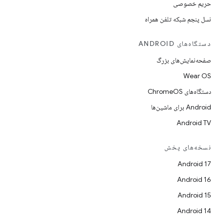
حریم خصوصی
نسل پنجم شبکه تلفن همراه
دستگاه‌های ANDROID
صفحه‌نمایش‌های بزرگ
Wear OS
دستگاه‌های ChromeOS
Android برای ماشین‌ها
Android TV
نسخه‌های پخش
Android 17
Android 16
Android 15
Android 14