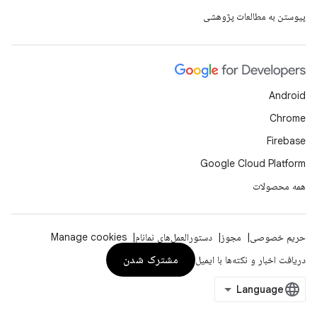
پیوستن به مطالعات پژوهشی
Android
Chrome
Firebase
Google Cloud Platform
همه محصولات
حریم خصوصی
مجوز
دستورالعمل‌های نمانام
Manage cookies
مشترک شدن
دریافت اخبار و نکته‌ها با ایمیل