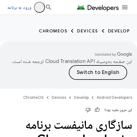
ورود به برنامه
CHROMEOS
DEVICES
DEVELOP
این صفحه به‌وسیله
ترجمه شده است.
ChromeOS
Devices
Develop
Android Developers
این مرور مفید بود؟
سازگاری مانیفست برنامه