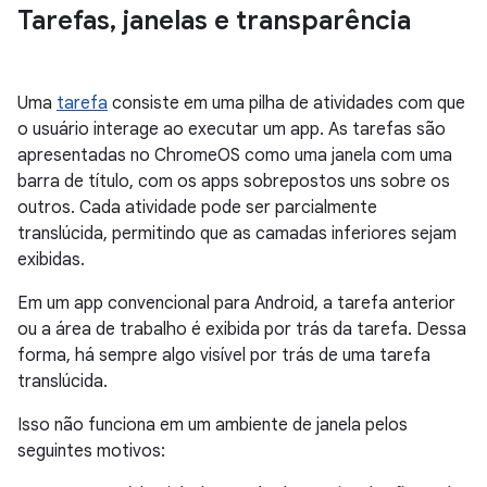
Tarefas
,
janelas e transparência
Uma
tarefa
consiste em uma pilha de atividades com que
o usuário interage ao executar um app. As tarefas são
apresentadas no ChromeOS como uma janela com uma
barra de título, com os apps sobrepostos uns sobre os
outros. Cada atividade pode ser parcialmente
translúcida, permitindo que as camadas inferiores sejam
exibidas.
Em um app convencional para Android, a tarefa anterior
ou a área de trabalho é exibida por trás da tarefa. Dessa
forma, há sempre algo visível por trás de uma tarefa
translúcida.
Isso não funciona em um ambiente de janela pelos
seguintes motivos: