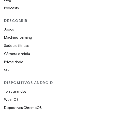
Podcasts
DESCOBRIR
Jogos
Machine learning
Saúde e fitness
Câmera e mídia
Privacidade
5G
DISPOSITIVOS ANDROID
Telas grandes
Wear OS
Dispositivos ChromeOS