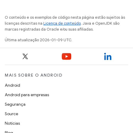
O conteúdo e os exemplos de código nesta página estão sujeitos às
licenças descritas na
Licença de conteúdo
. Java e OpenJDK são
marcas registradas da Oracle e/ou suas afiliadas.
Última atualização 2026-01-09 UTC.
MAIS SOBRE O ANDROID
Android
Android para empresas
Segurança
Source
Notícias
Blog