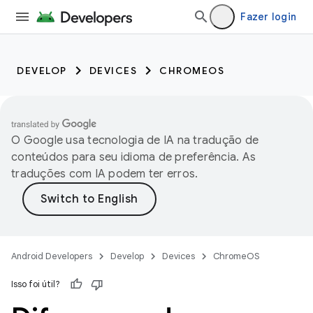
Fazer login
DEVELOP
DEVICES
CHROMEOS
O Google usa tecnologia de IA na tradução de
conteúdos para seu idioma de preferência. As
traduções com IA podem ter erros.
Android Developers
Develop
Devices
ChromeOS
Isso foi útil?