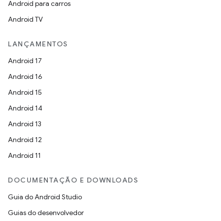
Android para carros
Android TV
LANÇAMENTOS
Android 17
Android 16
Android 15
Android 14
Android 13
Android 12
Android 11
DOCUMENTAÇÃO E DOWNLOADS
Guia do Android Studio
Guias do desenvolvedor