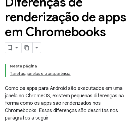
Diferenças de
renderização de apps
em Chromebooks
Nesta página
Tarefas, janelas e transparência
Como os apps para Android são executados em uma
janela no ChromeOS, existem pequenas diferenças na
forma como os apps são renderizados nos
Chromebooks. Essas diferenças são descritas nos
parágrafos a seguir.