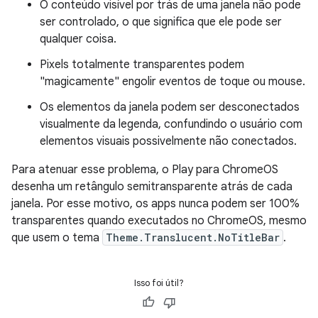
O conteúdo visível por trás de uma janela não pode
ser controlado, o que significa que ele pode ser
qualquer coisa.
Pixels totalmente transparentes podem
"magicamente" engolir eventos de toque ou mouse.
Os elementos da janela podem ser desconectados
visualmente da legenda, confundindo o usuário com
elementos visuais possivelmente não conectados.
Para atenuar esse problema, o Play para ChromeOS
desenha um retângulo semitransparente atrás de cada
janela. Por esse motivo, os apps nunca podem ser 100%
transparentes quando executados no ChromeOS, mesmo
que usem o tema
Theme.Translucent.NoTitleBar
.
Isso foi útil?