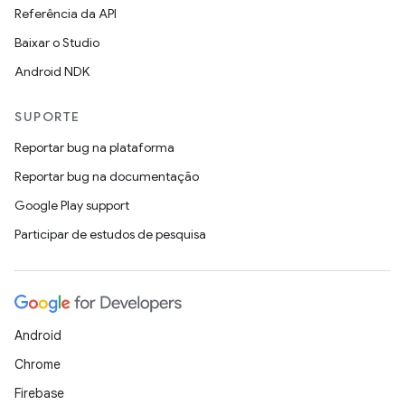
Referência da API
Baixar o Studio
Android NDK
SUPORTE
Reportar bug na plataforma
Reportar bug na documentação
Google Play support
Participar de estudos de pesquisa
Android
Chrome
Firebase