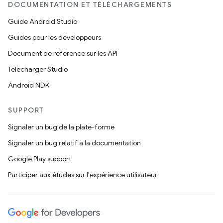
DOCUMENTATION ET TÉLÉCHARGEMENTS
Guide Android Studio
Guides pour les développeurs
Document de référence sur les API
Télécharger Studio
Android NDK
SUPPORT
Signaler un bug de la plate-forme
Signaler un bug relatif à la documentation
Google Play support
Participer aux études sur l'expérience utilisateur