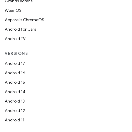
Grands écrans
Wear OS
Appareils ChromeOS
Android for Cars
Android TV
VERSIONS
Android 17
Android 16
Android 15
Android 14
Android 13
Android 12
Android 11