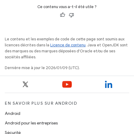
Ce contenu vous a-t-il été utile ?
Le contenu et les exemples de code de cette page sont soumis aux
licences décrites dans la
Licence de contenu
. Java et OpenJDK sont
des marques ou des marques déposées d'Oracle et/ou de ses
sociétés affiliées.
Dernière mise à jour le 2026/01/09 (UTC).
EN SAVOIR PLUS SUR ANDROID
Android
Android pour les entreprises
Sécurité