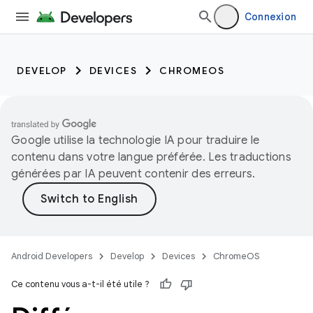
Connexion
DEVELOP
DEVICES
CHROMEOS
Google utilise la technologie IA pour traduire le
contenu dans votre langue préférée. Les traductions
générées par IA peuvent contenir des erreurs.
Android Developers
Develop
Devices
ChromeOS
Ce contenu vous a-t-il été utile ?