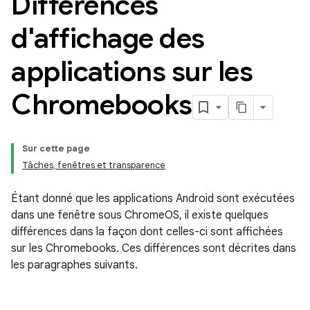
Différences
d'affichage des
applications sur les
Chromebooks
Sur cette page
Tâches, fenêtres et transparence
Étant donné que les applications Android sont exécutées
dans une fenêtre sous ChromeOS, il existe quelques
différences dans la façon dont celles-ci sont affichées
sur les Chromebooks. Ces différences sont décrites dans
les paragraphes suivants.