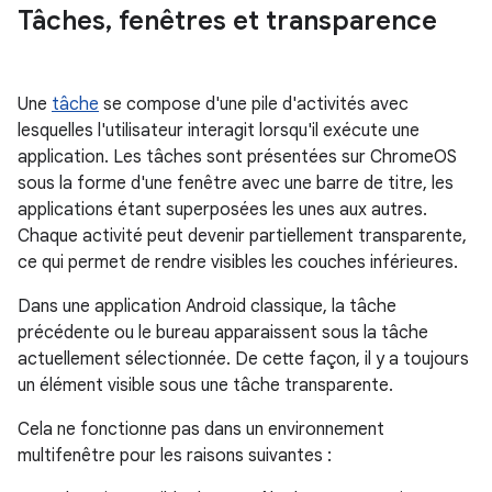
Tâches
,
fenêtres et transparence
Une
tâche
se compose d'une pile d'activités avec
lesquelles l'utilisateur interagit lorsqu'il exécute une
application. Les tâches sont présentées sur ChromeOS
sous la forme d'une fenêtre avec une barre de titre, les
applications étant superposées les unes aux autres.
Chaque activité peut devenir partiellement transparente,
ce qui permet de rendre visibles les couches inférieures.
Dans une application Android classique, la tâche
précédente ou le bureau apparaissent sous la tâche
actuellement sélectionnée. De cette façon, il y a toujours
un élément visible sous une tâche transparente.
Cela ne fonctionne pas dans un environnement
multifenêtre pour les raisons suivantes :