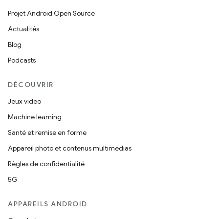
Projet Android Open Source
Actualités
Blog
Podcasts
DÉCOUVRIR
Jeux vidéo
Machine learning
Santé et remise en forme
Appareil photo et contenus multimédias
Règles de confidentialité
5G
APPAREILS ANDROID