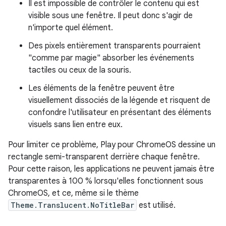
Il est impossible de contrôler le contenu qui est
visible sous une fenêtre. Il peut donc s'agir de
n'importe quel élément.
Des pixels entièrement transparents pourraient
"comme par magie" absorber les événements
tactiles ou ceux de la souris.
Les éléments de la fenêtre peuvent être
visuellement dissociés de la légende et risquent de
confondre l'utilisateur en présentant des éléments
visuels sans lien entre eux.
Pour limiter ce problème, Play pour ChromeOS dessine un
rectangle semi-transparent derrière chaque fenêtre.
Pour cette raison, les applications ne peuvent jamais être
transparentes à 100 % lorsqu'elles fonctionnent sous
ChromeOS, et ce, même si le thème
Theme.Translucent.NoTitleBar
est utilisé.