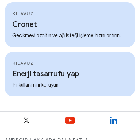
KILAVUZ
Cronet
Gecikmeyi azaltın ve ağ isteği işleme hızını artırın.
KILAVUZ
Enerji tasarrufu yap
Pil kullanımını koruyun.