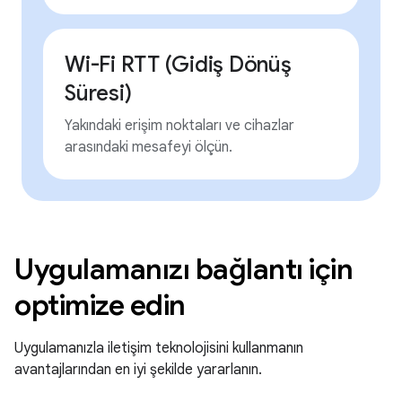
Wi-Fi RTT (Gidiş Dönüş
Süresi)
Yakındaki erişim noktaları ve cihazlar
arasındaki mesafeyi ölçün.
Uygulamanızı bağlantı için
optimize edin
Uygulamanızla iletişim teknolojisini kullanmanın
avantajlarından en iyi şekilde yararlanın.