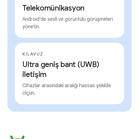
Telekomünikasyon
Android'de sesli ve görüntülü görüşmeleri
yönetin.
KILAVUZ
Ultra geniş bant (UWB)
iletişim
Cihazlar arasındaki aralığı hassas şekilde
ölçün.