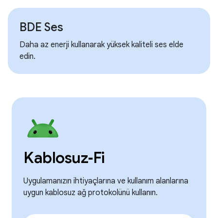
BDE Ses
Daha az enerji kullanarak yüksek kaliteli ses elde
edin.
Kablosuz‑Fi
Uygulamanızın ihtiyaçlarına ve kullanım alanlarına
uygun kablosuz ağ protokolünü kullanın.