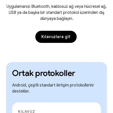
Uygulamanızı Bluetooth, kablosuz ağ veya hücresel ağ,
USB ya da başka bir standart protokol üzerinden dış
dünyaya bağlayın.
Kılavuzlara git
Ortak protokoller
Android, çeşitli standart iletişim protokollerini
destekler.
KILAVUZ