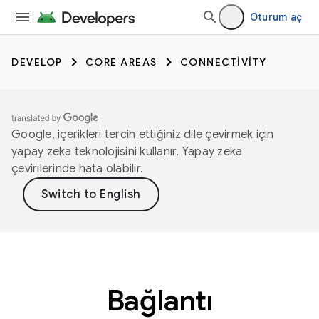
Oturum aç
DEVELOP
CORE AREAS
CONNECTIVITY
Google, içerikleri tercih ettiğiniz dile çevirmek için
yapay zeka teknolojisini kullanır. Yapay zeka
çevirilerinde hata olabilir.
Bağlantı