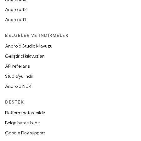
Android 12
Android 11
BELGELER VE İNDIRMELER
Android Studio kılavuzu
Geliştirici kılavuzları
API referansı
Studio'yu indir
Android NDK
DESTEK
Platform hatası bildir
Belge hatası bildir
Google Play support