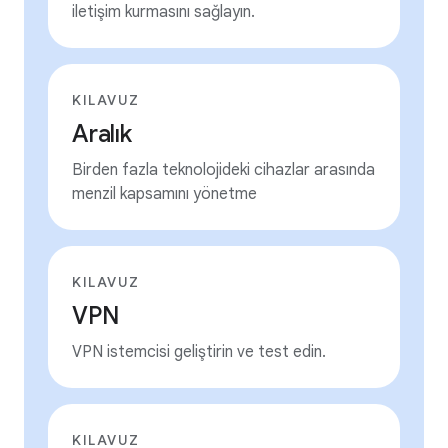
iletişim kurmasını sağlayın.
KILAVUZ
Aralık
Birden fazla teknolojideki cihazlar arasında
menzil kapsamını yönetme
KILAVUZ
VPN
VPN istemcisi geliştirin ve test edin.
KILAVUZ