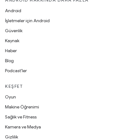
ANDROID HAKKINDA DAHA FAZLA
Android
İşletmeler için Android
Güvenlik
Kaynak
Haber
Blog
Podcast'ler
KEŞFET
Oyun
Makine Öğrenimi
Sağlık ve Fitness
Kamera ve Medya
Gizlilik