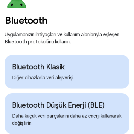
Bluetooth
Uygulamanızın ihtiyaçları ve kullanım alanlarıyla eşleşen
Bluetooth protokolünü kullanın.
Bluetooth Klasik
Diğer cihazlarla veri alışverişi.
Bluetooth Düşük Enerji (BLE)
Daha küçük veri parçalarını daha az enerji kullanarak
değiştirin.