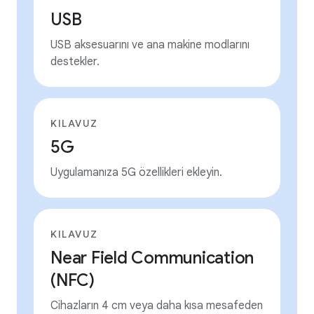
USB
USB aksesuarını ve ana makine modlarını
destekler.
KILAVUZ
5G
Uygulamanıza 5G özellikleri ekleyin.
KILAVUZ
Near Field Communication
(NFC)
Cihazların 4 cm veya daha kısa mesafeden