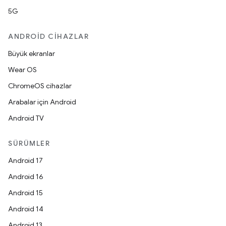
5G
ANDROID CIHAZLAR
Büyük ekranlar
Wear OS
ChromeOS cihazlar
Arabalar için Android
Android TV
SÜRÜMLER
Android 17
Android 16
Android 15
Android 14
Android 13