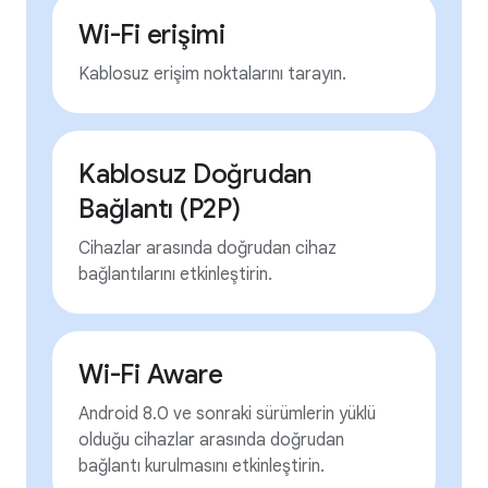
Wi-Fi erişimi
Kablosuz erişim noktalarını tarayın.
Kablosuz Doğrudan
Bağlantı (P2P)
Cihazlar arasında doğrudan cihaz
bağlantılarını etkinleştirin.
Wi-Fi Aware
Android 8.0 ve sonraki sürümlerin yüklü
olduğu cihazlar arasında doğrudan
bağlantı kurulmasını etkinleştirin.