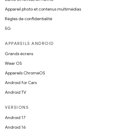
Appareil photo et contenus multimédias
Règles de confidentialité
5G
APPAREILS ANDROID
Grands écrans
Wear OS
Appareils ChromeOS
Android for Cars
Android TV
VERSIONS
Android 17
Android 16