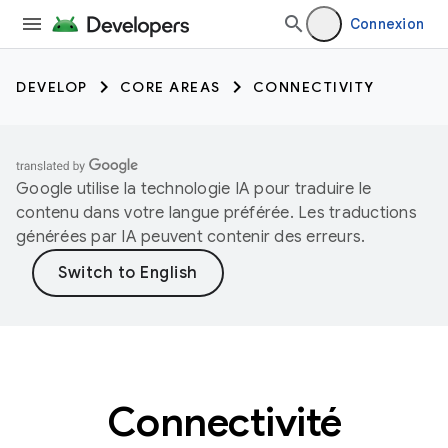
Connexion
DEVELOP
CORE AREAS
CONNECTIVITY
Google utilise la technologie IA pour traduire le
contenu dans votre langue préférée. Les traductions
générées par IA peuvent contenir des erreurs.
Connectivité