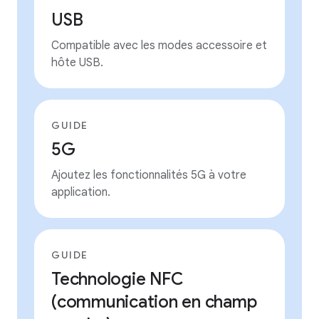
USB
Compatible avec les modes accessoire et
hôte USB.
GUIDE
5G
Ajoutez les fonctionnalités 5G à votre
application.
GUIDE
Technologie NFC
(communication en champ