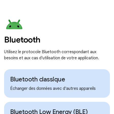
Bluetooth
Utilisez le protocole Bluetooth correspondant aux
besoins et aux cas d'utilisation de votre application.
Bluetooth classique
Échanger des données avec d'autres appareils
Bluetooth Low Energy (BLE)