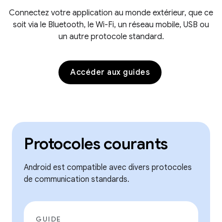
Connectez votre application au monde extérieur, que ce
soit via le Bluetooth, le Wi-Fi, un réseau mobile, USB ou
un autre protocole standard.
Accéder aux guides
Protocoles courants
Android est compatible avec divers protocoles
de communication standards.
GUIDE