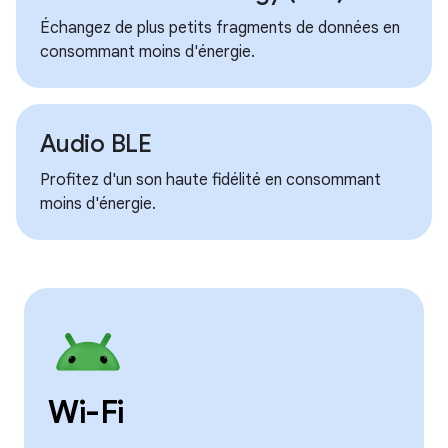
Échangez de plus petits fragments de données en
consommant moins d'énergie.
Audio BLE
Profitez d'un son haute fidélité en consommant
moins d'énergie.
Wi-Fi