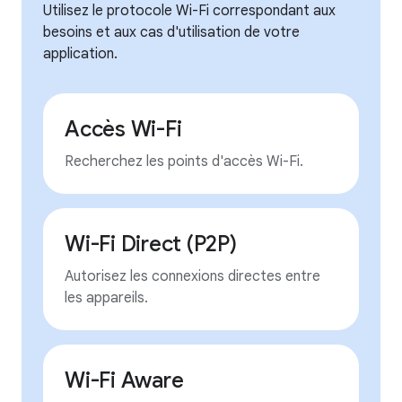
Utilisez le protocole Wi-Fi correspondant aux
besoins et aux cas d'utilisation de votre
application.
Accès Wi-Fi
Recherchez les points d'accès Wi-Fi.
Wi-Fi Direct (P2P)
Autorisez les connexions directes entre
les appareils.
Wi-Fi Aware