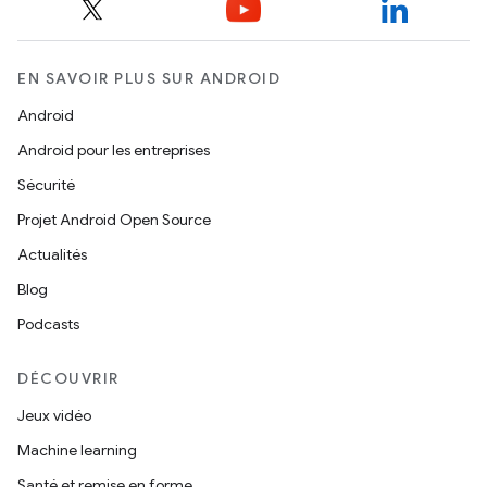
EN SAVOIR PLUS SUR ANDROID
Android
Android pour les entreprises
Sécurité
Projet Android Open Source
Actualités
Blog
Podcasts
DÉCOUVRIR
Jeux vidéo
Machine learning
Santé et remise en forme