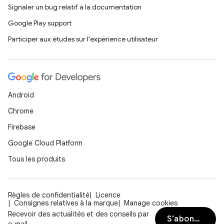
Signaler un bug relatif à la documentation
Google Play support
Participer aux études sur l'expérience utilisateur
Android
Chrome
Firebase
Google Cloud Platform
Tous les produits
Règles de confidentialité
Licence
Consignes relatives à la marque
Manage cookies
Recevoir des actualités et des conseils par
S’abonner