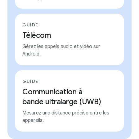
GUIDE
Télécom
Gérez les appels audio et vidéo sur
Android.
GUIDE
Communication à
bande ultralarge (UWB)
Mesurez une distance précise entre les
appareils.