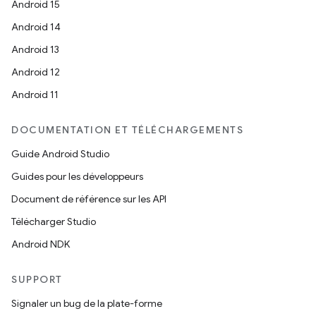
Android 15
Android 14
Android 13
Android 12
Android 11
DOCUMENTATION ET TÉLÉCHARGEMENTS
Guide Android Studio
Guides pour les développeurs
Document de référence sur les API
Télécharger Studio
Android NDK
SUPPORT
Signaler un bug de la plate-forme