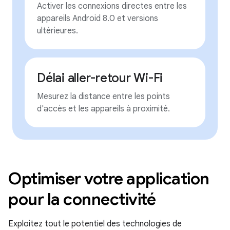
Activer les connexions directes entre les
appareils Android 8.0 et versions
ultérieures.
Délai aller-retour Wi-Fi
Mesurez la distance entre les points
d'accès et les appareils à proximité.
Optimiser votre application
pour la connectivité
Exploitez tout le potentiel des technologies de