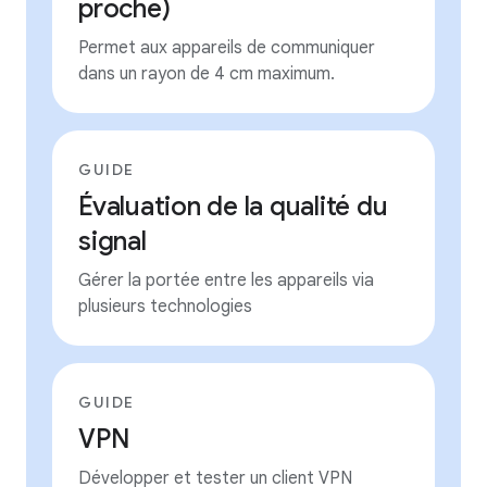
proche)
Permet aux appareils de communiquer
dans un rayon de 4 cm maximum.
GUIDE
Évaluation de la qualité du
signal
Gérer la portée entre les appareils via
plusieurs technologies
GUIDE
VPN
Développer et tester un client VPN