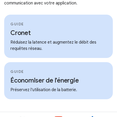
communication avec votre application.
GUIDE
Cronet
Réduisez la latence et augmentez le débit des
requêtes réseau.
GUIDE
Économiser de l'énergie
Préservez l'utilisation de la batterie.