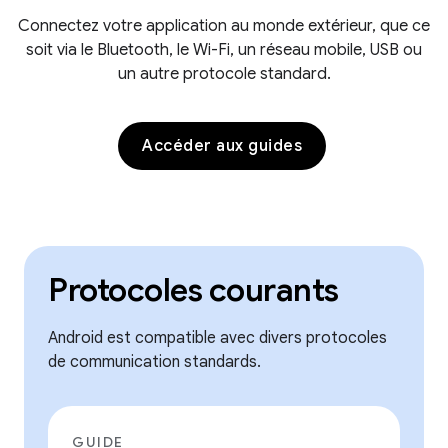
Connectez votre application au monde extérieur, que ce
soit via le Bluetooth, le Wi-Fi, un réseau mobile, USB ou
un autre protocole standard.
Accéder aux guides
Protocoles courants
Android est compatible avec divers protocoles
de communication standards.
GUIDE