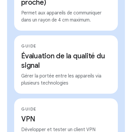
proche)
Permet aux appareils de communiquer
dans un rayon de 4 cm maximum.
GUIDE
Évaluation de la qualité du
signal
Gérer la portée entre les appareils via
plusieurs technologies
GUIDE
VPN
Développer et tester un client VPN