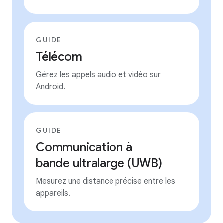
GUIDE
Télécom
Gérez les appels audio et vidéo sur
Android.
GUIDE
Communication à
bande ultralarge (UWB)
Mesurez une distance précise entre les
appareils.