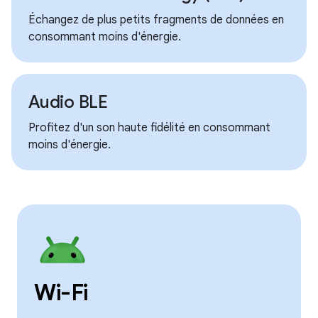
Échangez de plus petits fragments de données en
consommant moins d'énergie.
Audio BLE
Profitez d'un son haute fidélité en consommant
moins d'énergie.
Wi-Fi