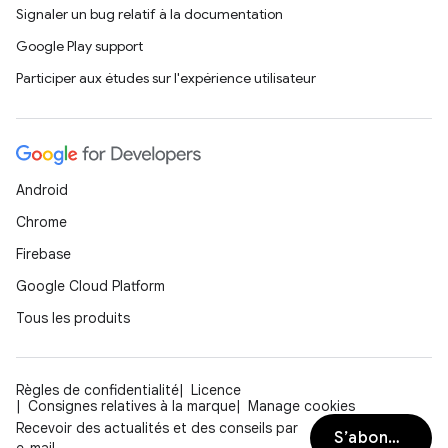
Signaler un bug relatif à la documentation
Google Play support
Participer aux études sur l'expérience utilisateur
Android
Chrome
Firebase
Google Cloud Platform
Tous les produits
Règles de confidentialité
Licence
Consignes relatives à la marque
Manage cookies
Recevoir des actualités et des conseils par
S’abonner