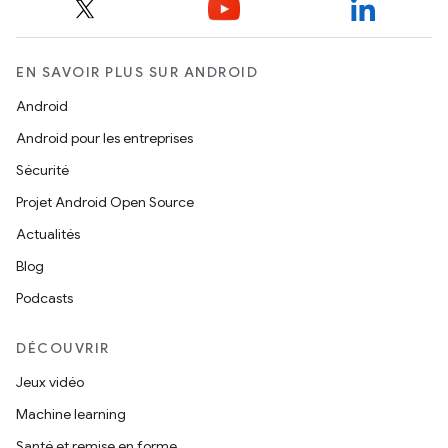
EN SAVOIR PLUS SUR ANDROID
Android
Android pour les entreprises
Sécurité
Projet Android Open Source
Actualités
Blog
Podcasts
DÉCOUVRIR
Jeux vidéo
Machine learning
Santé et remise en forme