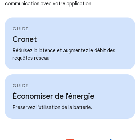
communication avec votre application.
GUIDE
Cronet
Réduisez la latence et augmentez le débit des
requêtes réseau.
GUIDE
Économiser de l'énergie
Préservez l'utilisation de la batterie.