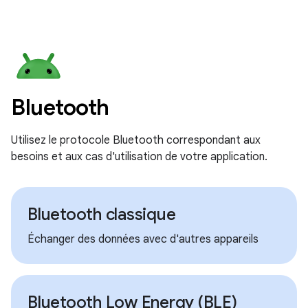
Bluetooth
Utilisez le protocole Bluetooth correspondant aux
besoins et aux cas d'utilisation de votre application.
Bluetooth classique
Échanger des données avec d'autres appareils
Bluetooth Low Energy (BLE)