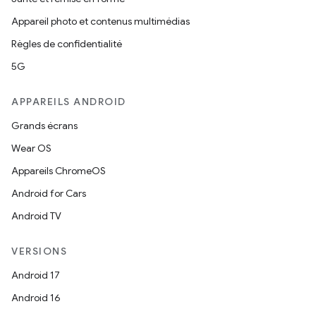
Appareil photo et contenus multimédias
Règles de confidentialité
5G
APPAREILS ANDROID
Grands écrans
Wear OS
Appareils ChromeOS
Android for Cars
Android TV
VERSIONS
Android 17
Android 16