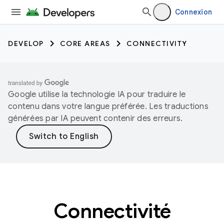
Connexion
DEVELOP
CORE AREAS
CONNECTIVITY
Google utilise la technologie IA pour traduire le
contenu dans votre langue préférée. Les traductions
générées par IA peuvent contenir des erreurs.
Connectivité