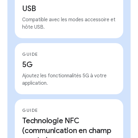
USB
Compatible avec les modes accessoire et
hôte USB.
GUIDE
5G
Ajoutez les fonctionnalités 5G à votre
application.
GUIDE
Technologie NFC
(communication en champ