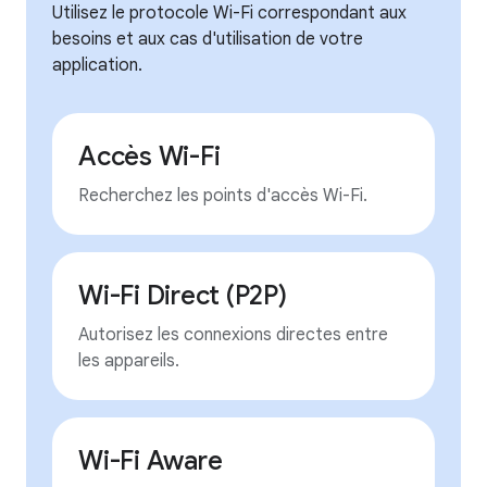
Utilisez le protocole Wi-Fi correspondant aux
besoins et aux cas d'utilisation de votre
application.
Accès Wi-Fi
Recherchez les points d'accès Wi-Fi.
Wi-Fi Direct (P2P)
Autorisez les connexions directes entre
les appareils.
Wi-Fi Aware