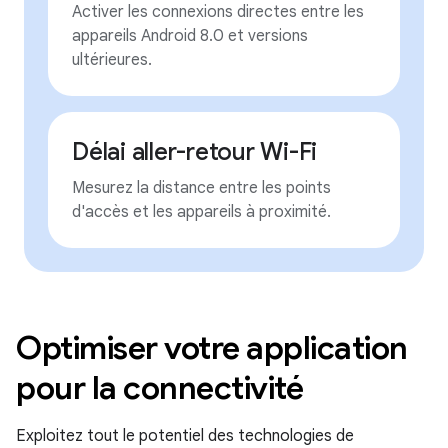
Activer les connexions directes entre les
appareils Android 8.0 et versions
ultérieures.
Délai aller-retour Wi-Fi
Mesurez la distance entre les points
d'accès et les appareils à proximité.
Optimiser votre application
pour la connectivité
Exploitez tout le potentiel des technologies de