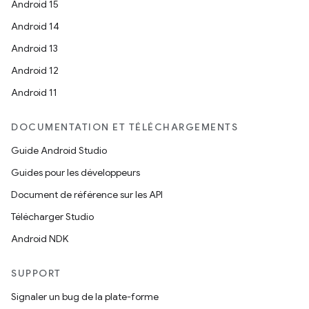
Android 15
Android 14
Android 13
Android 12
Android 11
DOCUMENTATION ET TÉLÉCHARGEMENTS
Guide Android Studio
Guides pour les développeurs
Document de référence sur les API
Télécharger Studio
Android NDK
SUPPORT
Signaler un bug de la plate-forme