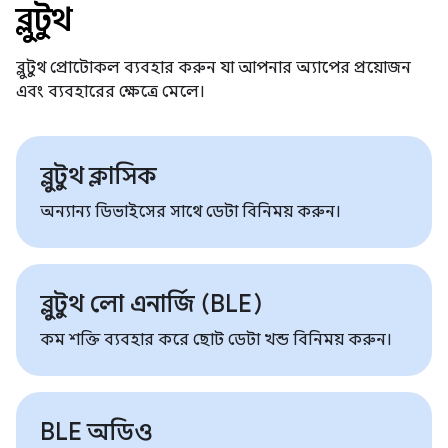
ব্লুটুথ
ব্লুটুথ প্রোটোকল ব্যবহার করুন যা আপনার অ্যাপের প্রয়োজন
এবং ব্যবহারের ক্ষেত্রে মেলে।
ব্লুটুথ ক্লাসিক
অন্যান্য ডিভাইসের সাথে ডেটা বিনিময় করুন।
ব্লুটুথ লো এনার্জি (BLE)
কম শক্তি ব্যবহার করে ছোট ডেটা খন্ড বিনিময় করুন।
BLE অডিও