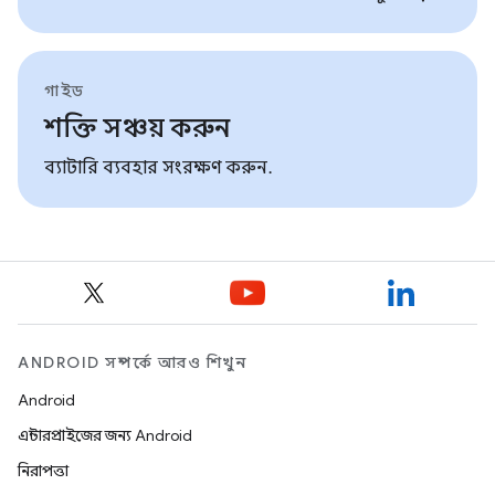
গাইড
শক্তি সঞ্চয় করুন
ব্যাটারি ব্যবহার সংরক্ষণ করুন.
ANDROID সম্পর্কে আরও শিখুন
Android
এন্টারপ্রাইজের জন্য Android
নিরাপত্তা