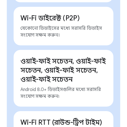
Wi-Fi ডাইরেক্ট (P2P)
যেকোনো ডিভাইসের মধ্যে সরাসরি ডিভাইস
সংযোগ সক্ষম করুন।
ওয়াই-ফাই সচেতন, ওয়াই-ফাই
সচেতন, ওয়াই-ফাই সচেতন,
ওয়াই-ফাই সচেতন
Android 8.0+ ডিভাইসগুলির মধ্যে সরাসরি
সংযোগ সক্ষম করুন৷
Wi-Fi RTT (রাউন্ড-ট্রিপ টাইম)