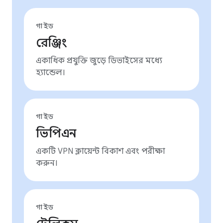
গাইড
রেঞ্জিং
একাধিক প্রযুক্তি জুড়ে ডিভাইসের মধ্যে
হ্যান্ডেল।
গাইড
ভিপিএন
একটি VPN ক্লায়েন্ট বিকাশ এবং পরীক্ষা
করুন।
গাইড