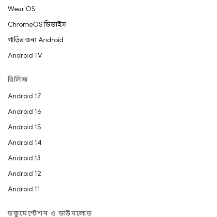
Wear OS
ChromeOS ডিভাইস
গাড়ির জন্য Android
Android TV
রিলিজ
Android 17
Android 16
Android 15
Android 14
Android 13
Android 12
Android 11
ডকুমেন্টেশন ও ডাউনলোড