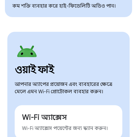
কম শক্তি ব্যবহার করে হাই-ফিডেলিটি অডিও পান।
ওয়াই ফাই
আপনার অ্যাপের প্রয়োজন এবং ব্যবহারের ক্ষেত্রে
মেলে এমন Wi-Fi প্রোটোকল ব্যবহার করুন।
Wi-Fi অ্যাক্সেস
Wi-Fi অ্যাক্সেস পয়েন্টের জন্য স্ক্যান করুন।