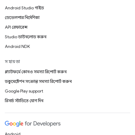
Android Studio গাইড
ডেভেলপার নির্দেশিকা
API রেফারেন্স
Studio ডাউনলোড করুন
Android NDK
সহায়তা
প্ল্যাটফর্মে কোনও সমস্যা রিপোর্ট করুন
ডকুমেন্টেশন সংক্রান্ত সমস্যা রিপোর্ট করুন
Google Play support
রিসার্চ স্টাডিতে যোগ দিন
Android