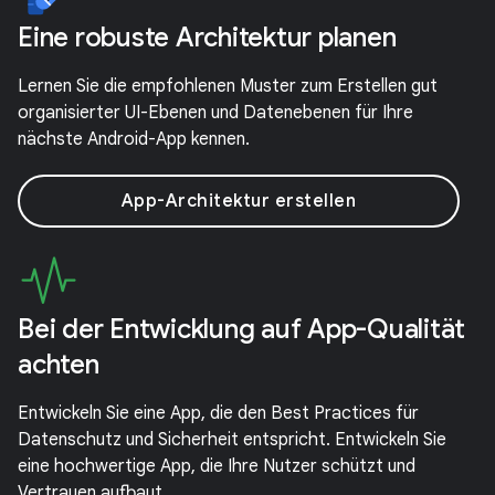
Eine robuste Architektur planen
Lernen Sie die empfohlenen Muster zum Erstellen gut
organisierter UI-Ebenen und Datenebenen für Ihre
nächste Android-App kennen.
App-Architektur erstellen
Bei der Entwicklung auf App-Qualität
achten
Entwickeln Sie eine App, die den Best Practices für
Datenschutz und Sicherheit entspricht. Entwickeln Sie
eine hochwertige App, die Ihre Nutzer schützt und
Vertrauen aufbaut.