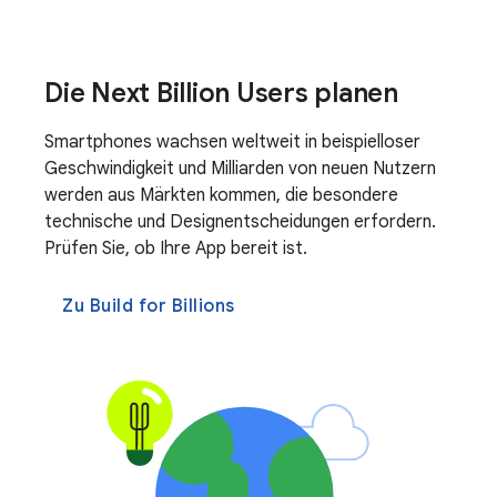
Die Next Billion Users planen
Smartphones wachsen weltweit in beispielloser
Geschwindigkeit und Milliarden von neuen Nutzern
werden aus Märkten kommen, die besondere
technische und Designentscheidungen erfordern.
Prüfen Sie, ob Ihre App bereit ist.
Zu Build for Billions