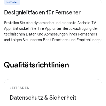
Leitfaden
Designleitfäden für Fernseher
Erstellen Sie eine dynamische und elegante Android TV
App. Entwickeln Sie Ihre App unter Berücksichtigung der
technischen Daten und Abmessungen Ihres Fernsehers
und folgen Sie unseren Best Practices und Empfehlungen.
Qualitätsrichtlinien
LEITFADEN
Datenschutz & Sicherheit