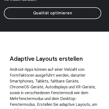
Qualität optimieren
Adaptive Layouts erstellen
Android-Apps können auf einer Vielzahl von
Formfaktoren ausgeführt werden, darunter
Smartphones, Tablets, faltbare Geräte,
ChromeOS-Geräte, Autodisplays und XR-Geräte,
sowie in verschiedenen Fenstermodi wie dem
Mehrfenstermodus und dem Desktop-
Fenstermodus. Erstellen Sie adaptive Layouts, um