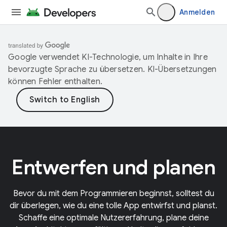
Anmelden
Google verwendet KI-Technologie, um Inhalte in Ihre
bevorzugte Sprache zu übersetzen. KI-Übersetzungen
können Fehler enthalten.
Entwerfen und planen
Bevor du mit dem Programmieren beginnst, solltest du
dir überlegen, wie du eine tolle App entwirfst und planst.
Schaffe eine optimale Nutzererfahrung, plane deine