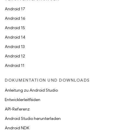
Android 17
Android 16
Android 15
Android 14
Android 13
Android 12
Android 11
DOKUMENTATION UND DOWNLOADS
Anleitung zu Android Studio
Entwicklerleitfäden
API-Referenz
Android Studio herunterladen
Android NDK