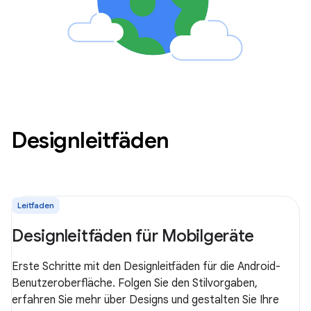
Designleitfäden
Leitfaden
Designleitfäden für Mobilgeräte
Erste Schritte mit den Designleitfäden für die Android-
Benutzeroberfläche. Folgen Sie den Stilvorgaben,
erfahren Sie mehr über Designs und gestalten Sie Ihre