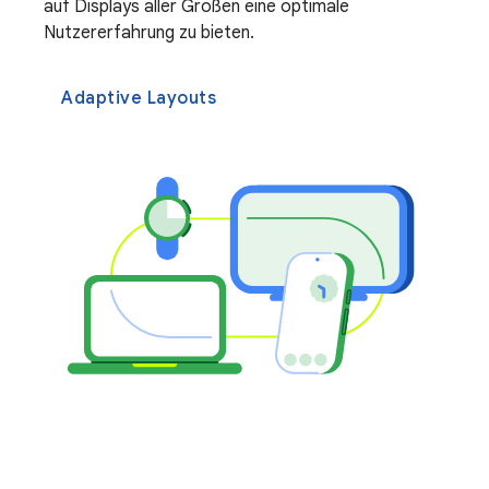
auf Displays aller Größen eine optimale
Nutzererfahrung zu bieten.
Adaptive Layouts