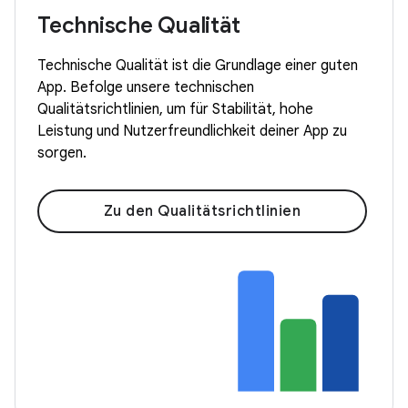
Technische Qualität
Technische Qualität ist die Grundlage einer guten
App. Befolge unsere technischen
Qualitätsrichtlinien, um für Stabilität, hohe
Leistung und Nutzerfreundlichkeit deiner App zu
sorgen.
Zu den Qualitätsrichtlinien