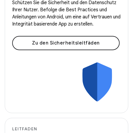
Schützen Sie die Sicherheit und den Datenschutz
Ihrer Nutzer. Befolge die Best Practices und
Anleitungen von Android, um eine auf Vertrauen und
Integrität basierende App zu erstellen.
Zu den Sicherheitsleitfäden
LEITFADEN