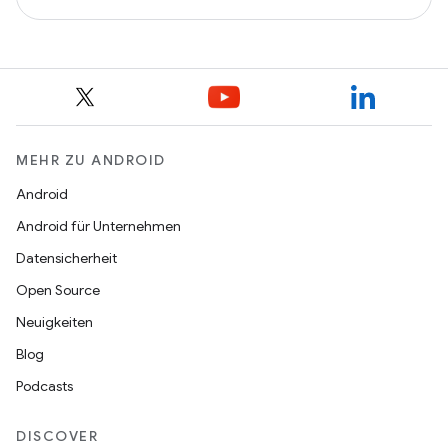
MEHR ZU ANDROID
Android
Android für Unternehmen
Datensicherheit
Open Source
Neuigkeiten
Blog
Podcasts
DISCOVER