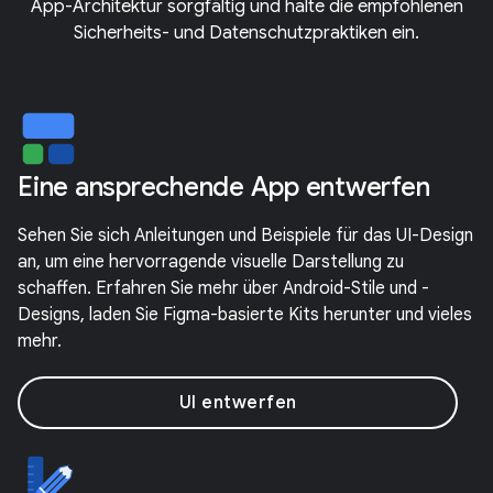
App-Architektur sorgfältig und halte die empfohlenen
Sicherheits- und Datenschutzpraktiken ein.
Eine ansprechende App entwerfen
Sehen Sie sich Anleitungen und Beispiele für das UI-Design
an, um eine hervorragende visuelle Darstellung zu
schaffen. Erfahren Sie mehr über Android-Stile und -
Designs, laden Sie Figma-basierte Kits herunter und vieles
mehr.
UI entwerfen