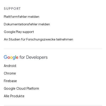
SUPPORT
Plattformfehler melden
Dokumentationsfehler melden
Google Play support
An Studien für Forschungszwecke teilnehmen
Android
Chrome
Firebase
Google Cloud Platform
Alle Produkte