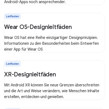
Android-Apps noch ansprechender.
Leitfaden
Wear OS-Designleitfäden
Wear OS hat eine Reihe einzigartiger Designprinzipien.
Informationen zu den Besonderheiten beim Entwerfen
einer App für Wear OS
Leitfaden
XR-Designleitfäden
Mit Android XR können Sie neue Grenzen überschreiten
und die Art und Weise verändern, wie Menschen Inhalte
erstellen, entdecken und genießen.