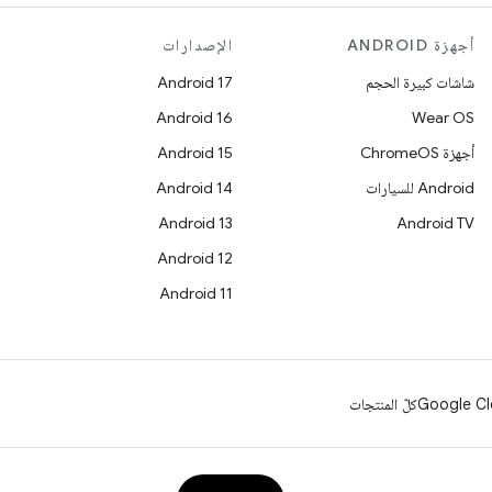
أجهزة ANDROID
الإصدارات
شاشات كبيرة الحجم
Android 17
Android 16
Wear OS
أجهزة ChromeOS
Android 15
Android للسيارات
Android 14
Android 13
Android TV
Android 12
Android 11
Google Cl
كلّ المنتجات