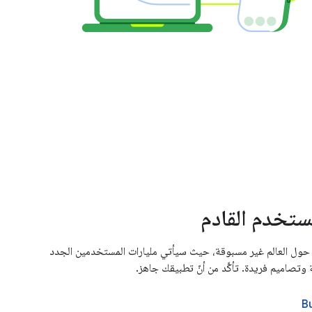
ستخدم القادم
ة حول العالم غير مسبوقة، حيث سيأتي مليارات المستخدمين الجدد
 وتصاميم فريدة. تأكَّد من أنّ تطبيقك جاهز.