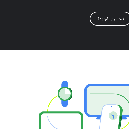
تحسين الجودة