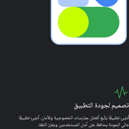
تصميم لجودة التطبيق
أنشِئ تطبيقًا يتَّبع أفضل ممارسات الخصوصية والأمان. أنشِئ تطبيقًا
عالي الجودة يحافظ على أمان المستخدمين ويعزز الثقة.