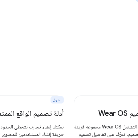
الدليل
Wear 
أدلة تصميم الواقع الممتد
يتضمّن نظام التشغيل Wear OS مجموعة فريدة
يمكنك إنشاء تجارب تتخطى الحدود و
صميم. تعرَّف على تفاصيل تصميم
طريقة إنشاء المستخدمين للمحتوى ا