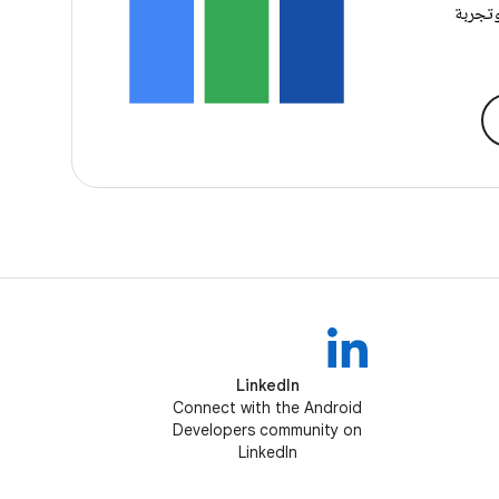
وتجربة
LinkedIn
Connect with the Android
Developers community on
LinkedIn