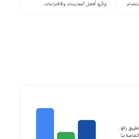
ستخدام
واتّبِع أفضل الممارسات والاقتراحات.
طبيق رائع.
الخاصة بنا