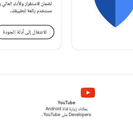
لضمان الاستقرار والأداء العالي 
مستخدم رائعة لتطبيقك.
الانتقال إلى أدلة الجودة
YouTube
يمكنك زيارة قناة Android
Developers على YouTube.