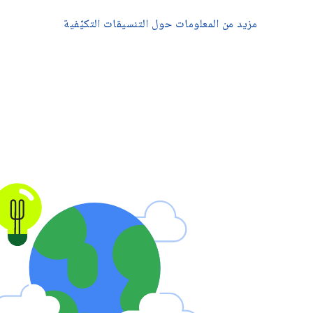
مزيد من المعلومات حول التنسيقات التكيّفية