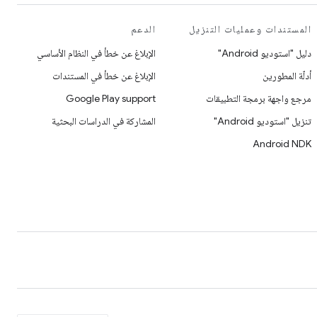
المستندات وعمليات التنزيل
الدعم
دليل "استوديو Android"
الإبلاغ عن خطأ في النظام الأساسي
أدلّة المطورين
الإبلاغ عن خطأ في المستندات
مرجع واجهة برمجة التطبيقات
Google Play support
تنزيل "استوديو Android"
المشاركة في الدراسات البحثية
Android NDK