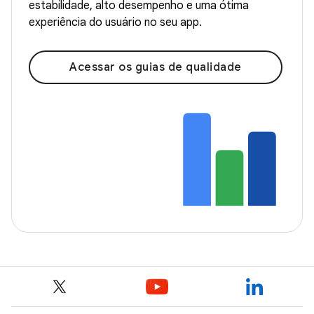
estabilidade, alto desempenho e uma ótima
experiência do usuário no seu app.
Acessar os guias de qualidade