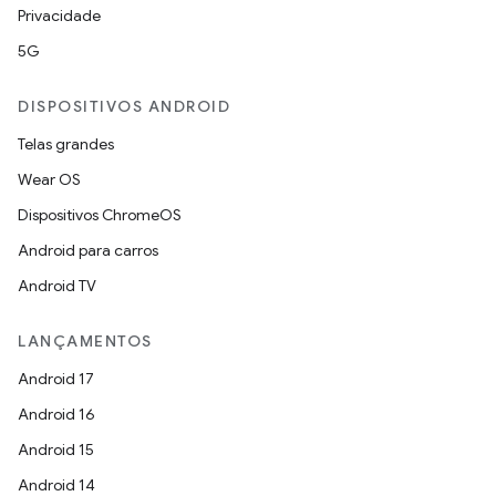
Privacidade
5G
DISPOSITIVOS ANDROID
Telas grandes
Wear OS
Dispositivos ChromeOS
Android para carros
Android TV
LANÇAMENTOS
Android 17
Android 16
Android 15
Android 14