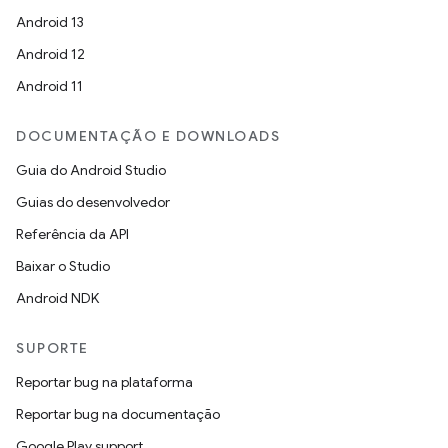
Android 13
Android 12
Android 11
DOCUMENTAÇÃO E DOWNLOADS
Guia do Android Studio
Guias do desenvolvedor
Referência da API
Baixar o Studio
Android NDK
SUPORTE
Reportar bug na plataforma
Reportar bug na documentação
Google Play support