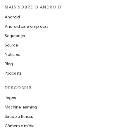
MAIS SOBRE O ANDROID
Android
Android para empresas
Segurança
Source
Notícias
Blog
Podcasts
DESCOBRIR
Jogos
Machine learning
Saúde e fitness
Câmera e mídia