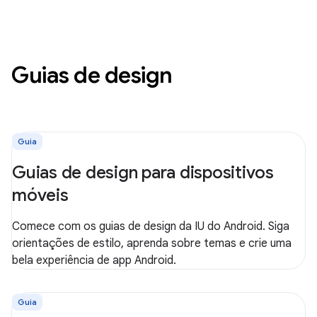
Guias de design
Guia
Guias de design para dispositivos
móveis
Comece com os guias de design da IU do Android. Siga
orientações de estilo, aprenda sobre temas e crie uma
bela experiência de app Android.
Guia