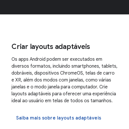
Criar layouts adaptáveis
Os apps Android podem ser executados em
diversos formatos, incluindo smartphones, tablets,
dobráveis, dispositivos ChromeOS, telas de carro
e XR, além dos modos com janelas, como várias
janelas e o modo janela para computador. Crie
layouts adaptáveis para oferecer uma experiência
ideal ao usuário em telas de todos os tamanhos.
Saiba mais sobre layouts adaptáveis