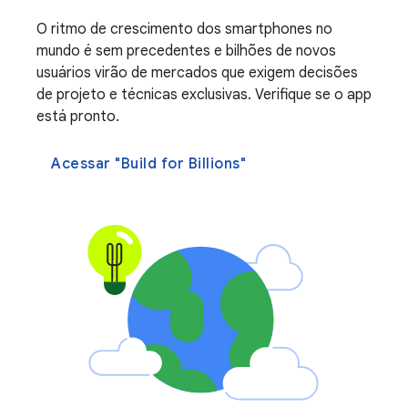
O ritmo de crescimento dos smartphones no
mundo é sem precedentes e bilhões de novos
usuários virão de mercados que exigem decisões
de projeto e técnicas exclusivas. Verifique se o app
está pronto.
Acessar "Build for Billions"