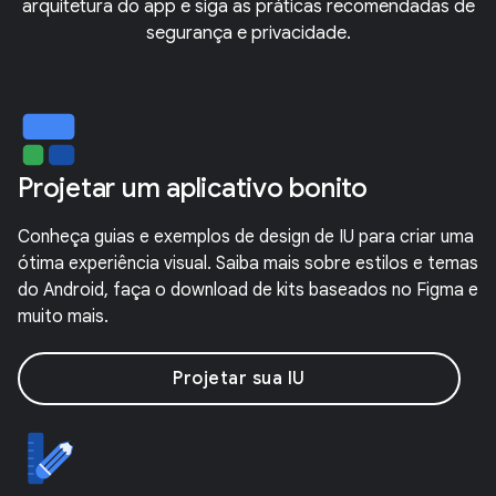
arquitetura do app e siga as práticas recomendadas de
segurança e privacidade.
Projetar um aplicativo bonito
Conheça guias e exemplos de design de IU para criar uma
ótima experiência visual. Saiba mais sobre estilos e temas
do Android, faça o download de kits baseados no Figma e
muito mais.
Projetar sua IU