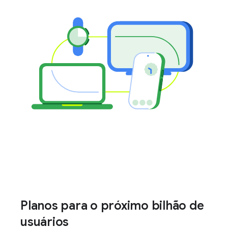
Planos para o próximo bilhão de
usuários