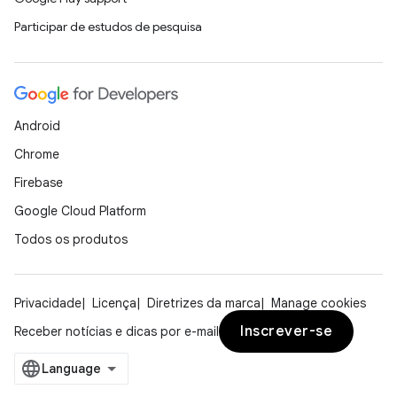
Participar de estudos de pesquisa
Android
Chrome
Firebase
Google Cloud Platform
Todos os produtos
Privacidade
Licença
Diretrizes da marca
Manage cookies
Inscrever-se
Receber notícias e dicas por e-mail