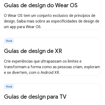
Guias de design do Wear OS
O Wear OS tem um conjunto exclusivo de princípios de
design. Saiba mais sobre as especificidades de design de
um app para Wear OS.
Guia
Guias de design de XR
Crie experiências que ultrapassam os limites e
transformam a forma como as pessoas criam, exploram
e se divertem, com o Android XR.
Guia
Guias de design para TV