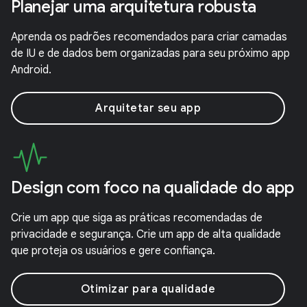
Planejar uma arquitetura robusta
Aprenda os padrões recomendados para criar camadas
de IU e de dados bem organizadas para seu próximo app
Android.
Arquitetar seu app
Design com foco na qualidade do app
Crie um app que siga as práticas recomendadas de
privacidade e segurança. Crie um app de alta qualidade
que proteja os usuários e gere confiança.
Otimizar para qualidade