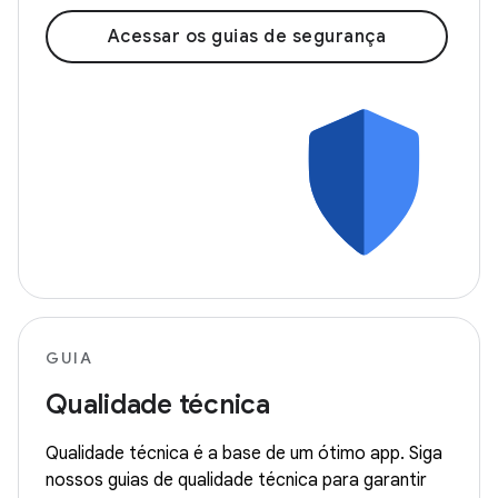
Acessar os guias de segurança
GUIA
Qualidade técnica
Qualidade técnica é a base de um ótimo app. Siga
nossos guias de qualidade técnica para garantir