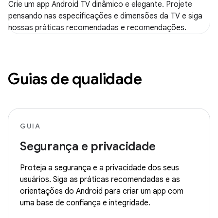
Crie um app Android TV dinâmico e elegante. Projete
pensando nas especificações e dimensões da TV e siga
nossas práticas recomendadas e recomendações.
Guias de qualidade
GUIA
Segurança e privacidade
Proteja a segurança e a privacidade dos seus
usuários. Siga as práticas recomendadas e as
orientações do Android para criar um app com
uma base de confiança e integridade.