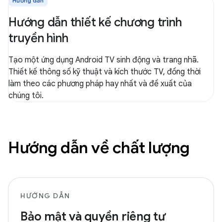
Hướng dẫn
Hướng dẫn thiết kế chương trình
truyền hình
Tạo một ứng dụng Android TV sinh động và trang nhã.
Thiết kế thông số kỹ thuật và kích thước TV, đồng thời
làm theo các phương pháp hay nhất và đề xuất của
chúng tôi.
Hướng dẫn về chất lượng
HƯỚNG DẪN
Bảo mật và quyền riêng tư