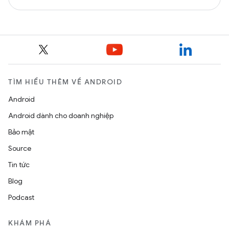
TÌM HIỂU THÊM VỀ ANDROID
Android
Android dành cho doanh nghiệp
Bảo mật
Source
Tin tức
Blog
Podcast
KHÁM PHÁ