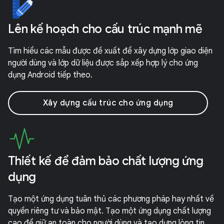
Lên kế hoạch cho cấu trúc mạnh mẽ
Tìm hiểu các mẫu được đề xuất để xây dựng lớp giao diện
người dùng và lớp dữ liệu được sắp xếp hợp lý cho ứng
dụng Android tiếp theo.
Xây dựng cấu trúc cho ứng dụng
Thiết kế để đảm bảo chất lượng ứng
dụng
Tạo một ứng dụng tuân thủ các phương pháp hay nhất về
quyền riêng tư và bảo mật. Tạo một ứng dụng chất lượng
cao để giữ an toàn cho người dùng và tạo dựng lòng tin.