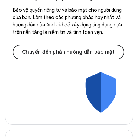
Bảo vệ quyền riêng tư và bảo mật cho người dùng
của bạn. Làm theo các phương pháp hay nhất và
hướng dẫn của Android để xây dựng ứng dụng dựa
trên nền tảng là niềm tin và tính toàn vẹn.
Chuyển đến phần hướng dẫn bảo mật