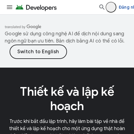
Đăng n
Google sử dụng công nghệ AI để dịch nội dung sang
ngôn ngữ bạn ưu tiên. Bản dịch bằng AI có thể có lỗi.
Thiết kế và lập kế
hoạch
Trước khi bắt đầu lập trình, hãy làm bài tập về nhà để
thiết kế và lập kế hoạch cho một ứng dụng thật hoàn