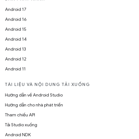
Android 17
Android 16
Android 15
Android 14
Android 13
Android 12
Android 11
TÀI LIỆU VÀ NỘI DUNG TẢI XUỐNG
Hướng dẫn về Android Studio
Hướng dẫn cho nhà phát triển
Tham chiếu API
Tải Studio xuống
Android NDK