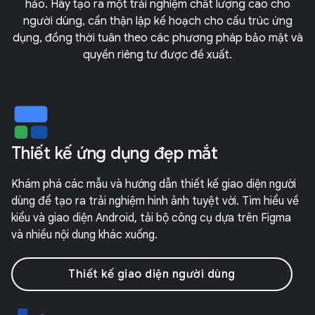
hảo. Hãy tạo ra một trải nghiệm chất lượng cao cho
người dùng, cẩn thận lập kế hoạch cho cấu trúc ứng
dụng, đồng thời tuân theo các phương pháp bảo mật và
quyền riêng tư được đề xuất.
Thiết kế ứng dụng đẹp mắt
Khám phá các mẫu và hướng dẫn thiết kế giao diện người
dùng để tạo ra trải nghiệm hình ảnh tuyệt vời. Tìm hiểu về
kiểu và giao diện Android, tải bộ công cụ dựa trên Figma
và nhiều nội dung khác xuống.
Thiết kế giao diện người dùng