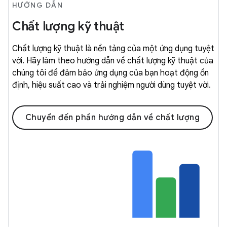
HƯỚNG DẪN
Chất lượng kỹ thuật
Chất lượng kỹ thuật là nền tảng của một ứng dụng tuyệt
vời. Hãy làm theo hướng dẫn về chất lượng kỹ thuật của
chúng tôi để đảm bảo ứng dụng của bạn hoạt động ổn
định, hiệu suất cao và trải nghiệm người dùng tuyệt vời.
Chuyển đến phần hướng dẫn về chất lượng