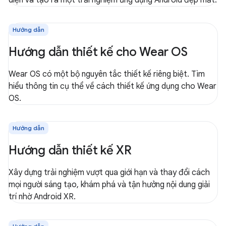
Hướng dẫn
Hướng dẫn thiết kế cho Wear OS
Wear OS có một bộ nguyên tắc thiết kế riêng biệt. Tìm
hiểu thông tin cụ thể về cách thiết kế ứng dụng cho Wear
OS.
Hướng dẫn
Hướng dẫn thiết kế XR
Xây dựng trải nghiệm vượt qua giới hạn và thay đổi cách
mọi người sáng tạo, khám phá và tận hưởng nội dung giải
trí nhờ Android XR.