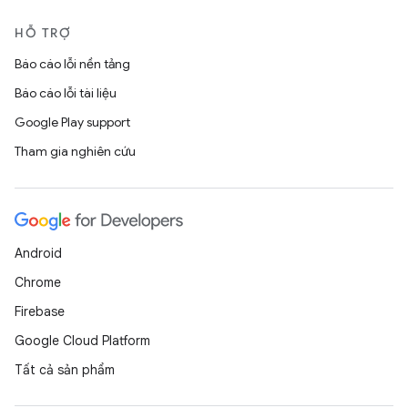
HỖ TRỢ
Báo cáo lỗi nền tảng
Báo cáo lỗi tài liệu
Google Play support
Tham gia nghiên cứu
Android
Chrome
Firebase
Google Cloud Platform
Tất cả sản phẩm