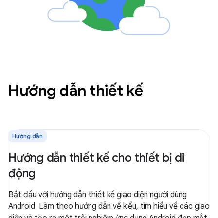
Hướng dẫn thiết kế
Hướng dẫn
Hướng dẫn thiết kế cho thiết bị di
động
Bắt đầu với hướng dẫn thiết kế giao diện người dùng
Android. Làm theo hướng dẫn về kiểu, tìm hiểu về các giao
diện và tạo ra một trải nghiệm ứng dụng Android đẹp mắt.