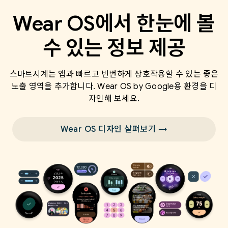
Wear OS에서 한눈에 볼
수 있는 정보 제공
스마트시계는 앱과 빠르고 빈번하게 상호작용할 수 있는 좋은
노출 영역을 추가합니다. Wear OS by Google용 환경을 디
자인해 보세요.
Wear OS 디자인 살펴보기 →