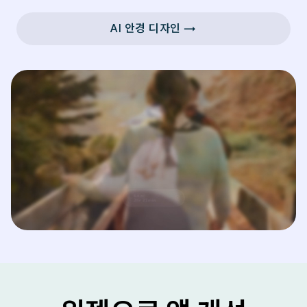
AI 안경 디자인 →