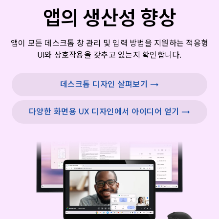
앱의 생산성 향상
앱이 모든 데스크톱 창 관리 및 입력 방법을 지원하는 적응형
UI와 상호작용을 갖추고 있는지 확인합니다.
데스크톱 디자인 살펴보기 →
다양한 화면용 UX 디자인에서 아이디어 얻기 →