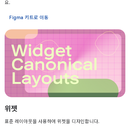
요.
Figma 키트로 이동
위젯
표준 레이아웃을 사용하여 위젯을 디자인합니다.