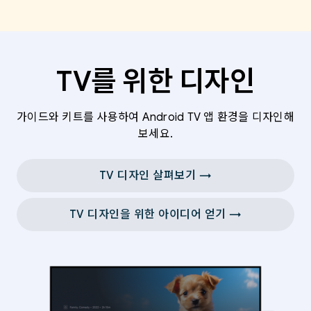
TV를 위한 디자인
가이드와 키트를 사용하여 Android TV 앱 환경을 디자인해
보세요.
TV 디자인 살펴보기 →
TV 디자인을 위한 아이디어 얻기 →