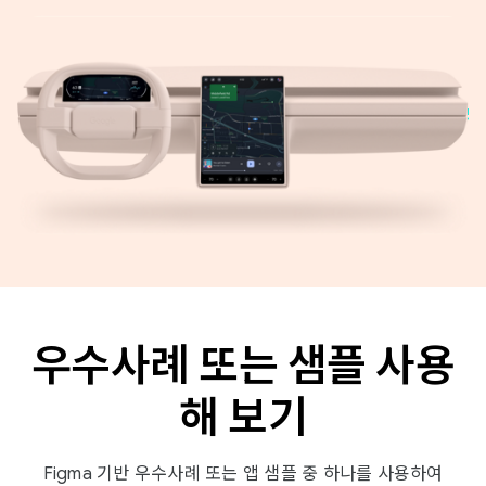
우수사례 또는 샘플 사용
해 보기
Figma 기반 우수사례 또는 앱 샘플 중 하나를 사용하여