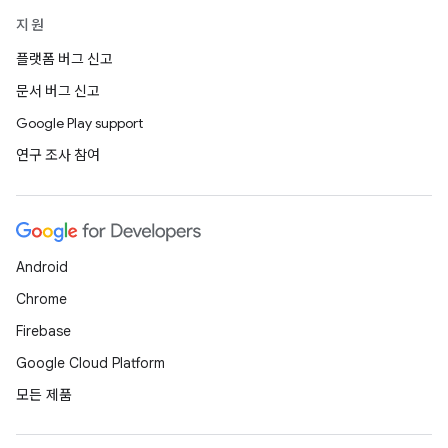
지원
플랫폼 버그 신고
문서 버그 신고
Google Play support
연구 조사 참여
Android
Chrome
Firebase
Google Cloud Platform
모든 제품