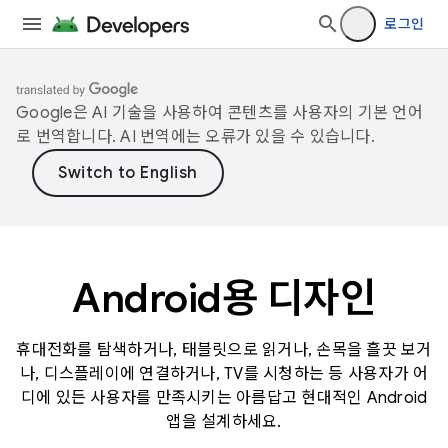
로그인
Google은 AI 기술을 사용하여 콘텐츠를 사용자의 기본 언어
로 번역합니다. AI 번역에는 오류가 있을 수 있습니다.
Android용 디자인
휴대전화를 탐색하거나, 태블릿으로 읽거나, 손목을 흘끗 보거
나, 디스플레이에 연결하거나, TV를 시청하는 등 사용자가 어
디에 있든 사용자를 만족시키는 아름답고 현대적인 Android
앱을 설계하세요.