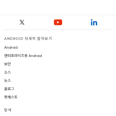
ANDROID 자세히 알아보기
Android
엔터프라이즈용 Android
보안
소스
뉴스
블로그
팟캐스트
탐색