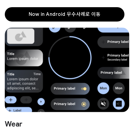
Now in Android 우수사례로 이동
Wear