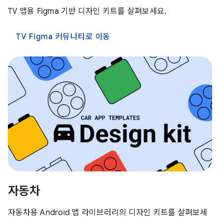
TV 앱용 Figma 기반 디자인 키트를 살펴보세요.
TV Figma 커뮤니티로 이동
자동차
자동차용 Android 앱 라이브러리의 디자인 키트를 살펴보세