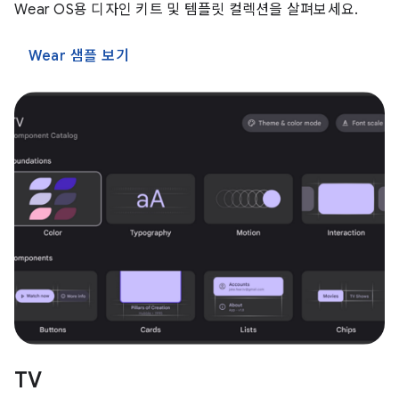
Wear OS용 디자인 키트 및 템플릿 컬렉션을 살펴보세요.
Wear 샘플 보기
TV