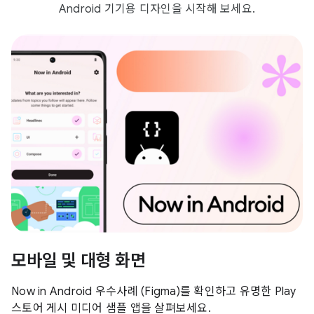
Android 기기용 디자인을 시작해 보세요.
모바일 및 대형 화면
Now in Android 우수사례 (Figma)를 확인하고 유명한 Play
스토어 게시 미디어 샘플 앱을 살펴보세요.