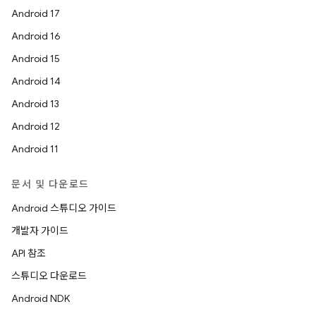
Android 17
Android 16
Android 15
Android 14
Android 13
Android 12
Android 11
문서 및 다운로드
Android 스튜디오 가이드
개발자 가이드
API 참조
스튜디오 다운로드
Android NDK