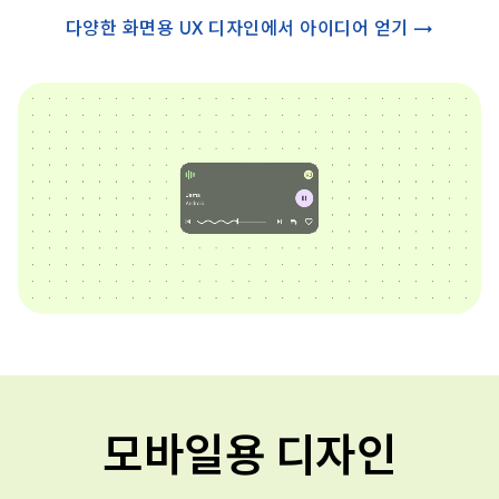
다양한 화면용 UX 디자인에서 아이디어 얻기 →
모바일용 디자인