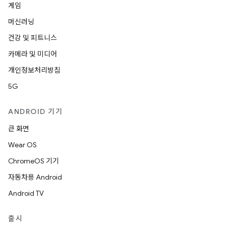
게임
머신러닝
건강 및 피트니스
카메라 및 미디어
개인정보처리방침
5G
ANDROID 기기
큰 화면
Wear OS
ChromeOS 기기
자동차용 Android
Android TV
출시