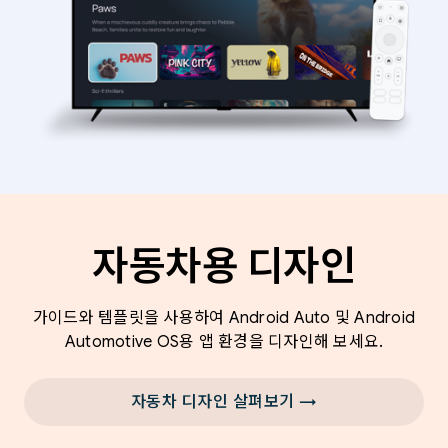
자동차용 디자인
가이드와 템플릿을 사용하여 Android Auto 및 Android
Automotive OS용 앱 환경을 디자인해 보세요.
자동차 디자인 살펴보기 →