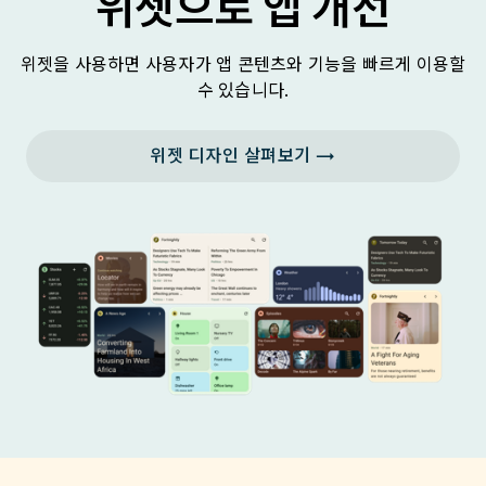
위젯으로 앱 개선
위젯을 사용하면 사용자가 앱 콘텐츠와 기능을 빠르게 이용할
수 있습니다.
위젯 디자인 살펴보기 →