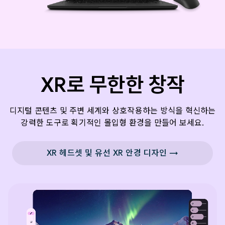
XR로 무한한 창작
디지털 콘텐츠 및 주변 세계와 상호작용하는 방식을 혁신하는
강력한 도구로 획기적인 몰입형 환경을 만들어 보세요.
XR 헤드셋 및 유선 XR 안경 디자인 →