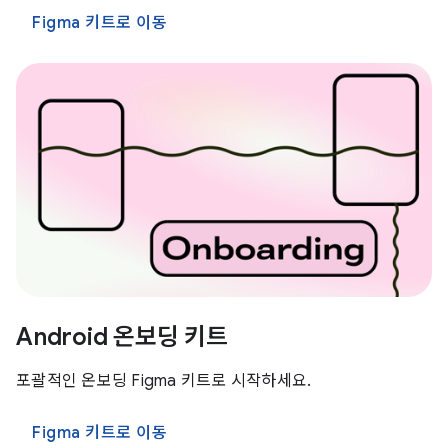
Figma 키트로 이동
Android 온보딩 키트
포괄적인 온보딩 Figma 키트로 시작하세요.
Figma 키트로 이동