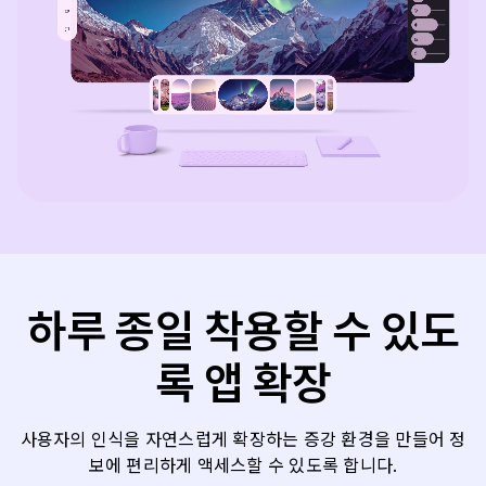
하루 종일 착용할 수 있도
록 앱 확장
사용자의 인식을 자연스럽게 확장하는 증강 환경을 만들어 정
보에 편리하게 액세스할 수 있도록 합니다.