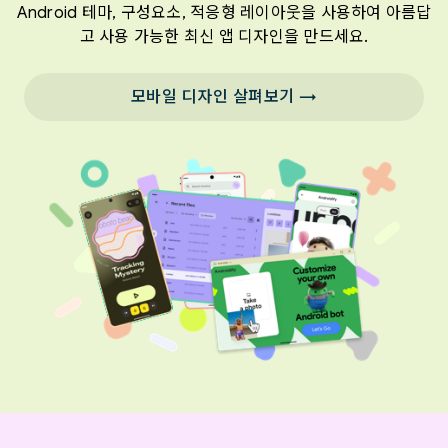
Android 테마, 구성요소, 적응형 레이아웃을 사용하여 아름답
고 사용 가능한 최신 앱 디자인을 만드세요.
모바일 디자인 살펴보기 →