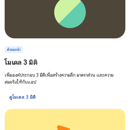
คำแนะนำ
โมเดล 3 มิติ
เพิ่มองค์ประกอบ 3 มิติเพื่อสร้างความลึก มาตราส่วน และความ
สมจริงให้กับแอป
ดูโมเดล 3 มิติ