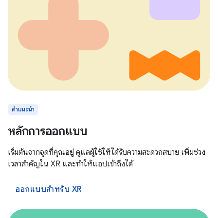
คำแนะนำ
หลักการออกแบบ
เริ่มต้นจากจุดที่คุณอยู่ ดูแลผู้ใช้ให้ได้รับความสะดวกสบาย เพิ่มช่วง
เวลาสำคัญใน XR และทำให้แอปเข้าถึงได้
ออกแบบสำหรับ XR