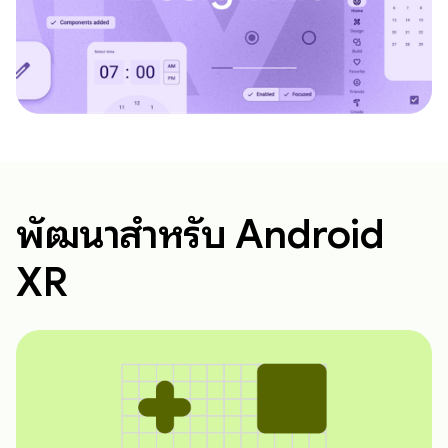
พัฒนาสำหรับ Android
XR