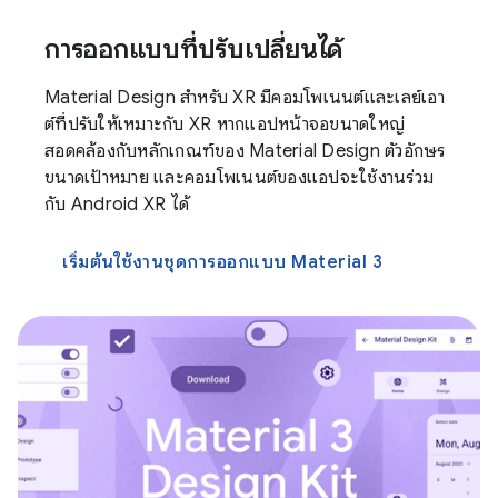
การออกแบบที่ปรับเปลี่ยนได้
Material Design สำหรับ XR มีคอมโพเนนต์และเลย์เอา
ต์ที่ปรับให้เหมาะกับ XR หากแอปหน้าจอขนาดใหญ่
สอดคล้องกับหลักเกณฑ์ของ Material Design ตัวอักษร
ขนาดเป้าหมาย และคอมโพเนนต์ของแอปจะใช้งานร่วม
กับ Android XR ได้
เริ่มต้นใช้งานชุดการออกแบบ Material 3