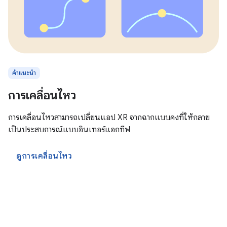
คำแนะนำ
การเคลื่อนไหว
การเคลื่อนไหวสามารถเปลี่ยนแอป XR จากฉากแบบคงที่ให้กลาย
เป็นประสบการณ์แบบอินเทอร์แอกทีฟ
ดูการเคลื่อนไหว