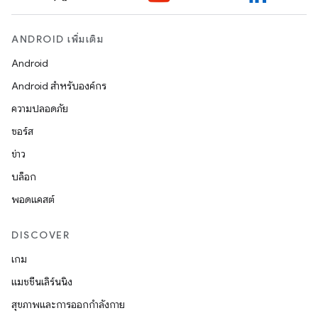
ANDROID เพิ่มเติม
Android
Android สำหรับองค์กร
ความปลอดภัย
ซอร์ส
ข่าว
บล็อก
พอดแคสต์
DISCOVER
เกม
แมชชีนเลิร์นนิง
สุขภาพและการออกกำลังกาย