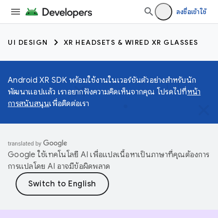
ลงชื่อเข้าใช้
UI DESIGN
XR HEADSETS & WIRED XR GLASSES
Android XR SDK พร้อมใช้งานในเวอร์ชันตัวอย่างสำหรับนัก
พัฒนาแอปแล้ว เราอยากฟังความคิดเห็นจากคุณ โปรดไปที่
หน้า
การสนับสนุน
เพื่อติดต่อเรา
Google ใช้เทคโนโลยี AI เพื่อแปลเนื้อหาเป็นภาษาที่คุณต้องการ
การแปลโดย AI อาจมีข้อผิดพลาด