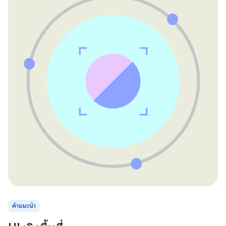
คำแนะนำ