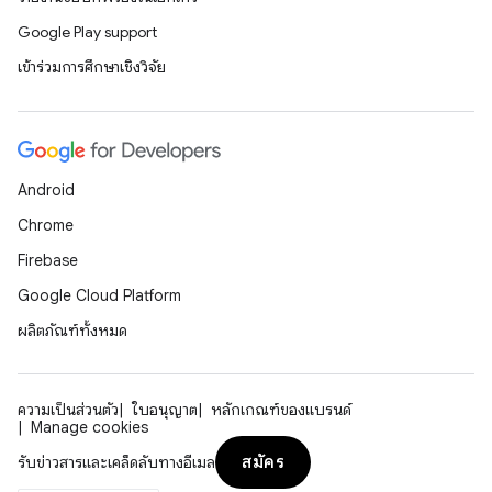
Google Play support
เข้าร่วมการศึกษาเชิงวิจัย
Android
Chrome
Firebase
Google Cloud Platform
ผลิตภัณฑ์ทั้งหมด
ความเป็นส่วนตัว
ใบอนุญาต
หลักเกณฑ์ของแบรนด์
Manage cookies
สมัคร
รับข่าวสารและเคล็ดลับทางอีเมล