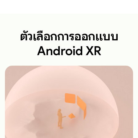
ตัวเลือกการออกแบบ
Android XR