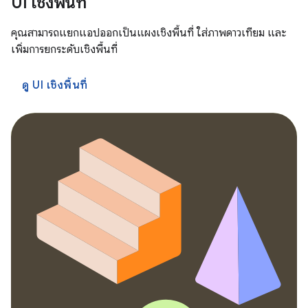
UI เชิงพื้นที่
คุณสามารถแยกแอปออกเป็นแผงเชิงพื้นที่ ใส่ภาพดาวเทียม และ
เพิ่มการยกระดับเชิงพื้นที่
ดู UI เชิงพื้นที่