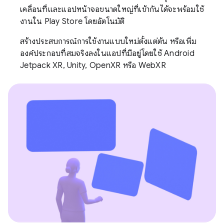
เคลื่อนที่และแอปหน้าจอขนาดใหญ่ที่เข้ากันได้จะพร้อมใช้
งานใน Play Store โดยอัตโนมัติ
สร้างประสบการณ์การใช้งานแบบใหม่ตั้งแต่ต้น หรือเพิ่ม
องค์ประกอบที่สมจริงลงในแอปที่มีอยู่โดยใช้ Android
Jetpack XR, Unity, OpenXR หรือ WebXR