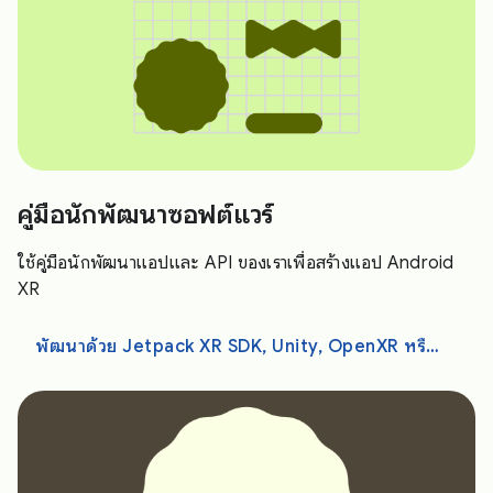
คู่มือนักพัฒนาซอฟต์แวร์
ใช้คู่มือนักพัฒนาแอปและ API ของเราเพื่อสร้างแอป Android
XR
พัฒนาด้วย Jetpack XR SDK, Unity, OpenXR หรือ WebXR