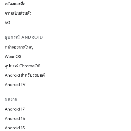
กล้องและสื่อ
ความเป็นส่วนตัว
5G
อุปกรณ์ ANDROID
หน้าจอขนาดใหญ่
Wear OS
อุปกรณ์ ChromeOS
Android สำหรับรถยนต์
Android TV
ผลงาน
Android 17
Android 16
Android 15