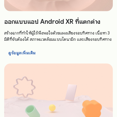
ออกแบบแอป Android XR ที่แตกต่าง
สร้างฉากที่ทำให้ผู้ใช้พึงพอใจด้วยแผงเสียงรอบทิศทาง เนื้อหา 3
มิติที่จับต้องได้ สภาพแวดล้อมแบบไดนามิก และเสียงรอบทิศทาง
ดูข้อมูลเพิ่มเติม