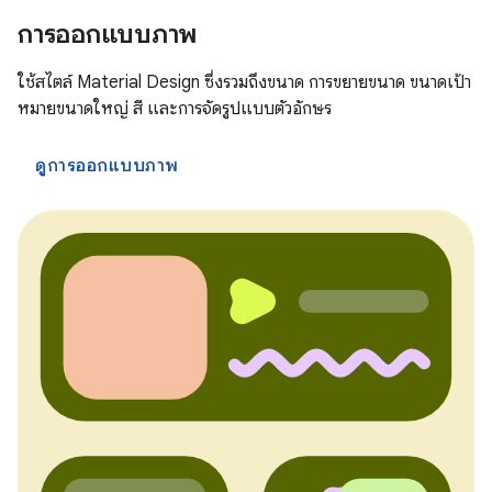
การออกแบบภาพ
ใช้สไตล์ Material Design ซึ่งรวมถึงขนาด การขยายขนาด ขนาดเป้า
หมายขนาดใหญ่ สี และการจัดรูปแบบตัวอักษร
ดูการออกแบบภาพ