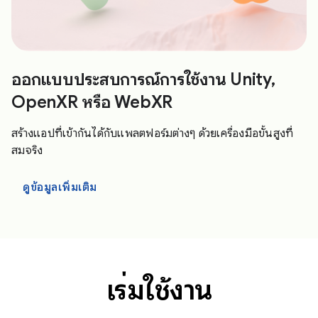
ออกแบบประสบการณ์การใช้งาน Unity,
OpenXR หรือ WebXR
สร้างแอปที่เข้ากันได้กับแพลตฟอร์มต่างๆ ด้วยเครื่องมือขั้นสูงที่
สมจริง
ดูข้อมูลเพิ่มเติม
เริ่มใช้งาน