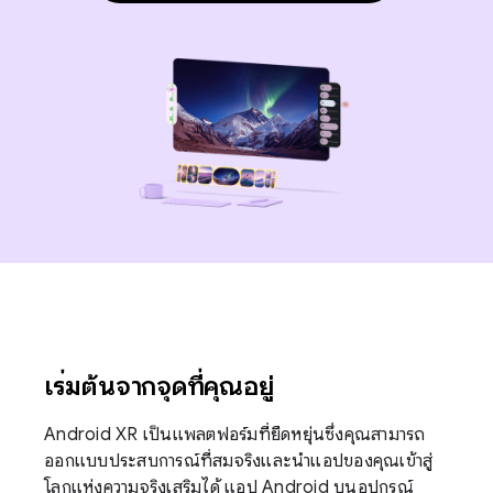
เริ่มต้นจากจุดที่คุณอยู่
Android XR เป็นแพลตฟอร์มที่ยืดหยุ่นซึ่งคุณสามารถ
ออกแบบประสบการณ์ที่สมจริงและนำแอปของคุณเข้าสู่
โลกแห่งความจริงเสริมได้ แอป Android บนอุปกรณ์