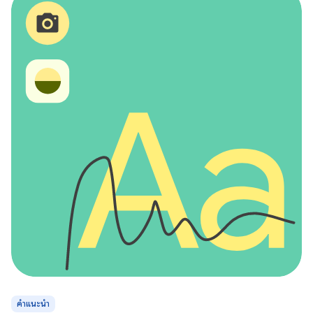
คำแนะนำ