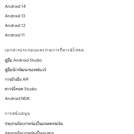
Android 14
Android 13
Android 12
Android 11
เอกสารประกอบและรายการที่ดาวน์โหลด
คู่มือ Android Studio
คู่มือนักพัฒนาซอฟต์แวร์
การอ้างอิง API
ดาวน์โหลด Studio
Android NDK
การสนับสนุน
รายงานข้อบกพร่องในแพลตฟอร์ม
รายงานข้อบกพร่องในเอกสาร