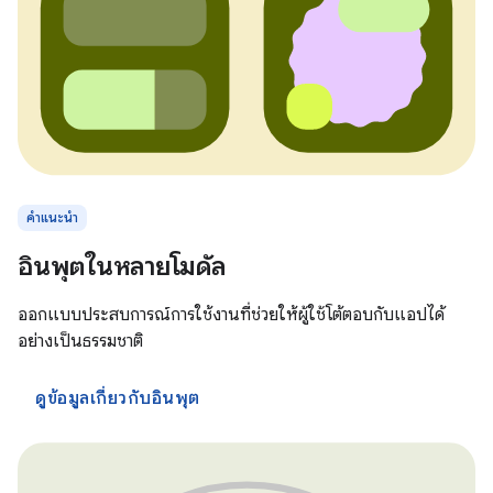
คำแนะนำ
อินพุตในหลายโมดัล
ออกแบบประสบการณ์การใช้งานที่ช่วยให้ผู้ใช้โต้ตอบกับแอปได้
อย่างเป็นธรรมชาติ
ดูข้อมูลเกี่ยวกับอินพุต