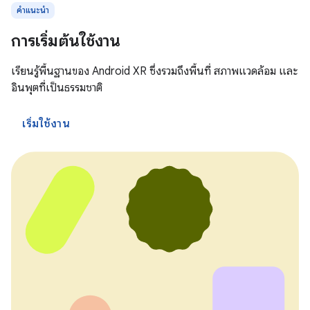
คำแนะนำ
การเริ่มต้นใช้งาน
เรียนรู้พื้นฐานของ Android XR ซึ่งรวมถึงพื้นที่ สภาพแวดล้อม และ
อินพุตที่เป็นธรรมชาติ
เริ่มใช้งาน