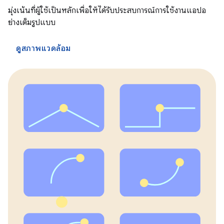
มุ่งเน้นที่ผู้ใช้เป็นหลักเพื่อให้ได้รับประสบการณ์การใช้งานแอปอ
ย่างเต็มรูปแบบ
ดูสภาพแวดล้อม