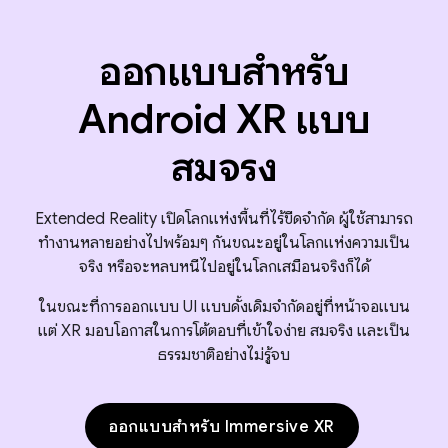
ออกแบบสำหรับ
Android XR แบบ
สมจริง
Extended Reality เปิดโลกแห่งพื้นที่ไร้ขีดจำกัด ผู้ใช้สามารถ
ทำงานหลายอย่างไปพร้อมๆ กันขณะอยู่ในโลกแห่งความเป็น
จริง หรือจะหลบหนีไปอยู่ในโลกเสมือนจริงก็ได้
ในขณะที่การออกแบบ UI แบบดั้งเดิมจํากัดอยู่ที่หน้าจอแบน
แต่ XR มอบโอกาสในการโต้ตอบที่เข้าใจง่าย สมจริง และเป็น
ธรรมชาติอย่างไม่รู้จบ
ออกแบบสำหรับ Immersive XR