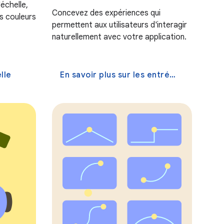
'échelle,
Concevez des expériences qui
es couleurs
permettent aux utilisateurs d'interagir
naturellement avec votre application.
lle
En savoir plus sur les entrées