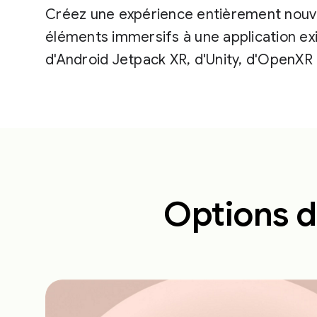
Créez une expérience entièrement nouve
éléments immersifs à une application exi
d'Android Jetpack XR, d'Unity, d'OpenX
Options d