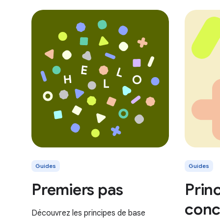
Guides
Guides
Premiers pas
Prin
conc
Découvrez les principes de base