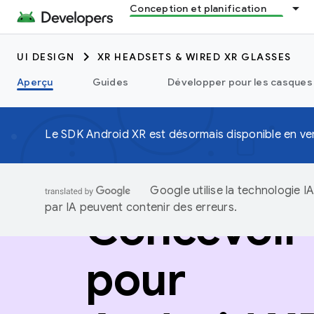
Conception et planification
UI DESIGN
XR HEADSETS & WIRED XR GLASSES
Aperçu
Guides
Développer pour les casques 
Le SDK Android XR est désormais disponible en ver
Google utilise la technologie 
par IA peuvent contenir des erreurs.
Concevoir
pour