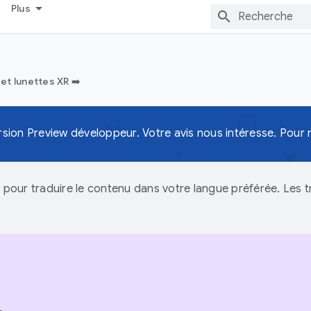
Plus
et lunettes XR ➡️
sion Preview développeur. Votre avis nous intéresse. Pour
IA pour traduire le contenu dans votre langue préférée. Les