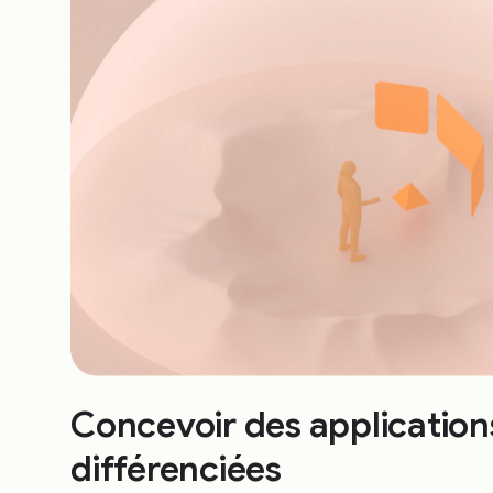
Concevoir des applicatio
différenciées