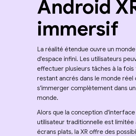
Android X
immersif
La réalité étendue ouvre un monde
d'espace infini. Les utilisateurs peu
effectuer plusieurs tâches à la fois
restant ancrés dans le monde réel 
s'immerger complètement dans un
monde.
Alors que la conception d'interface
utilisateur traditionnelle est limitée
écrans plats, la XR offre des possibi