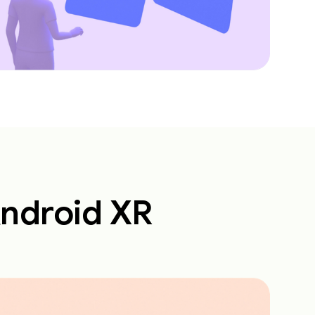
Android XR