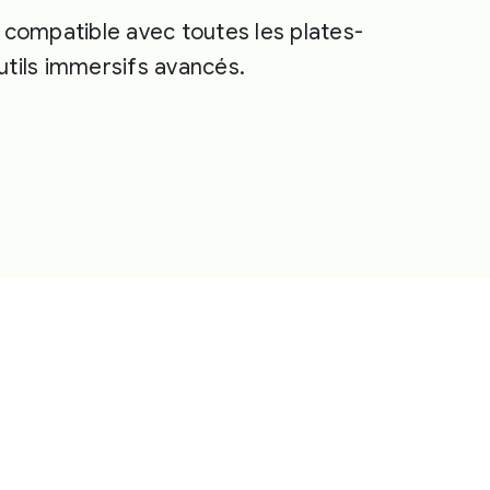
 compatible avec toutes les plates-
tils immersifs avancés.