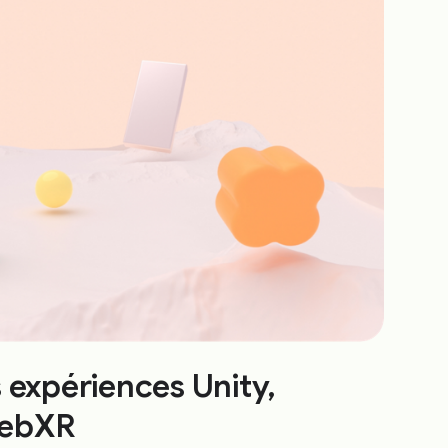
 expériences Unity,
ebXR