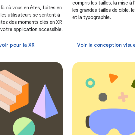
compris les tailles, la mise à l
là où vous en êtes, faites en
les grandes tailles de cible, l
les utilisateurs se sentent à
et la typographie.
joutez des moments clés en XR
votre application accessible.
oir pour la XR
Voir la conception visue