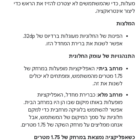
מעלות, כדי שהמשתמשים לא יצטרכו להזיז את הראש כדי
ליצור אינטראקציה.
המלצות
הפינות של החלוניות מעוגלות ברדיוס של 32dp.
אפשר לשנות את ברירת המחדל הזו.
התנהגויות של עומק החלונית
מרחב ביתי
: האפליקציות מופעלות במרחק של
1.75 מטרים מהמשתמש, ומפתחים לא יכולים
לשנות את זה.
מרחב מלא
: כברירת מחדל, האפליקציות
מופעלות באותו מיקום שבו הן היו במרחב הבית.
אפשר להשתמש בלוגיקה מרחבית כדי למקם
חלוניות על סמך המיקום של המשתמש, אבל
אנחנו ממליצים על מרחק השקה של 1.75 מטרים.
כשאפליקציה נמצאת במרחק של 1.75 מטרים