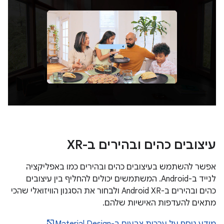
עיצובים כהים ובהירים ב-XR
אפשר להשתמש בעיצובים כהים ובהירים כמו באפליקציה
לנייד ב-Android. המשתמשים יכולים להחליף בין עיצובים
כהים ובהירים ב-Android XR ולבחור את הסגנון הוויזואלי שהכי
מתאים להעדפות האישיות שלהם.