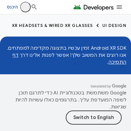
היכנס
XR HEADSETS & WIRED XR GLASSES
UI DESIGN
Android XR SDK זמין עכשיו בתצוגה מקדימה למפתחים.
אנו רוצים את המשוב שלך! אפשר לפנות אלינו דרך
דף
התמיכה
.
‫Google משתמשת בטכנולוגיית AI כדי לתרגם תוכן
לשפה המועדפת עליך. בתרגומים כאלו עשויות להיות
שגיאות.