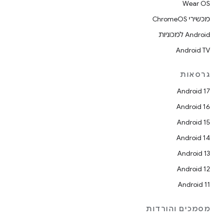
Wear OS
מכשירי ChromeOS
Android למכוניות
Android TV
גרסאות
Android 17
Android 16
Android 15
Android 14
Android 13
Android 12
Android 11
מסמכים והורדות