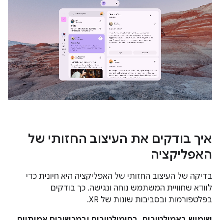
איך בודקים את העיצוב החזותי של
האפליקציה
בדיקה של העיצוב החזותי של האפליקציה היא חיונית כדי
לוודא שחוויית המשתמש נוחה ונגישה. כך בודקים
בפלטפורמות ובסביבות שונות של XR.
שימוש באמולטורים, בסימולטורים ובמכשירים אמיתיים