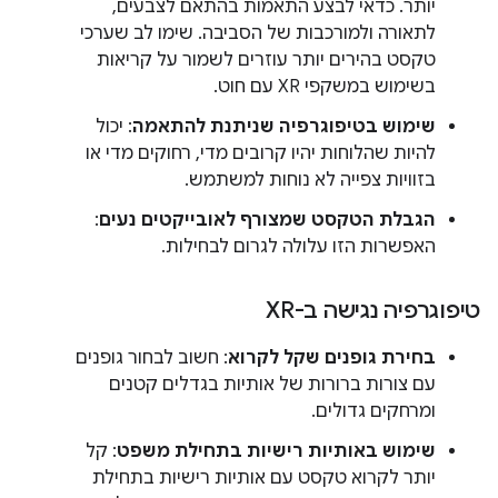
יותר. כדאי לבצע התאמות בהתאם לצבעים,
לתאורה ולמורכבות של הסביבה. שימו לב שערכי
טקסט בהירים יותר עוזרים לשמור על קריאות
בשימוש במשקפי XR עם חוט.
שימוש בטיפוגרפיה שניתנת להתאמה
: יכול
להיות שהלוחות יהיו קרובים מדי, רחוקים מדי או
בזוויות צפייה לא נוחות למשתמש.
הגבלת הטקסט שמצורף לאובייקטים נעים
:
האפשרות הזו עלולה לגרום לבחילות.
טיפוגרפיה נגישה ב-XR
בחירת גופנים שקל לקרוא
: חשוב לבחור גופנים
עם צורות ברורות של אותיות בגדלים קטנים
ומרחקים גדולים.
שימוש באותיות רישיות בתחילת משפט
: קל
יותר לקרוא טקסט עם אותיות רישיות בתחילת