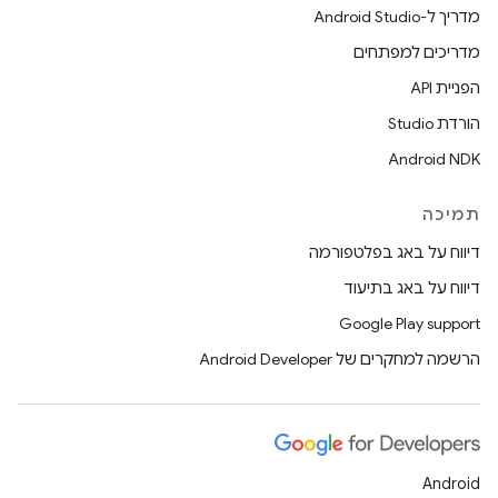
מדריך ל-Android Studio
מדריכים למפתחים
הפניית API
הורדת Studio
Android NDK
תמיכה
דיווח על באג בפלטפורמה
דיווח על באג בתיעוד
Google Play support
הרשמה למחקרים של Android Developer
Android