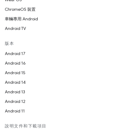
ChromeOS 裝置
車輛專用 Android
Android TV
版本
Android 17
Android 16
Android 15
Android 14
Android 13
Android 12
Android 11
說明文件和下載項目