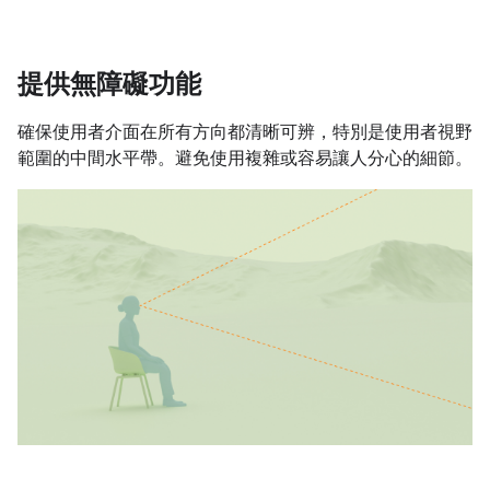
提供無障礙功能
確保使用者介面在所有方向都清晰可辨，特別是使用者視野
範圍的中間水平帶。避免使用複雜或容易讓人分心的細節。