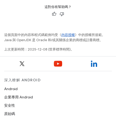
這對你有幫助嗎？
這個頁面中的內容和程式碼範例均受《
內容授權
》中的授權所規範。
Java 與 OpenJDK 是 Oracle 和/或其關係企業的商標或註冊商標。
上次更新時間：2025-12-08 (世界標準時間)。
深入瞭解 ANDROID
Android
企業專用 Android
安全性
原始碼