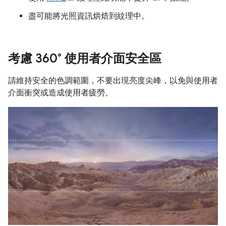
盡可能將光照資訊烘焙到紋理中。
考慮 360° 使用者介面安全區
請維持安全的色調範圍，不要出現亮度尖峰，以免與使用者
介面衝突或造成使用者疲勞。