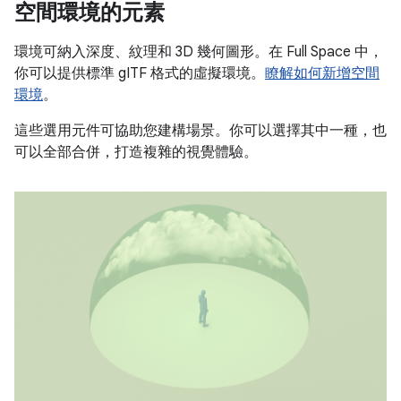
空間環境的元素
環境可納入深度、紋理和 3D 幾何圖形。在 Full Space 中，
你可以提供標準 gITF 格式的虛擬環境。
瞭解如何新增空間
環境
。
這些選用元件可協助您建構場景。你可以選擇其中一種，也
可以全部合併，打造複雜的視覺體驗。