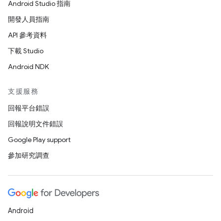
Android Studio 指南
開發人員指南
API 參考資料
下載 Studio
Android NDK
支援服務
回報平台錯誤
回報說明文件錯誤
Google Play support
參加研究調查
Android