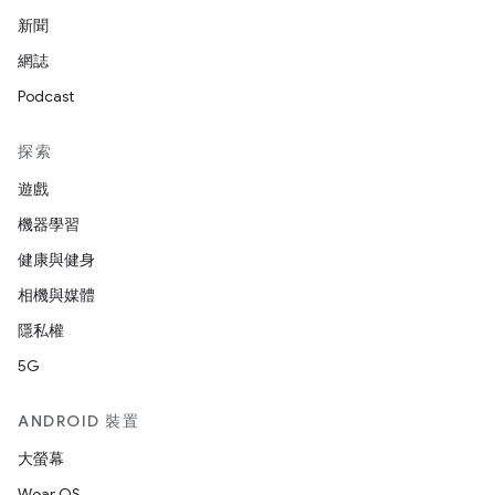
新聞
網誌
Podcast
探索
遊戲
機器學習
健康與健身
相機與媒體
隱私權
5G
ANDROID 裝置
大螢幕
Wear OS