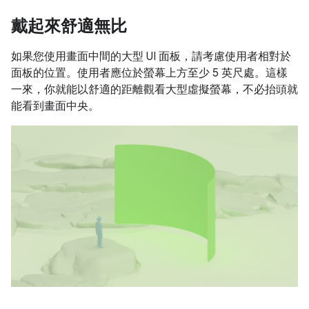
戴起來舒適無比
如果您使用畫面中間的大型 UI 面板，請考慮使用者相對於
面板的位置。使用者應位於螢幕上方至少 5 英尺處。這樣
一來，你就能以舒適的距離觀看大型虛擬螢幕，不必抬頭就
能看到畫面中央。