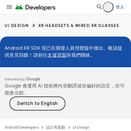
登入
UI DESIGN
XR HEADSETS & WIRED XR GLASSES
Android XR SDK 現已在開發人員預覽版中推出。敬請提
供意見回饋！請前往
支援頁面
與我們聯絡。
Google 會運用 AI 技術將內容翻譯成你偏好的語言，但可
能會出錯。
Android Developers
設計和規劃
UI Design