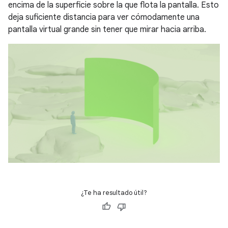
encima de la superficie sobre la que flota la pantalla. Esto
deja suficiente distancia para ver cómodamente una
pantalla virtual grande sin tener que mirar hacia arriba.
¿Te ha resultado útil?