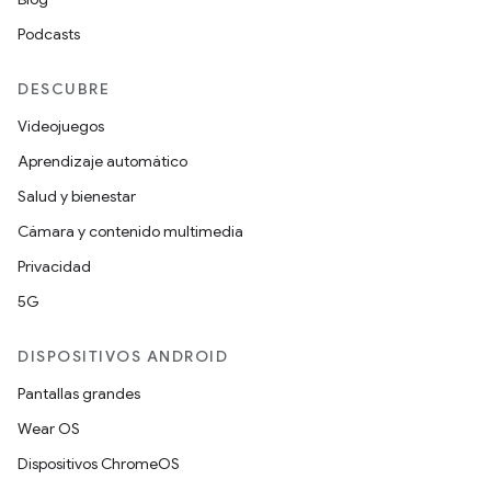
Podcasts
DESCUBRE
Videojuegos
Aprendizaje automático
Salud y bienestar
Cámara y contenido multimedia
Privacidad
5G
DISPOSITIVOS ANDROID
Pantallas grandes
Wear OS
Dispositivos ChromeOS