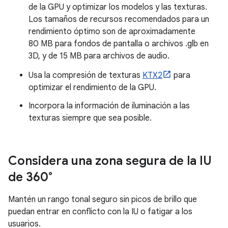
de la GPU y optimizar los modelos y las texturas.
Los tamaños de recursos recomendados para un
rendimiento óptimo son de aproximadamente
80 MB para fondos de pantalla o archivos .glb en
3D, y de 15 MB para archivos de audio.
Usa la compresión de texturas
KTX2
para
optimizar el rendimiento de la GPU.
Incorpora la información de iluminación a las
texturas siempre que sea posible.
Considera una zona segura de la IU
de 360°
Mantén un rango tonal seguro sin picos de brillo que
puedan entrar en conflicto con la IU o fatigar a los
usuarios.