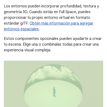
Los entornos pueden incorporar profundidad, textura y
geometría 3D. Cuando estás en Full Space, puedes
proporcionar tu propio entorno virtual en formato
estándar gITF.
Obtén más información para agregar
entornos espaciales
.
Estos componentes opcionales pueden ayudarte a crear
tu escena. Elige una o combínalas todas para crear una
experiencia visual compleja.