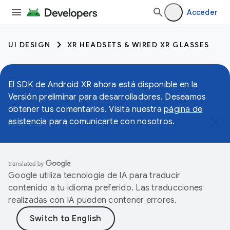
Acceder
UI DESIGN
XR HEADSETS & WIRED XR GLASSES
El SDK de Android XR ahora está disponible en la
Versión preliminar para desarrolladores. Deseamos
obtener tus comentarios. Visita nuestra
página de
asistencia
para comunicarte con nosotros.
Google utiliza tecnología de IA para traducir
contenido a tu idioma preferido. Las traducciones
realizadas con IA pueden contener errores.