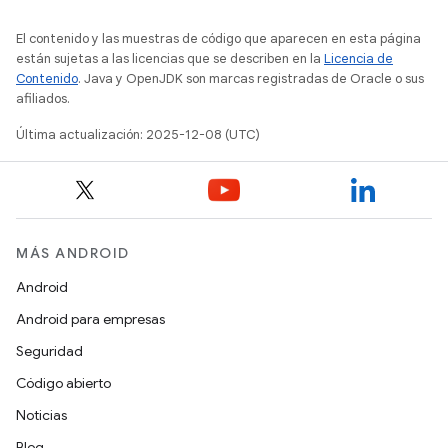
El contenido y las muestras de código que aparecen en esta página
están sujetas a las licencias que se describen en la
Licencia de
Contenido
. Java y OpenJDK son marcas registradas de Oracle o sus
afiliados.
Última actualización: 2025-12-08 (UTC)
MÁS ANDROID
Android
Android para empresas
Seguridad
Código abierto
Noticias
Blog