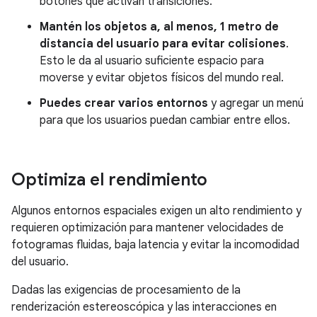
botones que activan transiciones.
Mantén los objetos a, al menos, 1 metro de
distancia del usuario para evitar colisiones
.
Esto le da al usuario suficiente espacio para
moverse y evitar objetos físicos del mundo real.
Puedes crear varios entornos
y agregar un menú
para que los usuarios puedan cambiar entre ellos.
Optimiza el rendimiento
Algunos entornos espaciales exigen un alto rendimiento y
requieren optimización para mantener velocidades de
fotogramas fluidas, baja latencia y evitar la incomodidad
del usuario.
Dadas las exigencias de procesamiento de la
renderización estereoscópica y las interacciones en