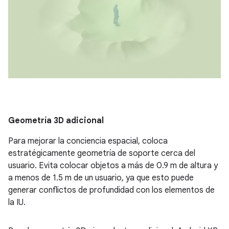
Geometría 3D adicional
Para mejorar la conciencia espacial, coloca
estratégicamente geometría de soporte cerca del
usuario. Evita colocar objetos a más de 0.9 m de altura y
a menos de 1.5 m de un usuario, ya que esto puede
generar conflictos de profundidad con los elementos de
la IU.