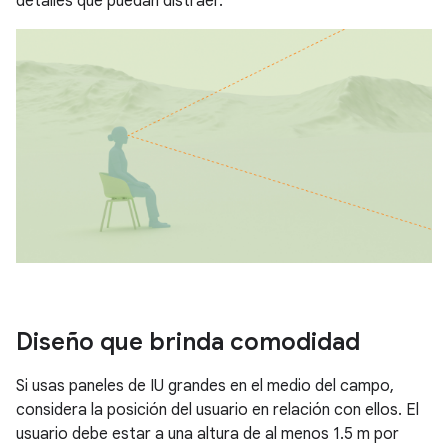
detalles que puedan distraer.
Diseño que brinda comodidad
Si usas paneles de IU grandes en el medio del campo,
considera la posición del usuario en relación con ellos. El
usuario debe estar a una altura de al menos 1.5 m por