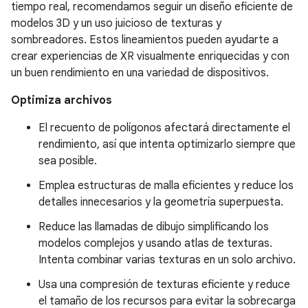
tiempo real, recomendamos seguir un diseño eficiente de
modelos 3D y un uso juicioso de texturas y
sombreadores. Estos lineamientos pueden ayudarte a
crear experiencias de XR visualmente enriquecidas y con
un buen rendimiento en una variedad de dispositivos.
Optimiza archivos
El recuento de polígonos afectará directamente el
rendimiento, así que intenta optimizarlo siempre que
sea posible.
Emplea estructuras de malla eficientes y reduce los
detalles innecesarios y la geometría superpuesta.
Reduce las llamadas de dibujo simplificando los
modelos complejos y usando atlas de texturas.
Intenta combinar varias texturas en un solo archivo.
Usa una compresión de texturas eficiente y reduce
el tamaño de los recursos para evitar la sobrecarga