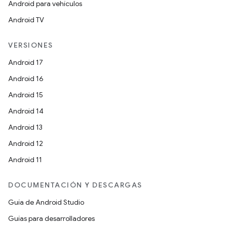
Android para vehículos
Android TV
VERSIONES
Android 17
Android 16
Android 15
Android 14
Android 13
Android 12
Android 11
DOCUMENTACIÓN Y DESCARGAS
Guía de Android Studio
Guías para desarrolladores