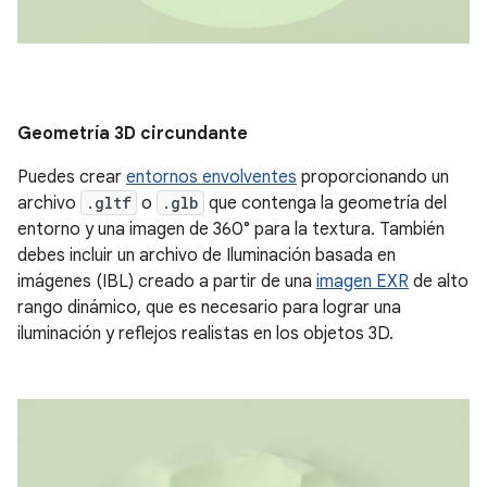
Geometría 3D circundante
Puedes crear
entornos envolventes
proporcionando un
archivo
.gltf
o
.glb
que contenga la geometría del
entorno y una imagen de 360° para la textura. También
debes incluir un archivo de Iluminación basada en
imágenes (IBL) creado a partir de una
imagen EXR
de alto
rango dinámico, que es necesario para lograr una
iluminación y reflejos realistas en los objetos 3D.