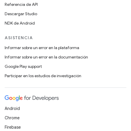
Referencia de API
Descargar Studio
NDK de Android
ASISTENCIA
Informar sobre un error en la plataforma
Informar sobre un error en la documentación
Google Play support
Participar en los estudios de investigación
Android
Chrome
Firebase