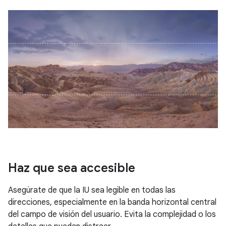
Haz que sea accesible
Asegúrate de que la IU sea legible en todas las
direcciones, especialmente en la banda horizontal central
del campo de visión del usuario. Evita la complejidad o los