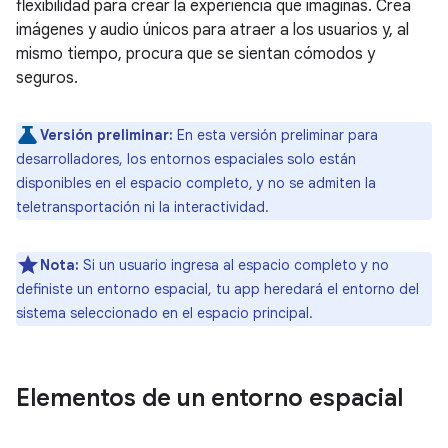
flexibilidad para crear la experiencia que imaginas. Crea
imágenes y audio únicos para atraer a los usuarios y, al
mismo tiempo, procura que se sientan cómodos y
seguros.
Versión preliminar:
En esta versión preliminar para
desarrolladores, los entornos espaciales solo están
disponibles en el espacio completo, y no se admiten la
teletransportación ni la interactividad.
Nota:
Si un usuario ingresa al espacio completo y no
definiste un entorno espacial, tu app heredará el entorno del
sistema seleccionado en el espacio principal.
Elementos de un entorno espacial