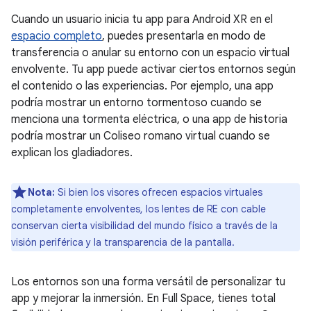
Cuando un usuario inicia tu app para Android XR en el
espacio completo
, puedes presentarla en modo de
transferencia o anular su entorno con un espacio virtual
envolvente. Tu app puede activar ciertos entornos según
el contenido o las experiencias. Por ejemplo, una app
podría mostrar un entorno tormentoso cuando se
menciona una tormenta eléctrica, o una app de historia
podría mostrar un Coliseo romano virtual cuando se
explican los gladiadores.
Nota:
Si bien los visores ofrecen espacios virtuales
completamente envolventes, los lentes de RE con cable
conservan cierta visibilidad del mundo físico a través de la
visión periférica y la transparencia de la pantalla.
Los entornos son una forma versátil de personalizar tu
app y mejorar la inmersión. En Full Space, tienes total