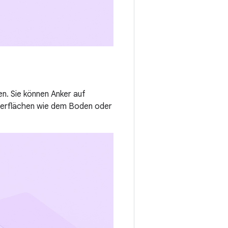
en. Sie können Anker auf
berflächen wie dem Boden oder