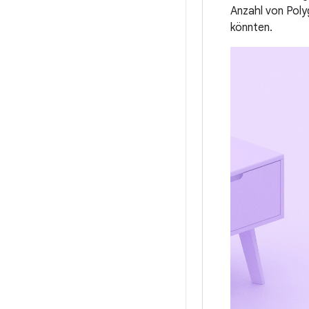
Anzahl von Poly
könnten.