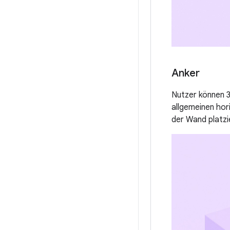
Anker
Nutzer können 3
allgemeinen hor
der Wand platzi