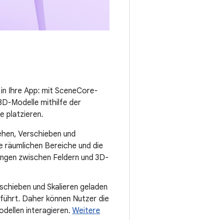
in Ihre App: mit SceneCore-
3D-Modelle mithilfe der
e platzieren.
rehen, Verschieben und
e räumlichen Bereiche und die
ngen zwischen Feldern und 3D-
schieben und Skalieren geladen
führt. Daher können Nutzer die
dellen interagieren.
Weitere