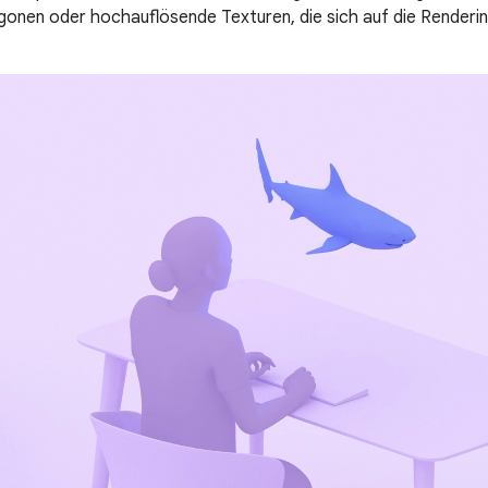
gonen oder hochauflösende Texturen, die sich auf die Renderi