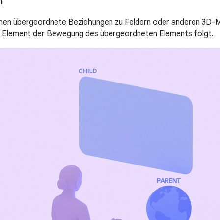
n
nen übergeordnete Beziehungen zu Feldern oder anderen 3D-M
 Element der Bewegung des übergeordneten Elements folgt.