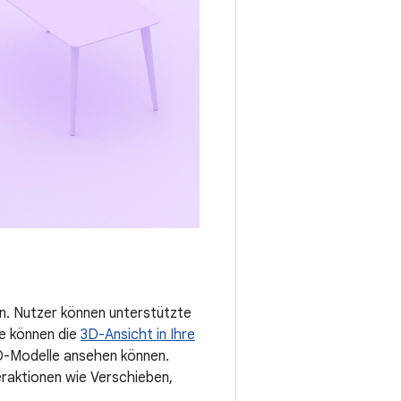
n. Nutzer können unterstützte
ie können die
3D-Ansicht in Ihre
 3D-Modelle ansehen können.
eraktionen wie Verschieben,