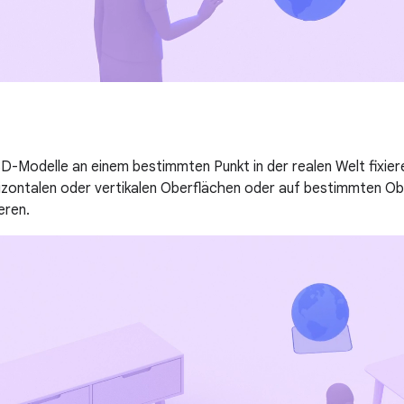
D-Modelle an einem bestimmten Punkt in der realen Welt fixier
izontalen oder vertikalen Oberflächen oder auf bestimmten O
eren.