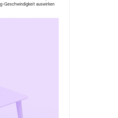
ng-Geschwindigkeit auswirken