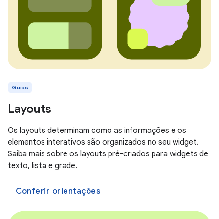
Guias
Layouts
Os layouts determinam como as informações e os
elementos interativos são organizados no seu widget.
Saiba mais sobre os layouts pré-criados para widgets de
texto, lista e grade.
Conferir orientações