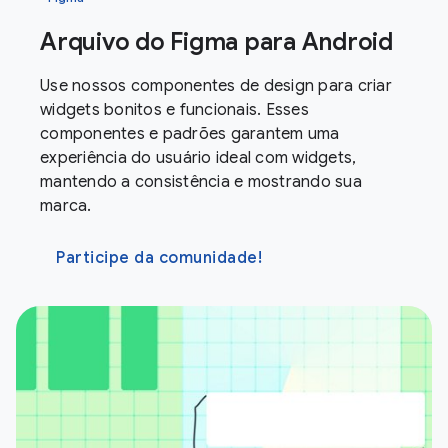
Arquivo do Figma para Android
Use nossos componentes de design para criar
widgets bonitos e funcionais. Esses
componentes e padrões garantem uma
experiência do usuário ideal com widgets,
mantendo a consistência e mostrando sua
marca.
Participe da comunidade!