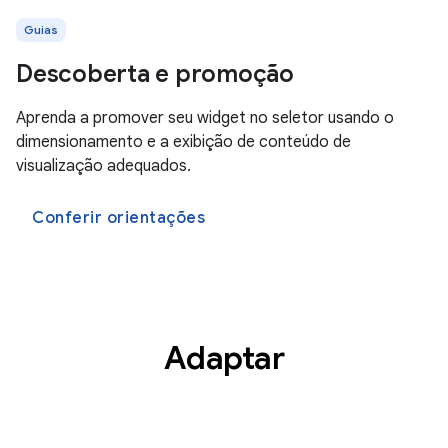
Guias
Descoberta e promoção
Aprenda a promover seu widget no seletor usando o
dimensionamento e a exibição de conteúdo de
visualização adequados.
Conferir orientações
Adaptar