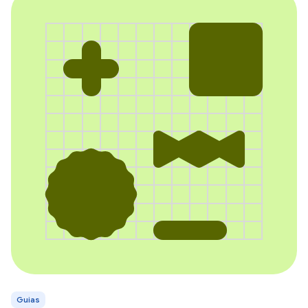
Guias