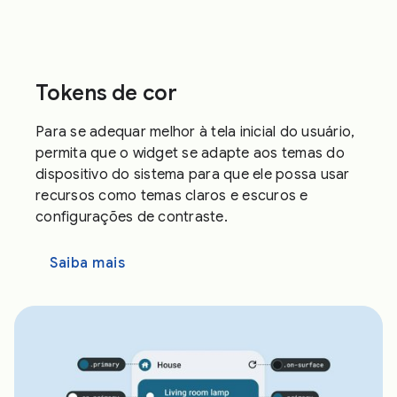
Tokens de cor
Para se adequar melhor à tela inicial do usuário,
permita que o widget se adapte aos temas do
dispositivo do sistema para que ele possa usar
recursos como temas claros e escuros e
configurações de contraste.
Saiba mais