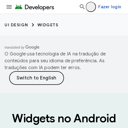
Fazer login
UI DESIGN
WIDGETS
O Google usa tecnologia de IA na tradução de
conteúdos para seu idioma de preferência. As
traduções com IA podem ter erros.
Widgets no Android