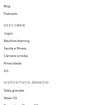
Blog
Podcasts
DESCOBRIR
Jogos
Machine learning
Saúde e fitness
Câmera e mídia
Privacidade
5G
DISPOSITIVOS ANDROID
Telas grandes
Wear OS