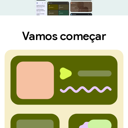
Vamos começar