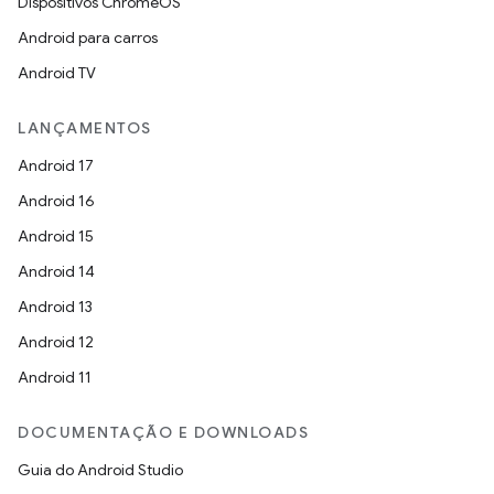
Dispositivos ChromeOS
Android para carros
Android TV
LANÇAMENTOS
Android 17
Android 16
Android 15
Android 14
Android 13
Android 12
Android 11
DOCUMENTAÇÃO E DOWNLOADS
Guia do Android Studio