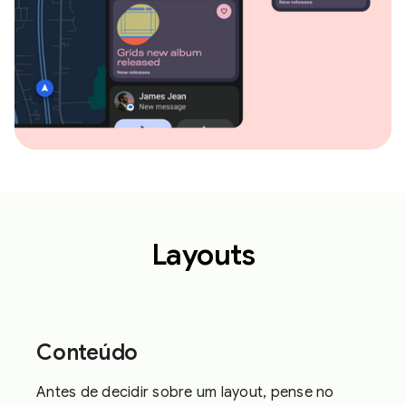
Layouts
Conteúdo
Antes de decidir sobre um layout, pense no