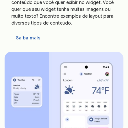
conteúdo que você quer exibir no widget. Você
quer que seu widget tenha muitas imagens ou
muito texto? Encontre exemplos de layout para
diversos tipos de conteúdo.
Saiba mais