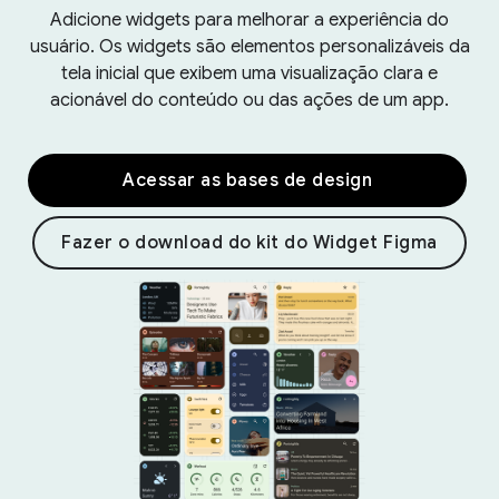
Adicione widgets para melhorar a experiência do
usuário. Os widgets são elementos personalizáveis da
tela inicial que exibem uma visualização clara e
acionável do conteúdo ou das ações de um app.
Acessar as bases de design
Fazer o download do kit do Widget Figma