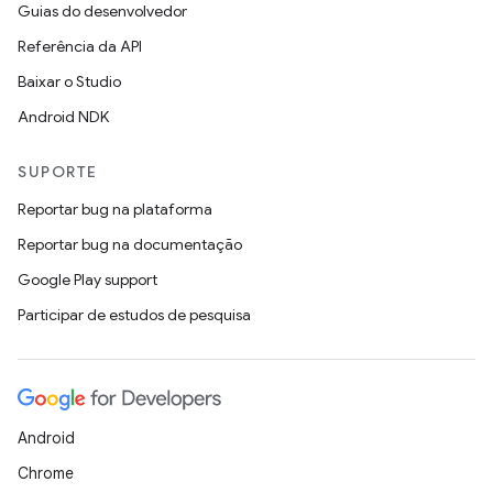
Guias do desenvolvedor
Referência da API
Baixar o Studio
Android NDK
SUPORTE
Reportar bug na plataforma
Reportar bug na documentação
Google Play support
Participar de estudos de pesquisa
Android
Chrome