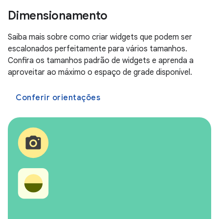
Dimensionamento
Saiba mais sobre como criar widgets que podem ser
escalonados perfeitamente para vários tamanhos.
Confira os tamanhos padrão de widgets e aprenda a
aproveitar ao máximo o espaço de grade disponível.
Conferir orientações