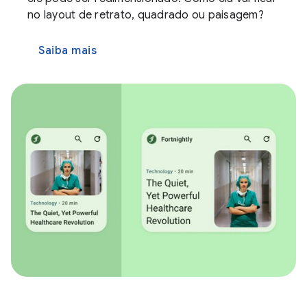
no layout de retrato, quadrado ou paisagem?
Saiba mais