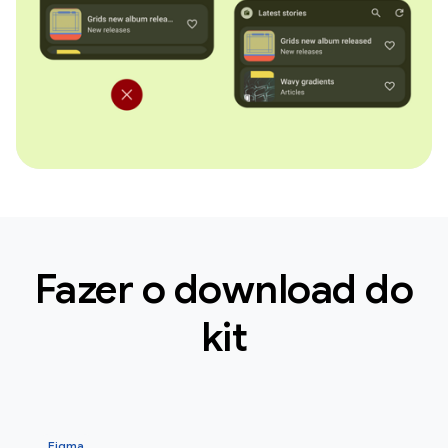
Fazer o download do
kit
Figma