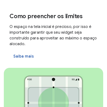
Como preencher os limites
O espaço na tela inicial é precioso, por isso é
importante garantir que seu widget seja
construído para aproveitar ao máximo o espaço
alocado.
Saiba mais