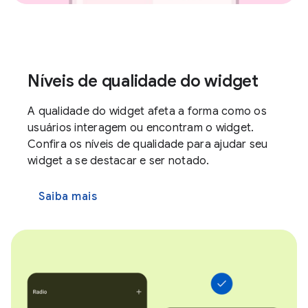
Níveis de qualidade do widget
A qualidade do widget afeta a forma como os
usuários interagem ou encontram o widget.
Confira os níveis de qualidade para ajudar seu
widget a se destacar e ser notado.
Saiba mais