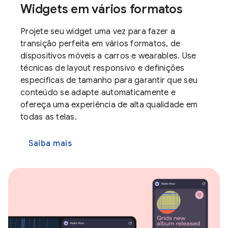
Widgets em vários formatos
Projete seu widget uma vez para fazer a
transição perfeita em vários formatos, de
dispositivos móveis a carros e wearables. Use
técnicas de layout responsivo e definições
específicas de tamanho para garantir que seu
conteúdo se adapte automaticamente e
ofereça uma experiência de alta qualidade em
todas as telas.
Saiba mais