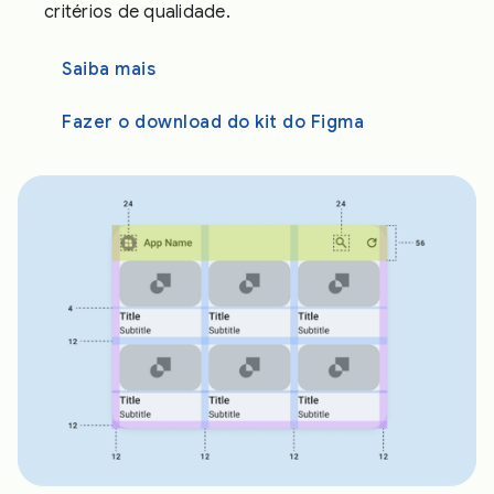
critérios de qualidade.
Saiba mais
Fazer o download do kit do Figma