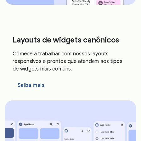
Layouts de widgets canônicos
Comece a trabalhar com nossos layouts
responsivos e prontos que atendem aos tipos
de widgets mais comuns.
Saiba mais