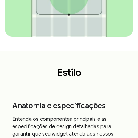
Estilo
Anatomia e especificações
Entenda os componentes principais e as
especificações de design detalhadas para
garantir que seu widget atenda aos nossos