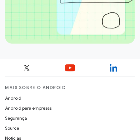
MAIS SOBRE O ANDROID
Android
Android para empresas
Segurança
Source
Notícias