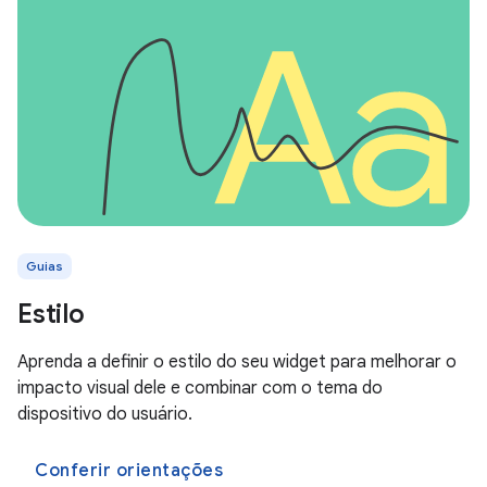
Guias
Estilo
Aprenda a definir o estilo do seu widget para melhorar o
impacto visual dele e combinar com o tema do
dispositivo do usuário.
Conferir orientações