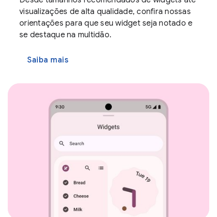
visualizações de alta qualidade, confira nossas
orientações para que seu widget seja notado e
se destaque na multidão.
Saiba mais